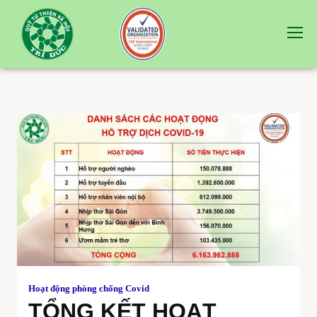
Hoạt động phòng chống Covid
TỔNG KẾT HOẠT