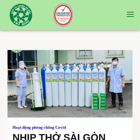
Hoạt động phòng chống Covid
NHỊP THỞ SÀI GÒN