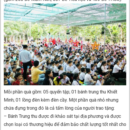
Mỗi phần quà gồm: 05 quyển tập; 01 bánh trung thu Khiết
Minh; 01 lồng đèn kèm đèn cầy. Một phần quà nhỏ nhưng
chứa đựng trong đó là cả tấm lòng của người trao tặng:
– Bánh Trung thu được đi khảo sát tại địa phương và được
chọn loại có thương hiệu để đảm bảo chất lượng tốt nhất cho