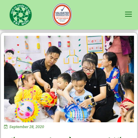
September 28, 2020