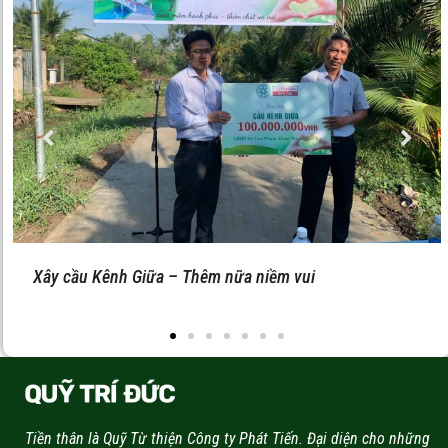
Atom Casino онлайн – служба поддержки и помощь
игрокам
Tiền thân là Quỹ Từ thiện Công ty Phát Tiến. Đại diện cho những