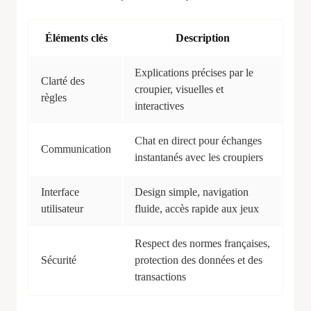
Éléments clés
Description
Explications précises par le
Clarté des
croupier, visuelles et
règles
interactives
Chat en direct pour échanges
Communication
instantanés avec les croupiers
Interface
Design simple, navigation
utilisateur
fluide, accès rapide aux jeux
Respect des normes françaises,
Sécurité
protection des données et des
transactions