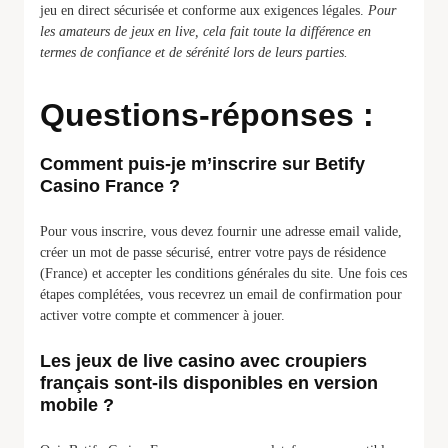
jeu en direct sécurisée et conforme aux exigences légales.
Pour
les amateurs de jeux en live, cela fait toute la différence en
termes de confiance et de sérénité lors de leurs parties.
Questions-réponses :
Comment puis-je m’inscrire sur Betify
Casino France ?
Pour vous inscrire, vous devez fournir une adresse email valide,
créer un mot de passe sécurisé, entrer votre pays de résidence
(France) et accepter les conditions générales du site. Une fois ces
étapes complétées, vous recevrez un email de confirmation pour
activer votre compte et commencer à jouer.
Les jeux de live casino avec croupiers
français sont-ils disponibles en version
mobile ?