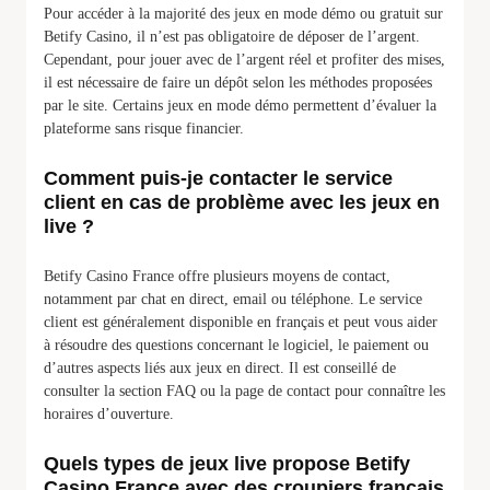
Pour accéder à la majorité des jeux en mode démo ou gratuit sur
Betify Casino, il n’est pas obligatoire de déposer de l’argent.
Cependant, pour jouer avec de l’argent réel et profiter des mises,
il est nécessaire de faire un dépôt selon les méthodes proposées
par le site. Certains jeux en mode démo permettent d’évaluer la
plateforme sans risque financier.
Comment puis-je contacter le service
client en cas de problème avec les jeux en
live ?
Betify Casino France offre plusieurs moyens de contact,
notamment par chat en direct, email ou téléphone. Le service
client est généralement disponible en français et peut vous aider
à résoudre des questions concernant le logiciel, le paiement ou
d’autres aspects liés aux jeux en direct. Il est conseillé de
consulter la section FAQ ou la page de contact pour connaître les
horaires d’ouverture.
Quels types de jeux live propose Betify
Casino France avec des croupiers français