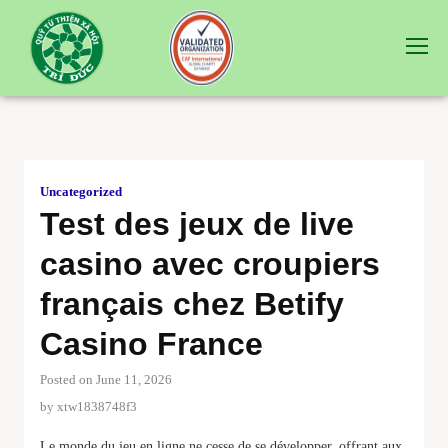
Uncategorized
Test des jeux de live
casino avec croupiers
français chez Betify
Casino France
Posted on June 11, 2026
by
xtw1838748f3
Le monde du jeu en ligne ne cesse de se développer, offrant aux