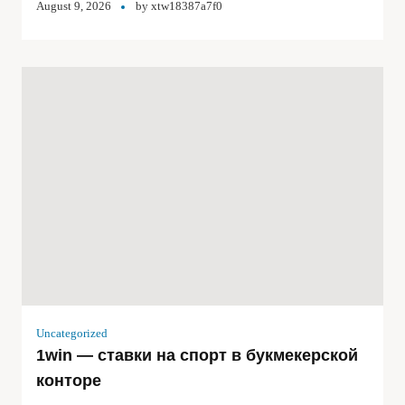
August 9, 2026
by
xtw18387a7f0
Uncategorized
1win — ставки на спорт в букмекерской
конторе