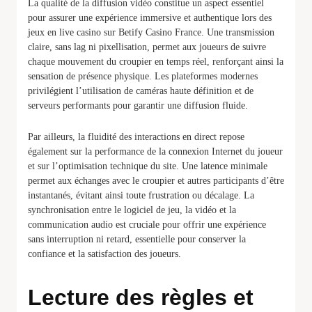
La qualité de la diffusion vidéo constitue un aspect essentiel
pour assurer une expérience immersive et authentique lors des
jeux en live casino sur Betify Casino France. Une transmission
claire, sans lag ni pixellisation, permet aux joueurs de suivre
chaque mouvement du croupier en temps réel, renforçant ainsi la
sensation de présence physique. Les plateformes modernes
privilégient l’utilisation de caméras haute définition et de
serveurs performants pour garantir une diffusion fluide.
Par ailleurs, la fluidité des interactions en direct repose
également sur la performance de la connexion Internet du joueur
et sur l’optimisation technique du site. Une latence minimale
permet aux échanges avec le croupier et autres participants d’être
instantanés, évitant ainsi toute frustration ou décalage. La
synchronisation entre le logiciel de jeu, la vidéo et la
communication audio est cruciale pour offrir une expérience
sans interruption ni retard, essentielle pour conserver la
confiance et la satisfaction des joueurs.
Lecture des règles et