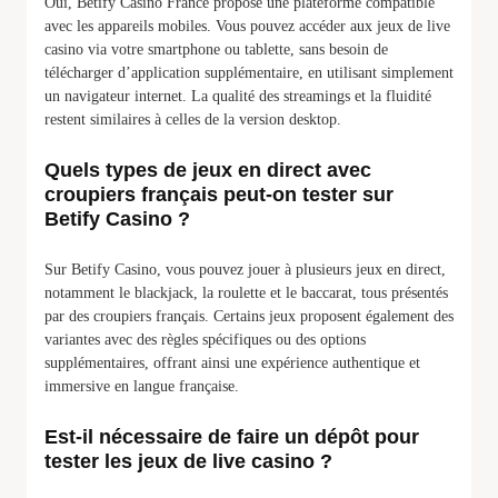
Oui, Betify Casino France propose une plateforme compatible
avec les appareils mobiles. Vous pouvez accéder aux jeux de live
casino via votre smartphone ou tablette, sans besoin de
télécharger d’application supplémentaire, en utilisant simplement
un navigateur internet. La qualité des streamings et la fluidité
restent similaires à celles de la version desktop.
Quels types de jeux en direct avec
croupiers français peut-on tester sur
Betify Casino ?
Sur Betify Casino, vous pouvez jouer à plusieurs jeux en direct,
notamment le blackjack, la roulette et le baccarat, tous présentés
par des croupiers français. Certains jeux proposent également des
variantes avec des règles spécifiques ou des options
supplémentaires, offrant ainsi une expérience authentique et
immersive en langue française.
Est-il nécessaire de faire un dépôt pour
tester les jeux de live casino ?