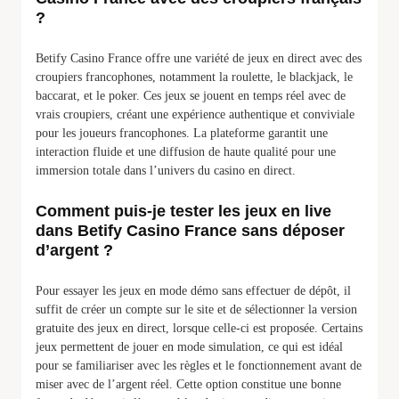
?
Betify Casino France offre une variété de jeux en direct avec des
croupiers francophones, notamment la roulette, le blackjack, le
baccarat, et le poker. Ces jeux se jouent en temps réel avec de
vrais croupiers, créant une expérience authentique et conviviale
pour les joueurs francophones. La plateforme garantit une
interaction fluide et une diffusion de haute qualité pour une
immersion totale dans l’univers du casino en direct.
Comment puis-je tester les jeux en live
dans Betify Casino France sans déposer
d’argent ?
Pour essayer les jeux en mode démo sans effectuer de dépôt, il
suffit de créer un compte sur le site et de sélectionner la version
gratuite des jeux en direct, lorsque celle-ci est proposée. Certains
jeux permettent de jouer en mode simulation, ce qui est idéal
pour se familiariser avec les règles et le fonctionnement avant de
miser avec de l’argent réel. Cette option constitue une bonne