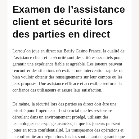
Examen de l’assistance
client et sécurité lors
des parties en direct
Lorsqu’on joue en direct sur Betify Casino France, la qualité de
l’assistance client et la sécurité sont des critères essentiels pour
garantir une expérience fiable et agréable. Les joueurs peuvent
rencontrer des situations nécessitant une intervention rapide, ou
bien vouloir obtenir des renseignements sur leur compte ou les
jeux proposés. Une assistance efficace et accessible renforce la
confiance des utilisateurs et assure leur satisfaction.
De même, la sécurité lors des parties en direct doit être une
priorité pour l’opérateur. Il est crucial que les sessions se
déroulent dans un environnement protégé, utilisant des
technologies de cryptage avancées, et que les joueurs puissent
jouer en toute confidentialité. La transparence des opérations et
la conformité aux régulations locales sont autant de garantis que