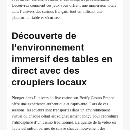
Découvrez comment ces jeux vous offrent une immersion totale
dans l’univers des casinos français, tout en utilisant une
plateforme fiable et sécurisée.
Découverte de
l’environnement
immersif des tables en
direct avec des
croupiers locaux
Plonger dans l’univers du live casino sur Betify Casino France
offre une expérience authentique et captivante. Lors de ces
sessions, les joueurs sont transportés dans un environnement
virtuel où chaque détail est soigneusement conçu pour reproduire
l’atmosphère d’un casino traditionnel. La qualité de la vidéo en
haute définition permet de suivre chaque mouvement des