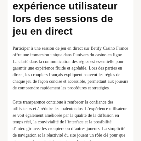
expérience utilisateur
lors des sessions de
jeu en direct
Participer à une session de jeu en direct sur Betify Casino France
offre une immersion unique dans l’univers du casino en ligne.
La clarté dans la communication des règles est essentielle pour
garantir une expérience fluide et agréable. Lors des parties en
direct, les croupiers français expliquent souvent les règles de
chaque jeu de façon concise et accessible, permettant aux joueurs
de comprendre rapidement les procédures et stratégies.
Cette transparence contribue à renforcer la confiance des
utilisateurs et à réduire les malentendus. L’expérience utilisateur
se voit également améliorée par la qualité de la diffusion en
temps réel, la convivialité de l’interface et la possibilité
d’interagir avec les croupiers ou d’autres joueurs. La simplicité
de navigation et la réactivité du site jouent un rôle clé pour que