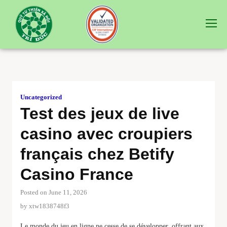
Uncategorized
Test des jeux de live
casino avec croupiers
français chez Betify
Casino France
Posted on June 11, 2026
by
xtw1838748f3
Le monde du jeu en ligne ne cesse de se développer, offrant aux