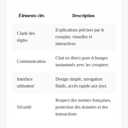
Éléments clés
Description
Explications précises par le
Clarté des
croupier, visuelles et
règles
interactives
Chat en direct pour échanges
Communication
instantanés avec les croupiers
Interface
Design simple, navigation
utilisateur
fluide, accès rapide aux jeux
Respect des normes françaises,
Sécurité
protection des données et des
transactions