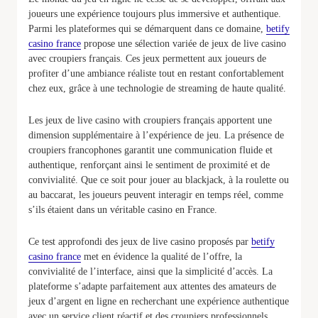
joueurs une expérience toujours plus immersive et authentique.
Parmi les plateformes qui se démarquent dans ce domaine,
betify
casino france
propose une sélection variée de jeux de live casino
avec croupiers français. Ces jeux permettent aux joueurs de
profiter d’une ambiance réaliste tout en restant confortablement
chez eux, grâce à une technologie de streaming de haute qualité.
Les jeux de live casino with croupiers français apportent une
dimension supplémentaire à l’expérience de jeu. La présence de
croupiers francophones garantit une communication fluide et
authentique, renforçant ainsi le sentiment de proximité et de
convivialité. Que ce soit pour jouer au blackjack, à la roulette ou
au baccarat, les joueurs peuvent interagir en temps réel, comme
s’ils étaient dans un véritable casino en France.
Ce test approfondi des jeux de live casino proposés par
betify
casino france
met en évidence la qualité de l’offre, la
convivialité de l’interface, ainsi que la simplicité d’accès. La
plateforme s’adapte parfaitement aux attentes des amateurs de
jeux d’argent en ligne en recherchant une expérience authentique
avec un service client réactif et des croupiers professionnels.