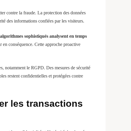
utter contre la fraude. La protection des données
ité des informations confiées par les visiteurs.
algorithmes sophistiqués analysent en temps
agir en conséquence. Cette approche proactive
elles, notamment le RGPD. Des mesures de sécurité
bles restent confidentielles et protégées contre
r les transactions