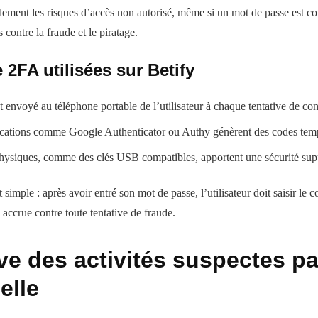
lement les risques d’accès non autorisé, même si un mot de passe est c
 contre la fraude et le piratage.
2FA utilisées sur Betify
 envoyé au téléphone portable de l’utilisateur à chaque tentative de co
cations comme Google Authenticator ou Authy génèrent des codes tempor
physiques, comme des clés USB compatibles, apportent une sécurité sup
 simple : après avoir entré son mot de passe, l’utilisateur doit saisir l
 accrue contre toute tentative de fraude.
ve des activités suspectes p
ielle