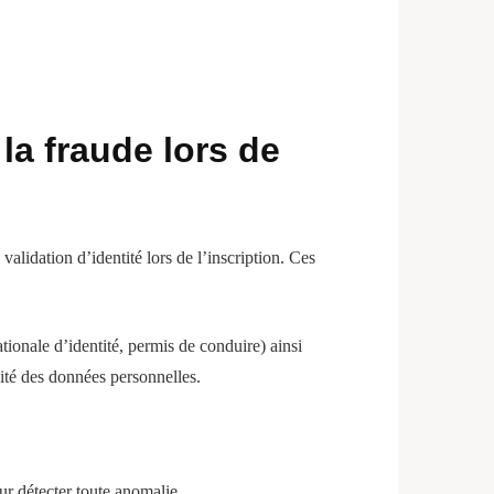
la fraude lors de
 validation d’identité lors de l’inscription. Ces
nationale d’identité, permis de conduire) ainsi
ité des données personnelles.
r détecter toute anomalie.