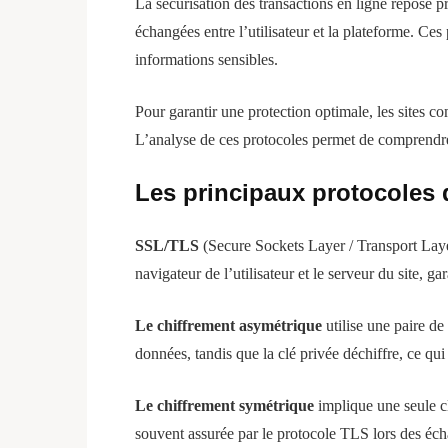
La sécurisation des transactions en ligne repose pr
échangées entre l’utilisateur et la plateforme. Ces 
informations sensibles.
Pour garantir une protection optimale, les sites c
L’analyse de ces protocoles permet de comprendre l
Les principaux protocoles d
SSL/TLS
(Secure Sockets Layer / Transport Layer
navigateur de l’utilisateur et le serveur du site, 
Le chiffrement asymétrique
utilise une paire de
données, tandis que la clé privée déchiffre, ce qui 
Le chiffrement symétrique
implique une seule clé
souvent assurée par le protocole TLS lors des éc