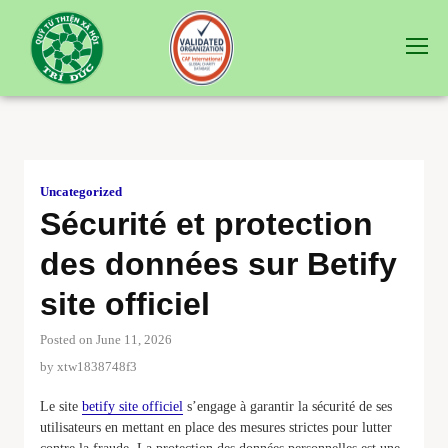
Uncategorized
Sécurité et protection
des données sur Betify
site officiel
Posted on June 11, 2026
by
xtw1838748f3
Le site
betify site officiel
s’engage à garantir la sécurité de ses
utilisateurs en mettant en place des mesures strictes pour lutter