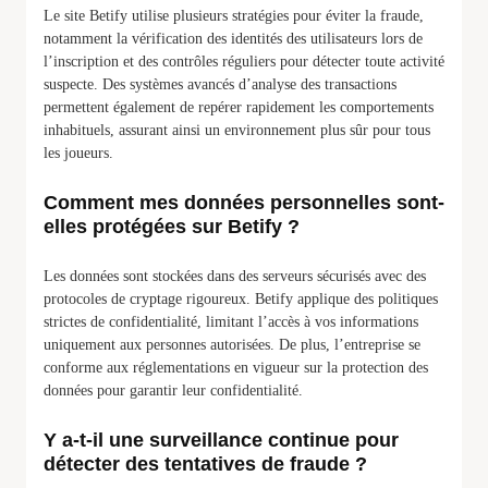
Le site Betify utilise plusieurs stratégies pour éviter la fraude,
notamment la vérification des identités des utilisateurs lors de
l’inscription et des contrôles réguliers pour détecter toute activité
suspecte. Des systèmes avancés d’analyse des transactions
permettent également de repérer rapidement les comportements
inhabituels, assurant ainsi un environnement plus sûr pour tous
les joueurs.
Comment mes données personnelles sont-
elles protégées sur Betify ?
Les données sont stockées dans des serveurs sécurisés avec des
protocoles de cryptage rigoureux. Betify applique des politiques
strictes de confidentialité, limitant l’accès à vos informations
uniquement aux personnes autorisées. De plus, l’entreprise se
conforme aux réglementations en vigueur sur la protection des
données pour garantir leur confidentialité.
Y a-t-il une surveillance continue pour
détecter des tentatives de fraude ?