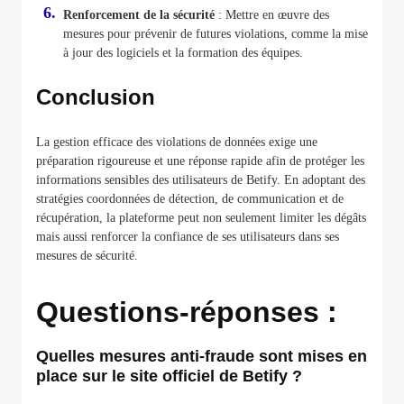
Renforcement de la sécurité
: Mettre en œuvre des
mesures pour prévenir de futures violations, comme la mise
à jour des logiciels et la formation des équipes.
Conclusion
La gestion efficace des violations de données exige une
préparation rigoureuse et une réponse rapide afin de protéger les
informations sensibles des utilisateurs de Betify. En adoptant des
stratégies coordonnées de détection, de communication et de
récupération, la plateforme peut non seulement limiter les dégâts
mais aussi renforcer la confiance de ses utilisateurs dans ses
mesures de sécurité.
Questions-réponses :
Quelles mesures anti-fraude sont mises en
place sur le site officiel de Betify ?