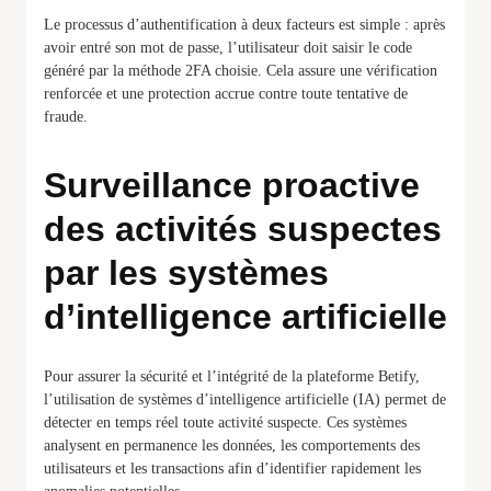
Le processus d’authentification à deux facteurs est simple : après
avoir entré son mot de passe, l’utilisateur doit saisir le code
généré par la méthode 2FA choisie. Cela assure une vérification
renforcée et une protection accrue contre toute tentative de
fraude.
Surveillance proactive
des activités suspectes
par les systèmes
d’intelligence artificielle
Pour assurer la sécurité et l’intégrité de la plateforme Betify,
l’utilisation de systèmes d’intelligence artificielle (IA) permet de
détecter en temps réel toute activité suspecte. Ces systèmes
analysent en permanence les données, les comportements des
utilisateurs et les transactions afin d’identifier rapidement les