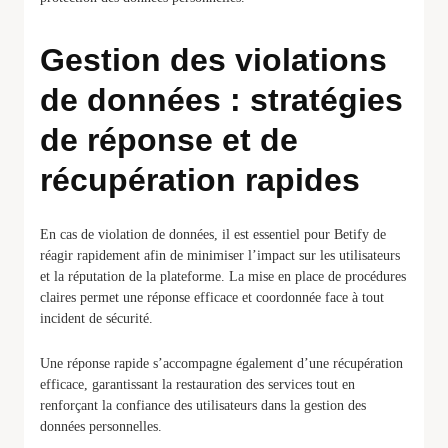
Gestion des violations
de données : stratégies
de réponse et de
récupération rapides
En cas de violation de données, il est essentiel pour Betify de
réagir rapidement afin de minimiser l’impact sur les utilisateurs
et la réputation de la plateforme. La mise en place de procédures
claires permet une réponse efficace et coordonnée face à tout
incident de sécurité.
Une réponse rapide s’accompagne également d’une récupération
efficace, garantissant la restauration des services tout en
renforçant la confiance des utilisateurs dans la gestion des
données personnelles.