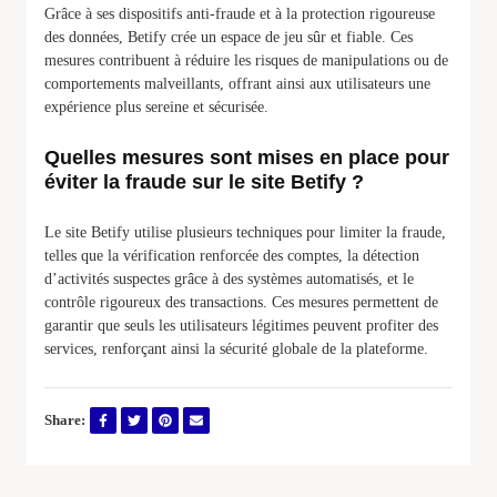
Grâce à ses dispositifs anti-fraude et à la protection rigoureuse
des données, Betify crée un espace de jeu sûr et fiable. Ces
mesures contribuent à réduire les risques de manipulations ou de
comportements malveillants, offrant ainsi aux utilisateurs une
expérience plus sereine et sécurisée.
Quelles mesures sont mises en place pour
éviter la fraude sur le site Betify ?
Le site Betify utilise plusieurs techniques pour limiter la fraude,
telles que la vérification renforcée des comptes, la détection
d’activités suspectes grâce à des systèmes automatisés, et le
contrôle rigoureux des transactions. Ces mesures permettent de
garantir que seuls les utilisateurs légitimes peuvent profiter des
services, renforçant ainsi la sécurité globale de la plateforme.
Share: