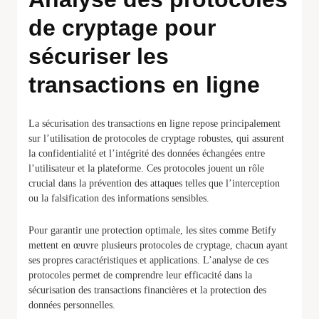
de cryptage pour
sécuriser les
transactions en ligne
La sécurisation des transactions en ligne repose principalement
sur l’utilisation de protocoles de cryptage robustes, qui assurent
la confidentialité et l’intégrité des données échangées entre
l’utilisateur et la plateforme. Ces protocoles jouent un rôle
crucial dans la prévention des attaques telles que l’interception
ou la falsification des informations sensibles.
Pour garantir une protection optimale, les sites comme Betify
mettent en œuvre plusieurs protocoles de cryptage, chacun ayant
ses propres caractéristiques et applications. L’analyse de ces
protocoles permet de comprendre leur efficacité dans la
sécurisation des transactions financières et la protection des
données personnelles.