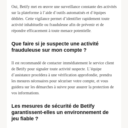
Oui, Betify met en œuvre une surveillance constante des activités
sur la plateforme à l’aide d’outils automatisés et d’équipes
dédiées. Cette vigilance permet d’identifier rapidement toute
activité inhabituelle ou frauduleuse afin de prévenir et de
répondre efficacement à toute menace potentielle.
Que faire si je suspecte une activité
frauduleuse sur mon compte ?
Il est recommandé de contacter immédiatement le service client
de Betify pour signaler toute activité suspecte. L’équipe
d’assistance procédera à une vérification approfondie, prendra
les mesures nécessaires pour sécuriser votre compte, et vous
guidera sur les démarches à suivre pour assurer la protection de
vos informations.
Les mesures de sécurité de Betify
garantissent-elles un environnement de
jeu fiable ?