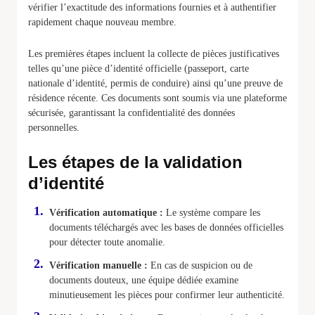
vérifier l’exactitude des informations fournies et à authentifier
rapidement chaque nouveau membre.
Les premières étapes incluent la collecte de pièces justificatives
telles qu’une pièce d’identité officielle (passeport, carte
nationale d’identité, permis de conduire) ainsi qu’une preuve de
résidence récente. Ces documents sont soumis via une plateforme
sécurisée, garantissant la confidentialité des données
personnelles.
Les étapes de la validation
d’identité
Vérification automatique :
Le système compare les
documents téléchargés avec les bases de données officielles
pour détecter toute anomalie.
Vérification manuelle :
En cas de suspicion ou de
documents douteux, une équipe dédiée examine
minutieusement les pièces pour confirmer leur authenticité.