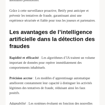
anomalies potentielles.
Grâce à cette surveillance proactive, Betify peut anticiper et
prévenir les tentatives de fraude, garantissant ainsi une
expérience sécurisée et fiable pour tous les joueurs et partenaires.
Les avantages de l’intelligence
artificielle dans la détection des
fraudes
Rapidité et efficacité
: Les algorithmes d’IA traitent un volume
important de données pour repérer immédiatement des
comportements inhabituels.
Précision accrue
: Les modèles d’apprentissage automatique
améliorent constamment leur capacité à distinguer les activités
légitimes des tentatives de fraude, réduisant ainsi les faux
positifs.
Adaptabilité
: Les systèmes évoluent en fonction des nouvelles