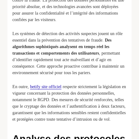
contre la fraude. La protection des données personnelles est une
priorité absolue, et des technologies avancées sont déployées
pour assurer la confidentialité et l’intégrité des informations
confiées par les visiteurs.
Les systèmes de détection des activités suspectes jouent un rôle
essentiel dans la prévention des tentatives de fraude.
Des
algorithmes sophistiqués analysent en temps réel les
transactions et comportements des utilisateurs
, permettant
d’identifier rapidement tout acte malveillant et d’agir en
conséquence. Cette approche proactive contribue à maintenir un
environnement sécurisé pour tous les pariers.
En outre,
betify site officiel
respecte strictement la législation en
vigueur concernant la protection des données personnelles,
notamment le RGPD. Des mesures de sécurité renforcées, telles
que le cryptage des données et l’authentification à deux facteurs,
garantissent que les informations sensibles restent confidentielles
et protégées contre toute tentative d’intrusion ou de vol.
Analyse des protocoles