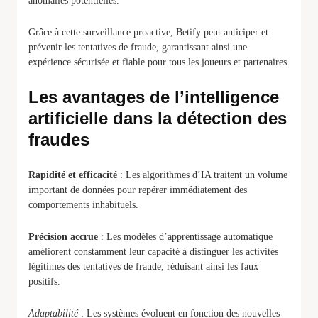
anomalies potentielles.
Grâce à cette surveillance proactive, Betify peut anticiper et
prévenir les tentatives de fraude, garantissant ainsi une
expérience sécurisée et fiable pour tous les joueurs et partenaires.
Les avantages de l’intelligence
artificielle dans la détection des
fraudes
Rapidité et efficacité
: Les algorithmes d’IA traitent un volume
important de données pour repérer immédiatement des
comportements inhabituels.
Précision accrue
: Les modèles d’apprentissage automatique
améliorent constamment leur capacité à distinguer les activités
légitimes des tentatives de fraude, réduisant ainsi les faux
positifs.
Adaptabilité
: Les systèmes évoluent en fonction des nouvelles