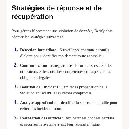
Stratégies de réponse et de
récupération
Pour gérer efficacement une violation de données, Betify doit
adopter les stratégies suivantes :
Détection immédiate
: Surveillance continue et outils
d’alerte pour identifier rapidement toute anomalie.
Communication transparente
: Informer sans délai les
utilisateurs et les autorités compétentes en respectant les
obligations légales.
Isolation de l’incident
: Limiter la propagation de la
violation en isolant les systèmes compromis.
Analyse approfondie
: Identifier la source de la faille pour
éviter des incidents futurs.
Restoration des services
: Récupérer les données perdues
et sécuriser le système avant leur reprise en ligne.