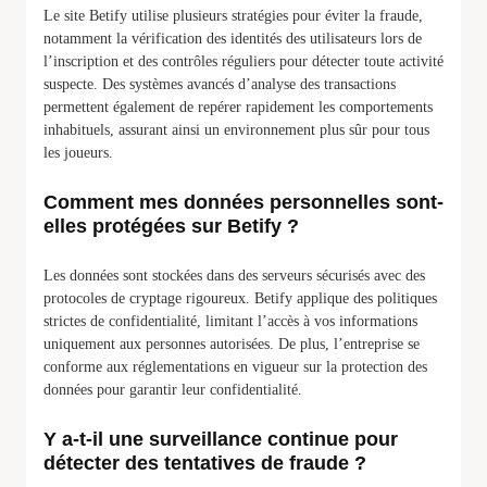
Le site Betify utilise plusieurs stratégies pour éviter la fraude,
notamment la vérification des identités des utilisateurs lors de
l’inscription et des contrôles réguliers pour détecter toute activité
suspecte. Des systèmes avancés d’analyse des transactions
permettent également de repérer rapidement les comportements
inhabituels, assurant ainsi un environnement plus sûr pour tous
les joueurs.
Comment mes données personnelles sont-
elles protégées sur Betify ?
Les données sont stockées dans des serveurs sécurisés avec des
protocoles de cryptage rigoureux. Betify applique des politiques
strictes de confidentialité, limitant l’accès à vos informations
uniquement aux personnes autorisées. De plus, l’entreprise se
conforme aux réglementations en vigueur sur la protection des
données pour garantir leur confidentialité.
Y a-t-il une surveillance continue pour
détecter des tentatives de fraude ?