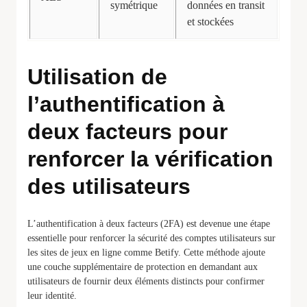
symétrique
données en transit
et stockées
Utilisation de
l’authentification à
deux facteurs pour
renforcer la vérification
des utilisateurs
L’authentification à deux facteurs (2FA) est devenue une étape
essentielle pour renforcer la sécurité des comptes utilisateurs sur
les sites de jeux en ligne comme Betify. Cette méthode ajoute
une couche supplémentaire de protection en demandant aux
utilisateurs de fournir deux éléments distincts pour confirmer
leur identité.