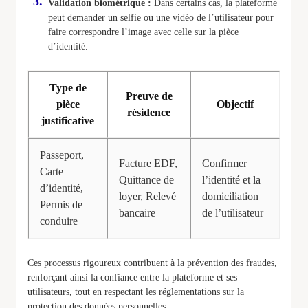
Validation biométrique :
Dans certains cas, la plateforme
peut demander un selfie ou une vidéo de l’utilisateur pour
faire correspondre l’image avec celle sur la pièce
d’identité.
Type de
Preuve de
pièce
Objectif
résidence
justificative
Passeport,
Facture EDF,
Confirmer
Carte
Quittance de
l’identité et la
d’identité,
loyer, Relevé
domiciliation
Permis de
bancaire
de l’utilisateur
conduire
Ces processus rigoureux contribuent à la prévention des fraudes,
renforçant ainsi la confiance entre la plateforme et ses
utilisateurs, tout en respectant les réglementations sur la
protection des données personnelles.