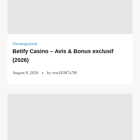
Uncategorized
Betify Casino – Avis & Bonus exclusif
(2026)
August 9, 2026
by
xtw18387a7f0