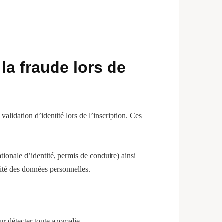
la fraude lors de
 validation d’identité lors de l’inscription. Ces
nationale d’identité, permis de conduire) ainsi
ité des données personnelles.
r détecter toute anomalie.