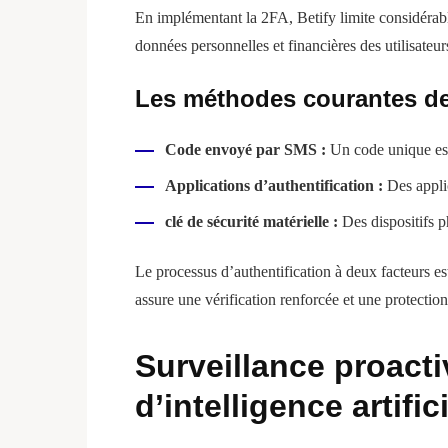
En implémentant la 2FA, Betify limite considérab
données personnelles et financières des utilisateurs
Les méthodes courantes de 
Code envoyé par SMS :
Un code unique est
Applications d’authentification :
Des appli
clé de sécurité matérielle :
Des dispositifs 
Le processus d’authentification à deux facteurs est
assure une vérification renforcée et une protection
Surveillance proacti
d’intelligence artific