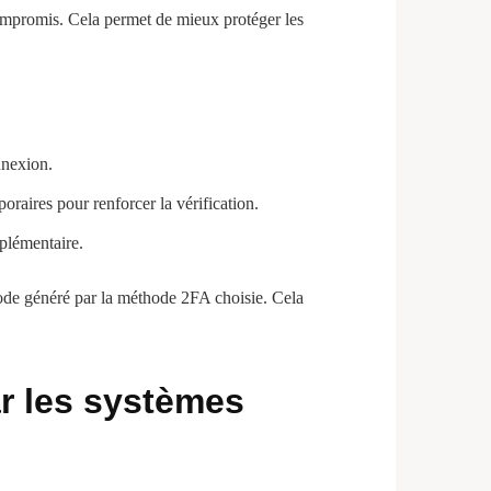
ompromis. Cela permet de mieux protéger les
nnexion.
aires pour renforcer la vérification.
plémentaire.
e code généré par la méthode 2FA choisie. Cela
ar les systèmes