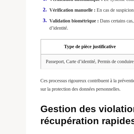
Vérification manuelle :
En cas de suspicion
Validation biométrique :
Dans certains cas, 
d’identité.
Type de pièce justificative
Passeport, Carte d’identité, Permis de conduire
Ces processus rigoureux contribuent à la prévention
sur la protection des données personnelles.
Gestion des violati
récupération rapide