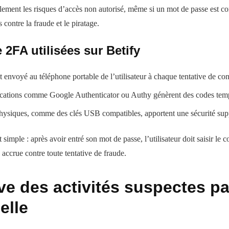
lement les risques d’accès non autorisé, même si un mot de passe est c
 contre la fraude et le piratage.
2FA utilisées sur Betify
 envoyé au téléphone portable de l’utilisateur à chaque tentative de co
cations comme Google Authenticator ou Authy génèrent des codes tempor
physiques, comme des clés USB compatibles, apportent une sécurité sup
 simple : après avoir entré son mot de passe, l’utilisateur doit saisir l
 accrue contre toute tentative de fraude.
ve des activités suspectes p
ielle