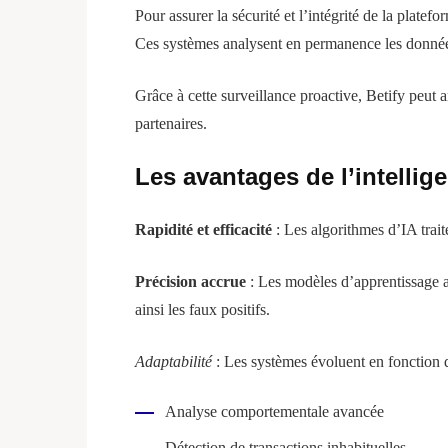
Pour assurer la sécurité et l’intégrité de la platefo
Ces systèmes analysent en permanence les données, 
Grâce à cette surveillance proactive, Betify peut an
partenaires.
Les avantages de l’intellige
Rapidité et efficacité
: Les algorithmes d’IA tra
Précision accrue
: Les modèles d’apprentissage au
ainsi les faux positifs.
Adaptabilité
: Les systèmes évoluent en fonction d
Analyse comportementale avancée
Détection de transactions inhabituelles