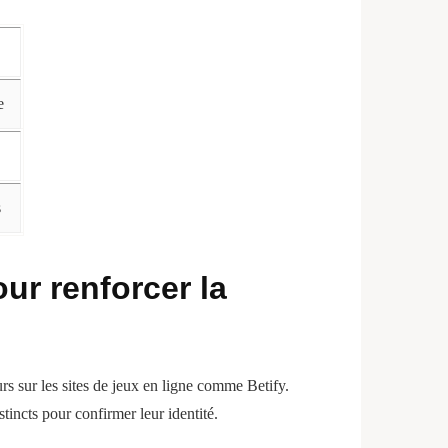
e
s
our renforcer la
urs sur les sites de jeux en ligne comme Betify.
incts pour confirmer leur identité.