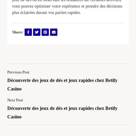
vous pouvez optimiser votre expérience et prendre des décisions
plus éclairées durant vos parties rapides.
Share:
Previous Post
Découverte des jeux de dés et jeux rapides chez Betify
Casino
Next Post
Découverte des jeux de dés et jeux rapides chez Betify
Casino