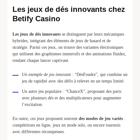
Les jeux de dés innovants chez
Betify Casino
Les jeux de dés innovants
se distinguent par leurs mécaniques
hybrides, intégrant des éléments de jeux de hasard et de
stratégie. Parmi ces jeux, on trouve des variantes électroniques
qui utilisent des graphismes immersifs et des animations fluides,
rendant chaque lancer captivant.
Un exemple de jeu innovant
: “DésFoudre”, qui combine un
jeu de rapidité avec des défis à relever en un temps limité.
Un autre jeu populaire : “ChanceX”, proposant des paris
avec plusieurs dés et des multiplicateurs pour augmenter
l’excitation.
En outre, ces jeux proposent souvent
des modes de jeu variés
:
compétitions en ligne, jeux en mode solo, ou encore tournois
avec différentes récompenses.