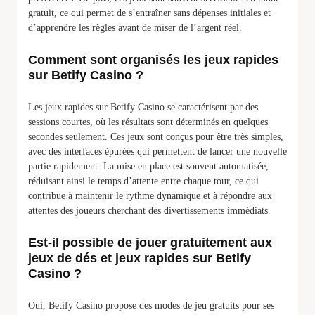
gratuit, ce qui permet de s’entraîner sans dépenses initiales et
d’apprendre les règles avant de miser de l’argent réel.
Comment sont organisés les jeux rapides
sur Betify Casino ?
Les jeux rapides sur Betify Casino se caractérisent par des
sessions courtes, où les résultats sont déterminés en quelques
secondes seulement. Ces jeux sont conçus pour être très simples,
avec des interfaces épurées qui permettent de lancer une nouvelle
partie rapidement. La mise en place est souvent automatisée,
réduisant ainsi le temps d’attente entre chaque tour, ce qui
contribue à maintenir le rythme dynamique et à répondre aux
attentes des joueurs cherchant des divertissements immédiats.
Est-il possible de jouer gratuitement aux
jeux de dés et jeux rapides sur Betify
Casino ?
Oui, Betify Casino propose des modes de jeu gratuits pour ses