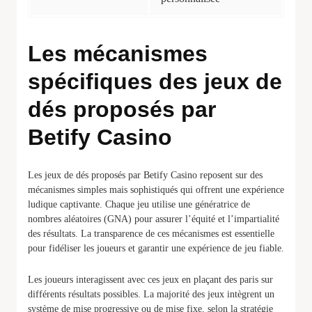
Les mécanismes
spécifiques des jeux de
dés proposés par
Betify Casino
Les jeux de dés proposés par Betify Casino reposent sur des
mécanismes simples mais sophistiqués qui offrent une expérience
ludique captivante. Chaque jeu utilise une génératrice de
nombres aléatoires (GNA) pour assurer l’équité et l’impartialité
des résultats. La transparence de ces mécanismes est essentielle
pour fidéliser les joueurs et garantir une expérience de jeu fiable.
Les joueurs interagissent avec ces jeux en plaçant des paris sur
différents résultats possibles. La majorité des jeux intègrent un
système de mise progressive ou de mise fixe, selon la stratégie