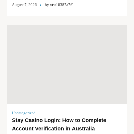
August 7, 2026
by
xtw18387a7f0
Uncategorized
Stay Casino Login: How to Complete
Account Verification in Australia