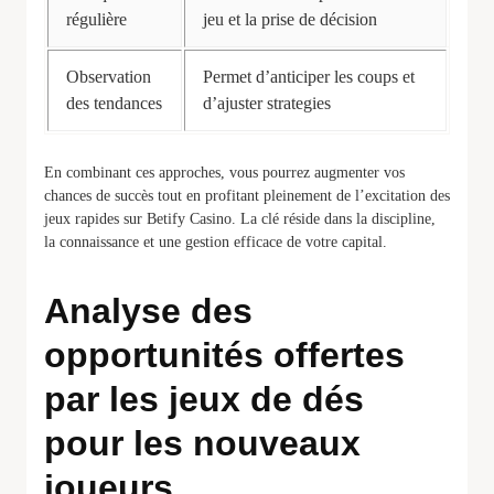
régulière
jeu et la prise de décision
Observation
Permet d’anticiper les coups et
des tendances
d’ajuster strategies
En combinant ces approches, vous pourrez augmenter vos
chances de succès tout en profitant pleinement de l’excitation des
jeux rapides sur Betify Casino. La clé réside dans la discipline,
la connaissance et une gestion efficace de votre capital.
Analyse des
opportunités offertes
par les jeux de dés
pour les nouveaux
joueurs