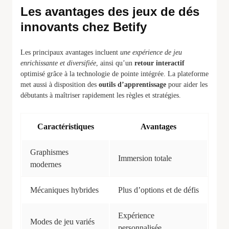
Les avantages des jeux de dés
innovants chez Betify
Les principaux avantages incluent
une expérience de jeu
enrichissante et diversifiée
, ainsi qu’un
retour interactif
optimisé grâce à la technologie de pointe intégrée. La plateforme
met aussi à disposition des
outils d’apprentissage
pour aider les
débutants à maîtriser rapidement les règles et stratégies.
Caractéristiques
Avantages
Graphismes
Immersion totale
modernes
Mécaniques hybrides
Plus d’options et de défis
Expérience
Modes de jeu variés
personnalisée