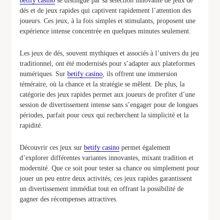
betify casino
se distingue par sa sélection innovante de jeux de
dés et de jeux rapides qui captivent rapidement l’attention des
joueurs. Ces jeux, à la fois simples et stimulants, proposent une
expérience intense concentrée en quelques minutes seulement.
Les jeux de dés, souvent mythiques et associés à l’univers du jeu
traditionnel, ont été modernisés pour s’adapter aux plateformes
numériques. Sur
betify casino
, ils offrent une immersion
téméraire, où la chance et la stratégie se mêlent. De plus, la
catégorie des jeux rapides permet aux joueurs de profiter d’une
session de divertissement intense sans s’engager pour de longues
périodes, parfait pour ceux qui recherchent la simplicité et la
rapidité.
Découvrir ces jeux sur
betify casino
permet également
d’explorer différentes variantes innovantes, mixant tradition et
modernité. Que ce soit pour tester sa chance ou simplement pour
jouer un peu entre deux activités, ces jeux rapides garantissent
un divertissement immédiat tout en offrant la possibilité de
gagner des récompenses attractives.