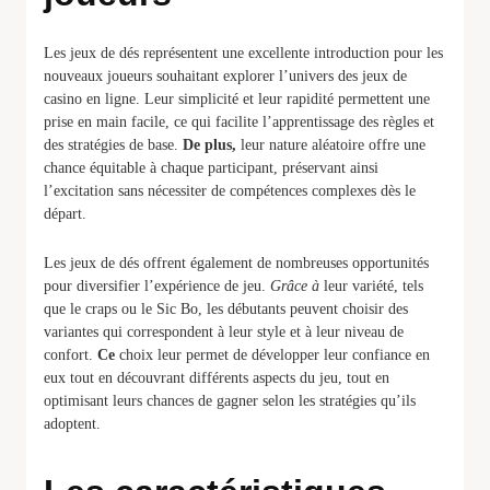
Les jeux de dés représentent une excellente introduction pour les
nouveaux joueurs souhaitant explorer l’univers des jeux de
casino en ligne. Leur simplicité et leur rapidité permettent une
prise en main facile, ce qui facilite l’apprentissage des règles et
des stratégies de base.
De plus,
leur nature aléatoire offre une
chance équitable à chaque participant, préservant ainsi
l’excitation sans nécessiter de compétences complexes dès le
départ.
Les jeux de dés offrent également de nombreuses opportunités
pour diversifier l’expérience de jeu.
Grâce à
leur variété, tels
que le craps ou le Sic Bo, les débutants peuvent choisir des
variantes qui correspondent à leur style et à leur niveau de
confort.
Ce
choix leur permet de développer leur confiance en
eux tout en découvrant différents aspects du jeu, tout en
optimisant leurs chances de gagner selon les stratégies qu’ils
adoptent.