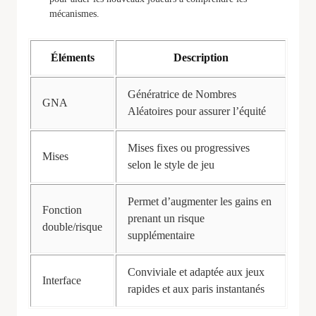
mécanismes.
Éléments
Description
Génératrice de Nombres
GNA
Aléatoires pour assurer l’équité
Mises fixes ou progressives
Mises
selon le style de jeu
Permet d’augmenter les gains en
Fonction
prenant un risque
double/risque
supplémentaire
Conviviale et adaptée aux jeux
Interface
rapides et aux paris instantanés