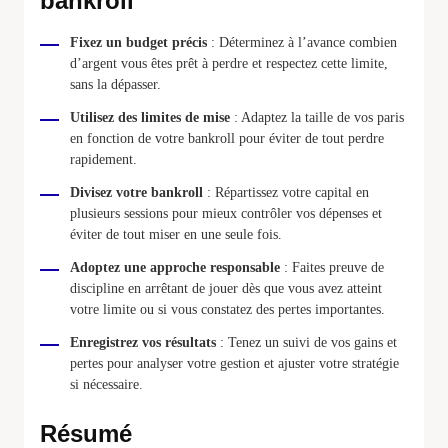
bankroll
Fixez un budget précis
: Déterminez à l’avance combien
d’argent vous êtes prêt à perdre et respectez cette limite,
sans la dépasser.
Utilisez des limites de mise
: Adaptez la taille de vos paris
en fonction de votre bankroll pour éviter de tout perdre
rapidement.
Divisez votre bankroll
: Répartissez votre capital en
plusieurs sessions pour mieux contrôler vos dépenses et
éviter de tout miser en une seule fois.
Adoptez une approche responsable
: Faites preuve de
discipline en arrêtant de jouer dès que vous avez atteint
votre limite ou si vous constatez des pertes importantes.
Enregistrez vos résultats
: Tenez un suivi de vos gains et
pertes pour analyser votre gestion et ajuster votre stratégie
si nécessaire.
Résumé