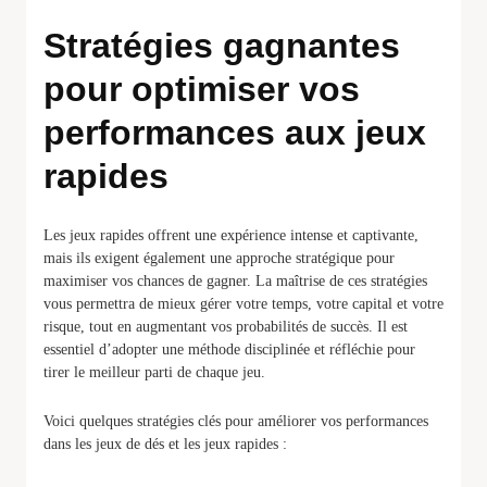
Stratégies gagnantes
pour optimiser vos
performances aux jeux
rapides
Les jeux rapides offrent une expérience intense et captivante,
mais ils exigent également une approche stratégique pour
maximiser vos chances de gagner. La maîtrise de ces stratégies
vous permettra de mieux gérer votre temps, votre capital et votre
risque, tout en augmentant vos probabilités de succès. Il est
essentiel d’adopter une méthode disciplinée et réfléchie pour
tirer le meilleur parti de chaque jeu.
Voici quelques stratégies clés pour améliorer vos performances
dans les jeux de dés et les jeux rapides :