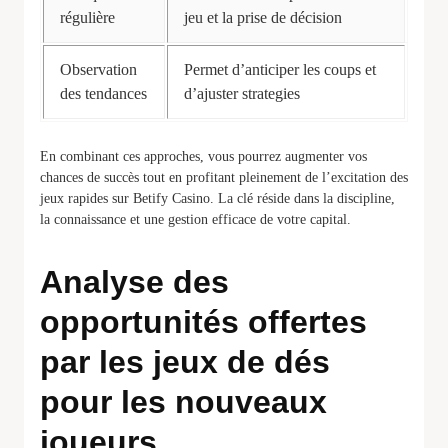
régulière
jeu et la prise de décision
Observation
Permet d’anticiper les coups et
des tendances
d’ajuster strategies
En combinant ces approches, vous pourrez augmenter vos
chances de succès tout en profitant pleinement de l’excitation des
jeux rapides sur Betify Casino. La clé réside dans la discipline,
la connaissance et une gestion efficace de votre capital.
Analyse des
opportunités offertes
par les jeux de dés
pour les nouveaux
joueurs