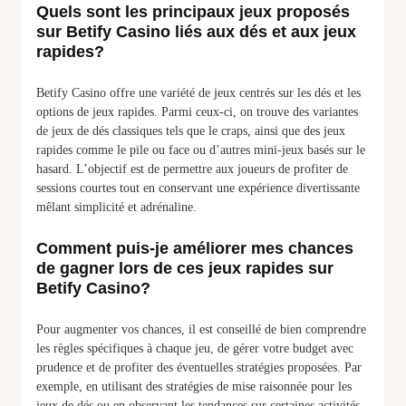
Quels sont les principaux jeux proposés
sur Betify Casino liés aux dés et aux jeux
rapides?
Betify Casino offre une variété de jeux centrés sur les dés et les
options de jeux rapides. Parmi ceux-ci, on trouve des variantes
de jeux de dés classiques tels que le craps, ainsi que des jeux
rapides comme le pile ou face ou d’autres mini-jeux basés sur le
hasard. L’objectif est de permettre aux joueurs de profiter de
sessions courtes tout en conservant une expérience divertissante
mêlant simplicité et adrénaline.
Comment puis-je améliorer mes chances
de gagner lors de ces jeux rapides sur
Betify Casino?
Pour augmenter vos chances, il est conseillé de bien comprendre
les règles spécifiques à chaque jeu, de gérer votre budget avec
prudence et de profiter des éventuelles stratégies proposées. Par
exemple, en utilisant des stratégies de mise raisonnée pour les
jeux de dés ou en observant les tendances sur certaines activités,