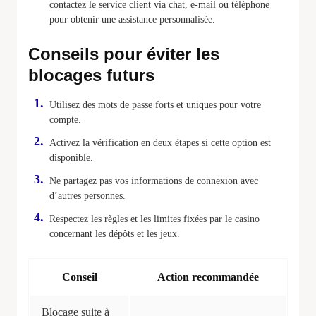
contactez le service client via chat, e-mail ou téléphone
pour obtenir une assistance personnalisée.
Conseils pour éviter les
blocages futurs
Utilisez des mots de passe forts et uniques pour votre
compte.
Activez la vérification en deux étapes si cette option est
disponible.
Ne partagez pas vos informations de connexion avec
d’autres personnes.
Respectez les règles et les limites fixées par le casino
concernant les dépôts et les jeux.
Conseil
Action recommandée
Blocage suite à