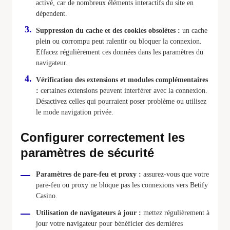
activé, car de nombreux éléments interactifs du site en
dépendent.
Suppression du cache et des cookies obsolètes :
un cache
plein ou corrompu peut ralentir ou bloquer la connexion.
Effacez régulièrement ces données dans les paramètres du
navigateur.
Vérification des extensions et modules complémentaires
:
certaines extensions peuvent interférer avec la connexion.
Désactivez celles qui pourraient poser problème ou utilisez
le mode navigation privée.
Configurer correctement les
paramètres de sécurité
Paramètres de pare-feu et proxy :
assurez-vous que votre
pare-feu ou proxy ne bloque pas les connexions vers Betify
Casino.
Utilisation de navigateurs à jour :
mettez régulièrement à
jour votre navigateur pour bénéficier des dernières