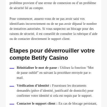
problème provient d’une erreur de connexion ou d’un problème
de sécurité lié au compte.
Pour commencer, assurez-vous de ne pas avoir saisi vos
identifiants incorrectement ou de ne pas avoir dépassé le nombre
de tentatives autorisées. Si vous suspectez un blocage pour des
raisons de sécurité, il est conseillé de consulter la rubrique d’aide
ou de contacter directement le support client.
Étapes pour déverrouiller votre
compte Betify Casino
Réinitialiser le mot de passe :
Utilisez la fonction “Mot
de passe oublié” en suivant la procédure envoyée par e-
mail.
Vérification d’identité :
Fournissez les documents
demandés (pièce d’identité, justificatif de domicile) pour
confirmer votre identité si cela est requis par le support.
Contacter le support client :
En cas de blocage persistant,