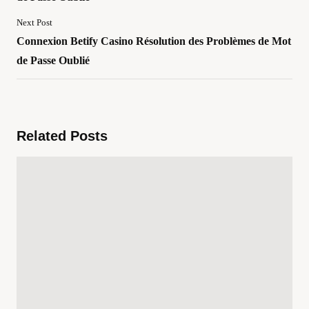
Next Post
Connexion Betify Casino Résolution des Problèmes de Mot
de Passe Oublié
Related Posts