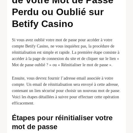
de votre Mot de Passe
Perdu ou Oublié sur
Betify Casino
Si vous avez oublié votre mot de passe pour accéder à votre
compte Betify Casino, ne vous inquiétez pas, la procédure de
réinitialisation est simple et rapide. La première étape consiste à
accéder à la page de connexion du site et de cliquer sur le lien «
Mot de passe oublié ? » ou « Réinitialiser le mot de passe ».
Ensuite, vous devrez fournir l’adresse email associée à votre
compte. Un email de réinitialisation sera envoyé à cette adresse,
contenant un lien sécurisé pour choisir un nouveau mot de passe.
Voici les étapes détaillées à suivre pour effectuer cette opération
efficacement.
Étapes pour réinitialiser votre
mot de passe