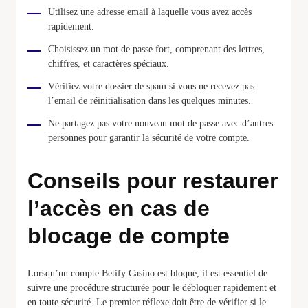
Utilisez une adresse email à laquelle vous avez accès
rapidement.
Choisissez un mot de passe fort, comprenant des lettres,
chiffres, et caractères spéciaux.
Vérifiez votre dossier de spam si vous ne recevez pas
l’email de réinitialisation dans les quelques minutes.
Ne partagez pas votre nouveau mot de passe avec d’autres
personnes pour garantir la sécurité de votre compte.
Conseils pour restaurer
l’accès en cas de
blocage de compte
Lorsqu’un compte Betify Casino est bloqué, il est essentiel de
suivre une procédure structurée pour le débloquer rapidement et
en toute sécurité. Le premier réflexe doit être de vérifier si le