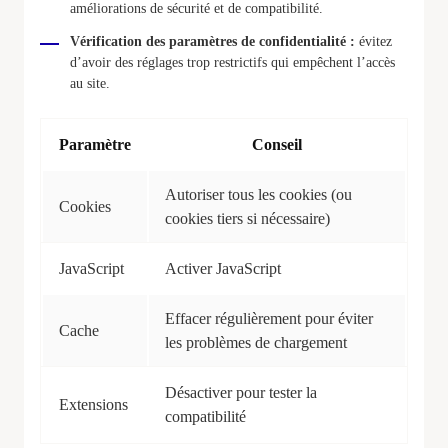
améliorations de sécurité et de compatibilité.
Vérification des paramètres de confidentialité :
évitez
d’avoir des réglages trop restrictifs qui empêchent l’accès
au site.
Paramètre
Conseil
Autoriser tous les cookies (ou
Cookies
cookies tiers si nécessaire)
JavaScript
Activer JavaScript
Effacer régulièrement pour éviter
Cache
les problèmes de chargement
Désactiver pour tester la
Extensions
compatibilité