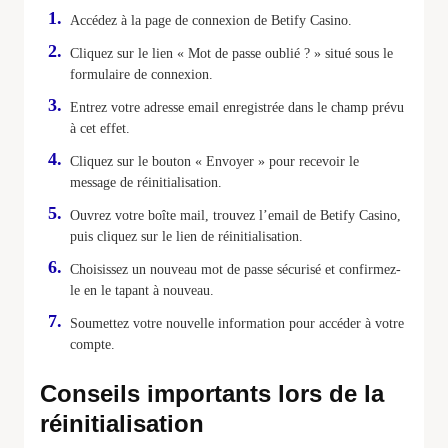
Accédez à la page de connexion de Betify Casino.
Cliquez sur le lien « Mot de passe oublié ? » situé sous le
formulaire de connexion.
Entrez votre adresse email enregistrée dans le champ prévu
à cet effet.
Cliquez sur le bouton « Envoyer » pour recevoir le
message de réinitialisation.
Ouvrez votre boîte mail, trouvez l’email de Betify Casino,
puis cliquez sur le lien de réinitialisation.
Choisissez un nouveau mot de passe sécurisé et confirmez-
le en le tapant à nouveau.
Soumettez votre nouvelle information pour accéder à votre
compte.
Conseils importants lors de la
réinitialisation