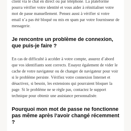
client via le chat en direct ou par téléphone. La plateforme
pourra vérifier votre identité et vous aider à réinitialiser votre
mot de passe manuellement. Pensez aussi à vérifier si votre
email n’a pas été bloqué ou mis en spam par votre fournisseur de
messagerie.
Je rencontre un problème de connexion,
que puis-je faire ?
En cas de difficulté à accéder à votre compte, assurez d’abord
que vos identifiants sont corrects. Essayez également de vider le
cache de votre navigateur ou de changer de navigateur pour voir
si le problème persiste. Vérifiez votre connexion Internet et
désactivez, si besoin, les extensions qui pourraient bloquer la
page. Si le problème ne se règle pas, contactez le support
technique pour obtenir une assistance personnalisée.
Pourquoi mon mot de passe ne fonctionne
pas même après l’avoir changé récemment
?