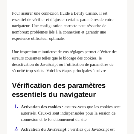
Pour assurer une connexion fluide à Betify Casino, il est
essentiel de vérifier et d’ajuster certains paramètres de votre
navigateur. Une configuration correcte peut résoudre de
nombreux problèmes liés à la connexion et garantir une
expérience utilisateur optimale.
Une inspection minutieuse de vos réglages permet d’éviter des
erreurs courantes telles que le blocage des cookies, le
désactivation du JavaScript ou l’utilisation de paramètres de
sécurité trop stricts. Voici les étapes principales à suivre :
Vérification des paramètres
essentiels du navigateur
Activation des cookies :
assurez-vous que les cookies sont
autorisés. Ceux-ci sont indispensables pour la session de
connexion et le fonctionnement du site.
Activation du JavaScript :
vérifiez que JavaScript est