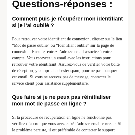
Questions-réponses :
Comment puis-je récupérer mon identifiant
si je l’ai oublié ?
Pour retrouver votre identifiant de connexion, cliquez sur le lien
“Mot de passe oublié” ou “Identifiant oublié” sur la page de
connexion. Ensuite, entrez l’adresse email associée à votre
compte. Vous recevrez un email avec les instructions pour
retrouver votre identifiant. Assurez-vous de vérifier votre boîte
de réception, y compris le dossier spam, pour ne pas manquer
cet email. Si vous ne recevez pas de message, contactez le
service client pour assistance supplémentaire.
Que faire si je ne peux pas réinitialiser
mon mot de passe en ligne ?
Si la procédure de récupération en ligne ne fonctionne pas,
vérifiez d’abord que vous avez entré l’adresse email correcte. Si
le problème persiste, il est préférable de contacter le support