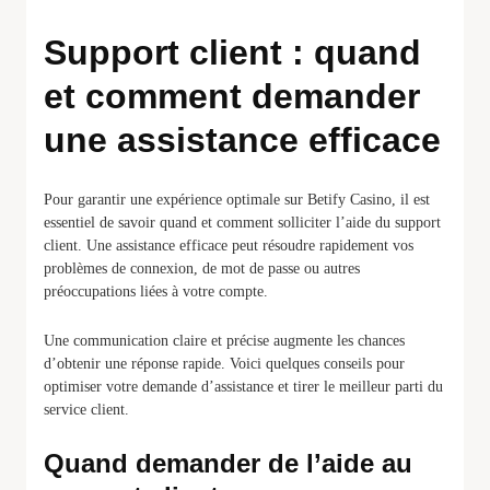
Support client : quand
et comment demander
une assistance efficace
Pour garantir une expérience optimale sur Betify Casino, il est
essentiel de savoir quand et comment solliciter l’aide du support
client. Une assistance efficace peut résoudre rapidement vos
problèmes de connexion, de mot de passe ou autres
préoccupations liées à votre compte.
Une communication claire et précise augmente les chances
d’obtenir une réponse rapide. Voici quelques conseils pour
optimiser votre demande d’assistance et tirer le meilleur parti du
service client.
Quand demander de l’aide au