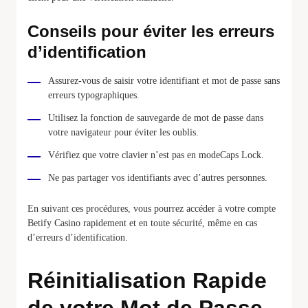
Conseils pour éviter les erreurs
d’identification
Assurez-vous de saisir votre identifiant et mot de passe sans
erreurs typographiques.
Utilisez la fonction de sauvegarde de mot de passe dans
votre navigateur pour éviter les oublis.
Vérifiez que votre clavier n’est pas en modeCaps Lock.
Ne pas partager vos identifiants avec d’autres personnes.
En suivant ces procédures, vous pourrez accéder à votre compte
Betify Casino rapidement et en toute sécurité, même en cas
d’erreurs d’identification.
Réinitialisation Rapide