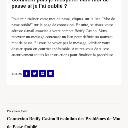
passe si je l’ai oublié ?
Pour réinitialiser votre mot de passe, cliquez sur le lien “Mot de
passe oublié” sur la page de connexion. Ensuite, saisissez votre
adresse e-mail associée à votre compte Betify Casino. Vous
recevrez un message contenant un lien pour définir un nouveau
mot de passe. Si vous ne voyez pas le message, vérifiez votre
dossier spam ou courrier indésirable. Assurez-vous de suivre
attentivement toutes les instructions pour finaliser la procédure.
Share:
Previous Post
Connexion Betify Casino Résolution des Problèmes de Mot
de Passe Oublié