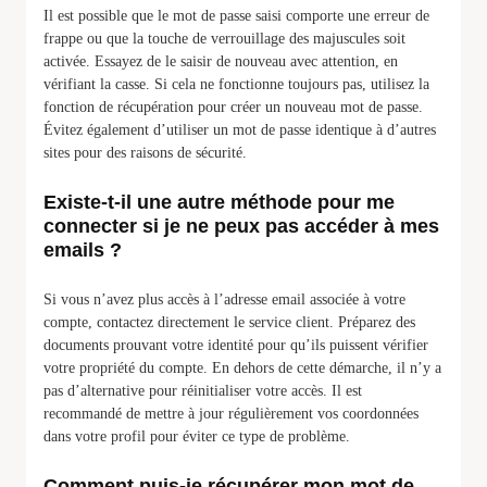
Il est possible que le mot de passe saisi comporte une erreur de
frappe ou que la touche de verrouillage des majuscules soit
activée. Essayez de le saisir de nouveau avec attention, en
vérifiant la casse. Si cela ne fonctionne toujours pas, utilisez la
fonction de récupération pour créer un nouveau mot de passe.
Évitez également d’utiliser un mot de passe identique à d’autres
sites pour des raisons de sécurité.
Existe-t-il une autre méthode pour me
connecter si je ne peux pas accéder à mes
emails ?
Si vous n’avez plus accès à l’adresse email associée à votre
compte, contactez directement le service client. Préparez des
documents prouvant votre identité pour qu’ils puissent vérifier
votre propriété du compte. En dehors de cette démarche, il n’y a
pas d’alternative pour réinitialiser votre accès. Il est
recommandé de mettre à jour régulièrement vos coordonnées
dans votre profil pour éviter ce type de problème.
Comment puis-je récupérer mon mot de