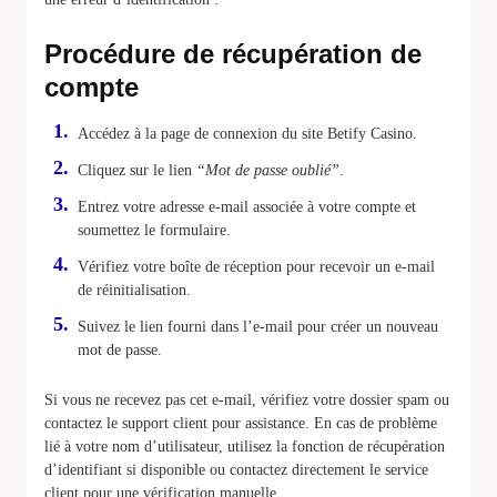
Procédure de récupération de
compte
Accédez à la page de connexion du site Betify Casino.
Cliquez sur le lien
“Mot de passe oublié”
.
Entrez votre adresse e-mail associée à votre compte et
soumettez le formulaire.
Vérifiez votre boîte de réception pour recevoir un e-mail
de réinitialisation.
Suivez le lien fourni dans l’e-mail pour créer un nouveau
mot de passe.
Si vous ne recevez pas cet e-mail, vérifiez votre dossier spam ou
contactez le support client pour assistance. En cas de problème
lié à votre nom d’utilisateur, utilisez la fonction de récupération
d’identifiant si disponible ou contactez directement le service
client pour une vérification manuelle.