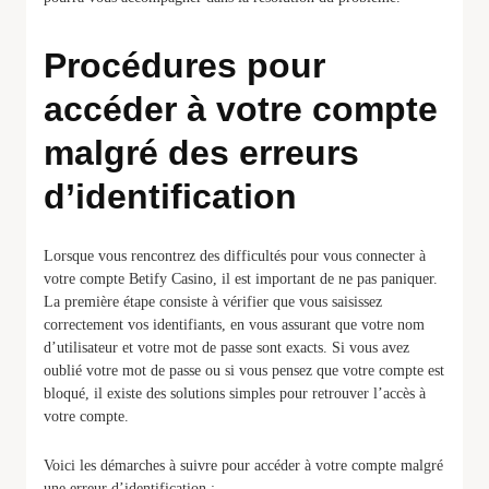
Procédures pour
accéder à votre compte
malgré des erreurs
d’identification
Lorsque vous rencontrez des difficultés pour vous connecter à
votre compte Betify Casino, il est important de ne pas paniquer.
La première étape consiste à vérifier que vous saisissez
correctement vos identifiants, en vous assurant que votre nom
d’utilisateur et votre mot de passe sont exacts. Si vous avez
oublié votre mot de passe ou si vous pensez que votre compte est
bloqué, il existe des solutions simples pour retrouver l’accès à
votre compte.
Voici les démarches à suivre pour accéder à votre compte malgré
une erreur d’identification :