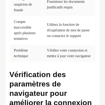
Fournissez les documents
suspicion de
justificatifs requis
fraude
Compte
Utilisez la fonction de
inaccessible
récupération de mot de passe
après plusieurs
ou contactez le support
tentatives
Problème
Vérifiez votre connexion et
technique
mettez à jour votre navigateur
Vérification des
paramètres de
navigateur pour
améliorer la connexion