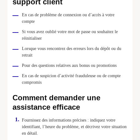
support client
En cas de problème de connexion ou d’accès à votre
compte
Si vous avez oublié votre mot de passe ou souhaitez le
réinitialiser
Lorsque vous rencontrez des erreurs lors du dépôt ou du
retrait
Pour des questions relatives aux bonus ou promotions
En cas de suspicion d’activité frauduleuse ou de compte
compromis
Comment demander une
assistance efficace
Fournissez des informations précises : indiquez votre
identifiant, l’heure du problème, et décrivez votre situation
en détail.