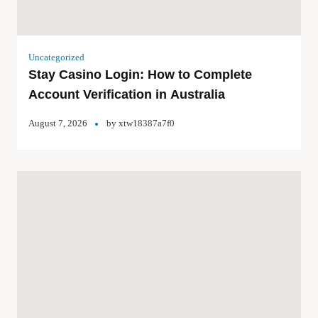
Uncategorized
Stay Casino Login: How to Complete
Account Verification in Australia
August 7, 2026
by
xtw18387a7f0