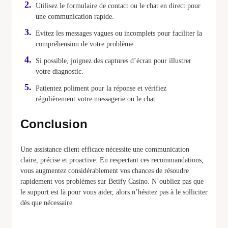
Utilisez le formulaire de contact ou le chat en direct pour
une communication rapide.
Evitez les messages vagues ou incomplets pour faciliter la
compréhension de votre problème.
Si possible, joignez des captures d’écran pour illustrer
votre diagnostic.
Patientez poliment pour la réponse et vérifiez
régulièrement votre messagerie ou le chat.
Conclusion
Une assistance client efficace nécessite une communication
claire, précise et proactive. En respectant ces recommandations,
vous augmentez considérablement vos chances de résoudre
rapidement vos problèmes sur Betify Casino. N’oubliez pas que
le support est là pour vous aider, alors n’hésitez pas à le solliciter
dès que nécessaire.