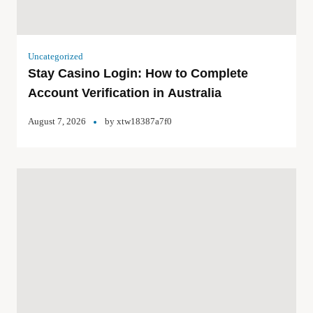
Uncategorized
Stay Casino Login: How to Complete
Account Verification in Australia
August 7, 2026
by
xtw18387a7f0