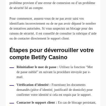
problème provient d’une erreur de connexion ou d’un problème
de sécurité lié au compte.
Pour commencer, assurez-vous de ne pas avoir saisi vos
identifiants incorrectement ou de ne pas avoir dépassé le nombre
de tentatives autorisées. Si vous suspectez un blocage pour des
raisons de sécurité, il est conseillé de consulter la rubrique d’aide
ou de contacter directement le support client.
Étapes pour déverrouiller votre
compte Betify Casino
Réinitialiser le mot de passe :
Utilisez la fonction “Mot
de passe oublié” en suivant la procédure envoyée par e-
mail.
Vérification d’identité :
Fournissez les documents
demandés (pièce d’identité, justificatif de domicile) pour
confirmer votre identité si cela est requis par le support.
Contacter le support client :
En cas de blocage persistant,