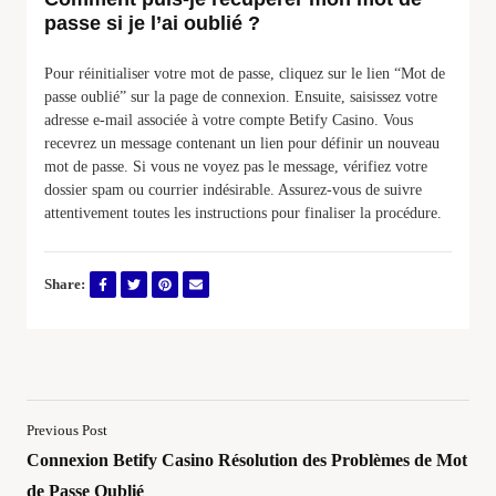
passe si je l’ai oublié ?
Pour réinitialiser votre mot de passe, cliquez sur le lien “Mot de
passe oublié” sur la page de connexion. Ensuite, saisissez votre
adresse e-mail associée à votre compte Betify Casino. Vous
recevrez un message contenant un lien pour définir un nouveau
mot de passe. Si vous ne voyez pas le message, vérifiez votre
dossier spam ou courrier indésirable. Assurez-vous de suivre
attentivement toutes les instructions pour finaliser la procédure.
Share:
Previous Post
Connexion Betify Casino Résolution des Problèmes de Mot
de Passe Oublié