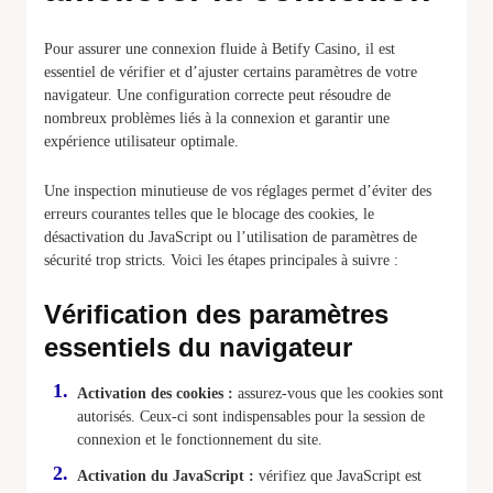
Pour assurer une connexion fluide à Betify Casino, il est
essentiel de vérifier et d’ajuster certains paramètres de votre
navigateur. Une configuration correcte peut résoudre de
nombreux problèmes liés à la connexion et garantir une
expérience utilisateur optimale.
Une inspection minutieuse de vos réglages permet d’éviter des
erreurs courantes telles que le blocage des cookies, le
désactivation du JavaScript ou l’utilisation de paramètres de
sécurité trop stricts. Voici les étapes principales à suivre :
Vérification des paramètres
essentiels du navigateur
Activation des cookies :
assurez-vous que les cookies sont
autorisés. Ceux-ci sont indispensables pour la session de
connexion et le fonctionnement du site.
Activation du JavaScript :
vérifiez que JavaScript est