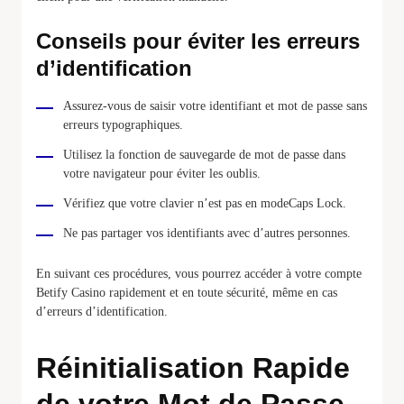
Conseils pour éviter les erreurs
d’identification
Assurez-vous de saisir votre identifiant et mot de passe sans
erreurs typographiques.
Utilisez la fonction de sauvegarde de mot de passe dans
votre navigateur pour éviter les oublis.
Vérifiez que votre clavier n’est pas en modeCaps Lock.
Ne pas partager vos identifiants avec d’autres personnes.
En suivant ces procédures, vous pourrez accéder à votre compte
Betify Casino rapidement et en toute sécurité, même en cas
d’erreurs d’identification.
Réinitialisation Rapide