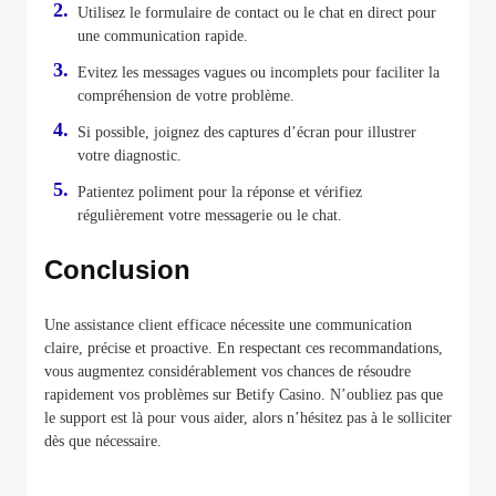
Utilisez le formulaire de contact ou le chat en direct pour
une communication rapide.
Evitez les messages vagues ou incomplets pour faciliter la
compréhension de votre problème.
Si possible, joignez des captures d’écran pour illustrer
votre diagnostic.
Patientez poliment pour la réponse et vérifiez
régulièrement votre messagerie ou le chat.
Conclusion
Une assistance client efficace nécessite une communication
claire, précise et proactive. En respectant ces recommandations,
vous augmentez considérablement vos chances de résoudre
rapidement vos problèmes sur Betify Casino. N’oubliez pas que
le support est là pour vous aider, alors n’hésitez pas à le solliciter
dès que nécessaire.