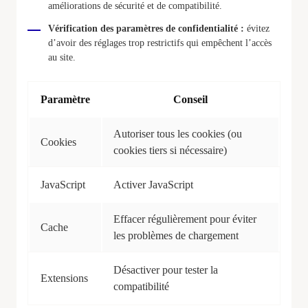
améliorations de sécurité et de compatibilité.
Vérification des paramètres de confidentialité :
évitez
d’avoir des réglages trop restrictifs qui empêchent l’accès
au site.
Paramètre
Conseil
Autoriser tous les cookies (ou
Cookies
cookies tiers si nécessaire)
JavaScript
Activer JavaScript
Effacer régulièrement pour éviter
Cache
les problèmes de chargement
Désactiver pour tester la
Extensions
compatibilité