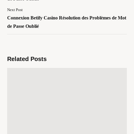
Next Post
Connexion Betify Casino Résolution des Problèmes de Mot
de Passe Oublié
Related Posts