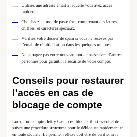
Utilisez une adresse email à laquelle vous avez accès
rapidement.
Choisissez un mot de passe fort, comprenant des lettres,
chiffres, et caractères spéciaux.
Vérifiez votre dossier de spam si vous ne recevez pas
l’email de réinitialisation dans les quelques minutes.
Ne partagez pas votre nouveau mot de passe avec d’autres
personnes pour garantir la sécurité de votre compte.
Conseils pour restaurer
l’accès en cas de
blocage de compte
Lorsqu’un compte Betify Casino est bloqué, il est essentiel de
suivre une procédure structurée pour le débloquer rapidement et
en toute sécurité. Le premier réflexe doit être de vérifier si le