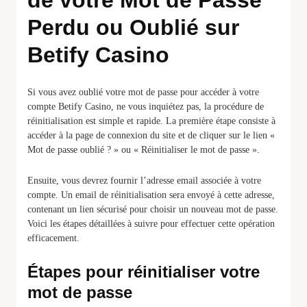
de votre Mot de Passe
Perdu ou Oublié sur
Betify Casino
Si vous avez oublié votre mot de passe pour accéder à votre
compte Betify Casino, ne vous inquiétez pas, la procédure de
réinitialisation est simple et rapide. La première étape consiste à
accéder à la page de connexion du site et de cliquer sur le lien «
Mot de passe oublié ? » ou « Réinitialiser le mot de passe ».
Ensuite, vous devrez fournir l’adresse email associée à votre
compte. Un email de réinitialisation sera envoyé à cette adresse,
contenant un lien sécurisé pour choisir un nouveau mot de passe.
Voici les étapes détaillées à suivre pour effectuer cette opération
efficacement.
Étapes pour réinitialiser votre
mot de passe