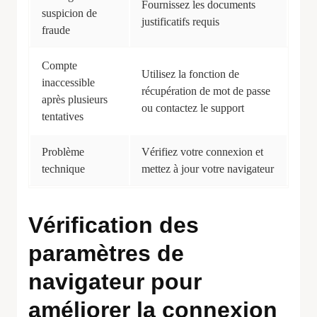
Fournissez les documents
suspicion de
justificatifs requis
fraude
Compte
Utilisez la fonction de
inaccessible
récupération de mot de passe
après plusieurs
ou contactez le support
tentatives
Problème
Vérifiez votre connexion et
technique
mettez à jour votre navigateur
Vérification des
paramètres de
navigateur pour
améliorer la connexion