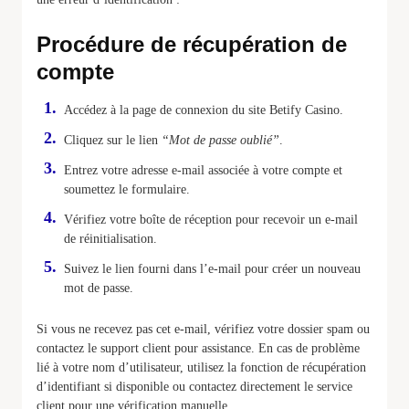
Procédure de récupération de
compte
Accédez à la page de connexion du site Betify Casino.
Cliquez sur le lien
“Mot de passe oublié”
.
Entrez votre adresse e-mail associée à votre compte et
soumettez le formulaire.
Vérifiez votre boîte de réception pour recevoir un e-mail
de réinitialisation.
Suivez le lien fourni dans l’e-mail pour créer un nouveau
mot de passe.
Si vous ne recevez pas cet e-mail, vérifiez votre dossier spam ou
contactez le support client pour assistance. En cas de problème
lié à votre nom d’utilisateur, utilisez la fonction de récupération
d’identifiant si disponible ou contactez directement le service
client pour une vérification manuelle.