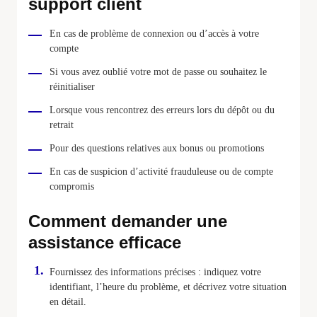
support client
En cas de problème de connexion ou d’accès à votre
compte
Si vous avez oublié votre mot de passe ou souhaitez le
réinitialiser
Lorsque vous rencontrez des erreurs lors du dépôt ou du
retrait
Pour des questions relatives aux bonus ou promotions
En cas de suspicion d’activité frauduleuse ou de compte
compromis
Comment demander une
assistance efficace
Fournissez des informations précises : indiquez votre
identifiant, l’heure du problème, et décrivez votre situation
en détail.