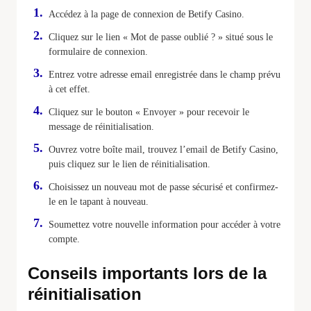
Accédez à la page de connexion de Betify Casino.
Cliquez sur le lien « Mot de passe oublié ? » situé sous le
formulaire de connexion.
Entrez votre adresse email enregistrée dans le champ prévu
à cet effet.
Cliquez sur le bouton « Envoyer » pour recevoir le
message de réinitialisation.
Ouvrez votre boîte mail, trouvez l’email de Betify Casino,
puis cliquez sur le lien de réinitialisation.
Choisissez un nouveau mot de passe sécurisé et confirmez-
le en le tapant à nouveau.
Soumettez votre nouvelle information pour accéder à votre
compte.
Conseils importants lors de la
réinitialisation