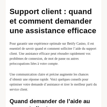
Support client : quand
et comment demander
une assistance efficace
Pour garantir une expérience optimale sur Betify Casino, il est
essentiel de savoir quand et comment solliciter l’aide du support
client. Une assistance efficace peut résoudre rapidement vos
problèmes de connexion, de mot de passe ou autres
préoccupations liées à votre compte.
Une communication claire et précise augmente les chances
d’obtenir une réponse rapide. Voici quelques conseils pour
optimiser votre demande d’assistance et tirer le meilleur parti du
service client.
Quand demander de l’aide au