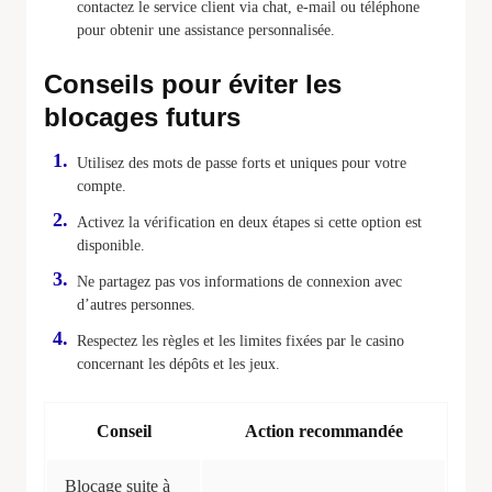
contactez le service client via chat, e-mail ou téléphone
pour obtenir une assistance personnalisée.
Conseils pour éviter les
blocages futurs
Utilisez des mots de passe forts et uniques pour votre
compte.
Activez la vérification en deux étapes si cette option est
disponible.
Ne partagez pas vos informations de connexion avec
d’autres personnes.
Respectez les règles et les limites fixées par le casino
concernant les dépôts et les jeux.
Conseil
Action recommandée
Blocage suite à