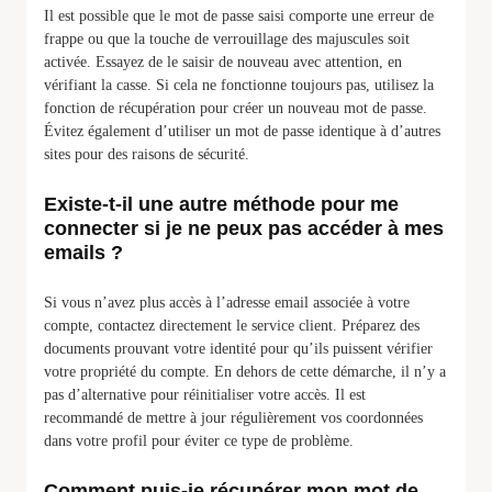
Il est possible que le mot de passe saisi comporte une erreur de
frappe ou que la touche de verrouillage des majuscules soit
activée. Essayez de le saisir de nouveau avec attention, en
vérifiant la casse. Si cela ne fonctionne toujours pas, utilisez la
fonction de récupération pour créer un nouveau mot de passe.
Évitez également d’utiliser un mot de passe identique à d’autres
sites pour des raisons de sécurité.
Existe-t-il une autre méthode pour me
connecter si je ne peux pas accéder à mes
emails ?
Si vous n’avez plus accès à l’adresse email associée à votre
compte, contactez directement le service client. Préparez des
documents prouvant votre identité pour qu’ils puissent vérifier
votre propriété du compte. En dehors de cette démarche, il n’y a
pas d’alternative pour réinitialiser votre accès. Il est
recommandé de mettre à jour régulièrement vos coordonnées
dans votre profil pour éviter ce type de problème.
Comment puis-je récupérer mon mot de