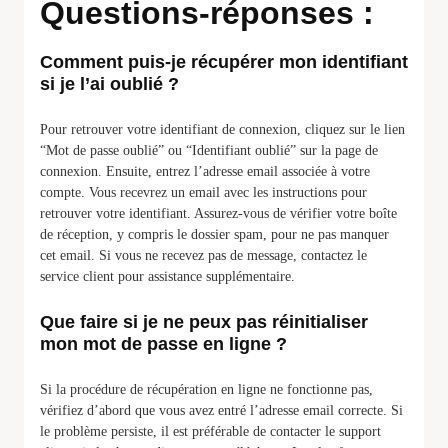
Questions-réponses :
Comment puis-je récupérer mon identifiant
si je l’ai oublié ?
Pour retrouver votre identifiant de connexion, cliquez sur le lien
“Mot de passe oublié” ou “Identifiant oublié” sur la page de
connexion. Ensuite, entrez l’adresse email associée à votre
compte. Vous recevrez un email avec les instructions pour
retrouver votre identifiant. Assurez-vous de vérifier votre boîte
de réception, y compris le dossier spam, pour ne pas manquer
cet email. Si vous ne recevez pas de message, contactez le
service client pour assistance supplémentaire.
Que faire si je ne peux pas réinitialiser
mon mot de passe en ligne ?
Si la procédure de récupération en ligne ne fonctionne pas,
vérifiez d’abord que vous avez entré l’adresse email correcte. Si
le problème persiste, il est préférable de contacter le support