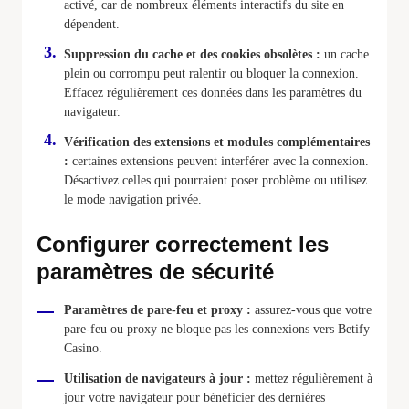
activé, car de nombreux éléments interactifs du site en
dépendent.
Suppression du cache et des cookies obsolètes :
un cache
plein ou corrompu peut ralentir ou bloquer la connexion.
Effacez régulièrement ces données dans les paramètres du
navigateur.
Vérification des extensions et modules complémentaires
:
certaines extensions peuvent interférer avec la connexion.
Désactivez celles qui pourraient poser problème ou utilisez
le mode navigation privée.
Configurer correctement les
paramètres de sécurité
Paramètres de pare-feu et proxy :
assurez-vous que votre
pare-feu ou proxy ne bloque pas les connexions vers Betify
Casino.
Utilisation de navigateurs à jour :
mettez régulièrement à
jour votre navigateur pour bénéficier des dernières