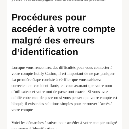
Procédures pour
accéder à votre compte
malgré des erreurs
d’identification
Lorsque vous rencontrez des difficultés pour vous connecter à
votre compte Betify Casino, il est important de ne pas paniquer.
La première étape consiste à vérifier que vous saisissez
correctement vos identifiants, en vous assurant que votre nom
d’utilisateur et votre mot de passe sont exacts. Si vous avez
oublié votre mot de passe ou si vous pensez que votre compte est
bloqué, il existe des solutions simples pour retrouver l’accès à
votre compte.
Voici les démarches à suivre pour accéder à votre compte malgré
une erreur d’identification :