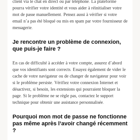
client via le chat en direct ou par téléphone. La plateforme
pourra vérifier votre identité et vous aider à réinitialiser votre
mot de passe manuellement. Pensez aussi à vérifier si votre
email n’a pas été bloqué ou mis en spam par votre fournisseur de
messagerie.
Je rencontre un problème de connexion,
que puis-je faire ?
En cas de difficulté à accéder à votre compte, assurez d’abord
que vos identifiants sont corrects. Essayez également de vider le
cache de votre navigateur ou de changer de navigateur pour voir
si le problème persiste. Vérifiez votre connexion Internet et
désactivez, si besoin, les extensions qui pourraient bloquer la
page. Si le problème ne se règle pas, contactez le support
technique pour obtenir une assistance personnalisée.
Pourquoi mon mot de passe ne fonctionne
pas même après l’avoir changé récemment
?