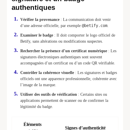
authentiques
Vérifier la provenance
: La communication doit venir
@betify.com
d’une adresse officielle, par exemple
.
Examiner le badge
: Il doit comporter le logo officiel de
Betify, sans altérations ou modifications suspectes.
Rechercher la présence d’un certificat numérique
: Les
signatures électroniques authentiques sont souvent
accompagnées d’un certificat ou d’un code QR vérifiable.
Contrôler la cohérence visuelle
: Les signatures et badges
officiels ont une apparence professionnelle, cohérente avec
l’image de la marque.
Utiliser des outils de vérification
: Certains sites ou
applications permettent de scanner ou de confirmer la
légitimité du badge.
Éléments
Signes d’authenticité