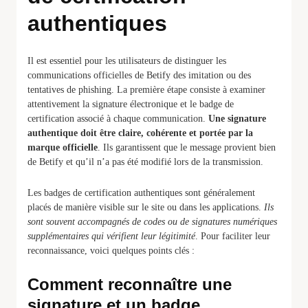
authentiques
Il est essentiel pour les utilisateurs de distinguer les
communications officielles de Betify des imitation ou des
tentatives de phishing. La première étape consiste à examiner
attentivement la signature électronique et le badge de
certification associé à chaque communication.
Une signature
authentique doit être claire, cohérente et portée par la
marque officielle
. Ils garantissent que le message provient bien
de Betify et qu’il n’a pas été modifié lors de la transmission.
Les badges de certification authentiques sont généralement
placés de manière visible sur le site ou dans les applications.
Ils
sont souvent accompagnés de codes ou de signatures numériques
supplémentaires qui vérifient leur légitimité
. Pour faciliter leur
reconnaissance, voici quelques points clés :
Comment reconnaître une
signature et un badge