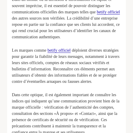
souvent imprécise, il est essentiel de pouvoir distinguer les
communications officielles des marques telles que
betify officiel
des autres sources non vérifiées. La crédibilité d’une entreprise
repose en partie sur la confiance que ses clients lui accordent, ce
qui rend crucial pour les utilisateurs d’identifier les canaux de
communication authentiques.
Les marques comme
betify officiel
déploient diverses stratégies
pour garantir la fiabilité de leurs messages, notamment à travers
leurs sites officiels, comptes de réseaux sociaux vérifiés et
bulletins d’information. Reconnaître ces éléments permet aux
utilisateurs d’obtenir des informations fiables et de se protéger
contre d’éventuelles arnaques ou fausses alertes.
Dans cette optique, il est également important de connaître les
indices qui indiquent qu’une communication provient bien de la
marque officielle : vérification de l’authenticité des comptes,
consultation des sections «À propos» et «Contact», ainsi que la
présence de certificats de sécurité ou de vérification. Ces
précautions contribuent à maintenir la transparence et la
confiance entre la marque et ses utilisateurs.