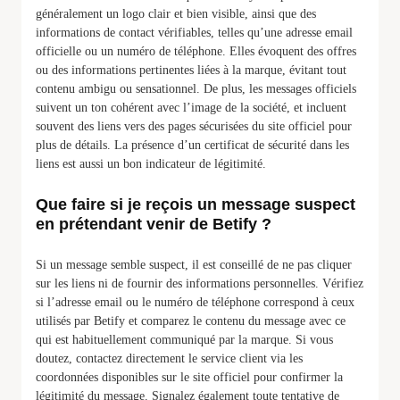
généralement un logo clair et bien visible, ainsi que des
informations de contact vérifiables, telles qu’une adresse email
officielle ou un numéro de téléphone. Elles évoquent des offres
ou des informations pertinentes liées à la marque, évitant tout
contenu ambigu ou sensationnel. De plus, les messages officiels
suivent un ton cohérent avec l’image de la société, et incluent
souvent des liens vers des pages sécurisées du site officiel pour
plus de détails. La présence d’un certificat de sécurité dans les
liens est aussi un bon indicateur de légitimité.
Que faire si je reçois un message suspect
en prétendant venir de Betify ?
Si un message semble suspect, il est conseillé de ne pas cliquer
sur les liens ni de fournir des informations personnelles. Vérifiez
si l’adresse email ou le numéro de téléphone correspond à ceux
utilisés par Betify et comparez le contenu du message avec ce
qui est habituellement communiqué par la marque. Si vous
doutez, contactez directement le service client via les
coordonnées disponibles sur le site officiel pour confirmer la
légitimité du message. Signalez également toute tentative de