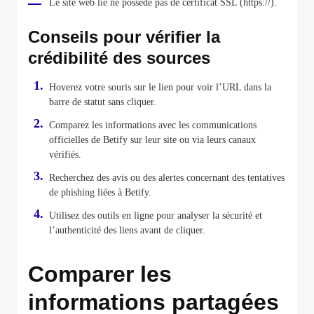
Le site web lié ne possède pas de certificat SSL (https://).
Conseils pour vérifier la
crédibilité des sources
Hoverez votre souris sur le lien pour voir l’URL dans la
barre de statut sans cliquer.
Comparez les informations avec les communications
officielles de Betify sur leur site ou via leurs canaux
vérifiés.
Recherchez des avis ou des alertes concernant des tentatives
de phishing liées à Betify.
Utilisez des outils en ligne pour analyser la sécurité et
l’authenticité des liens avant de cliquer.
Comparer les
informations partagées