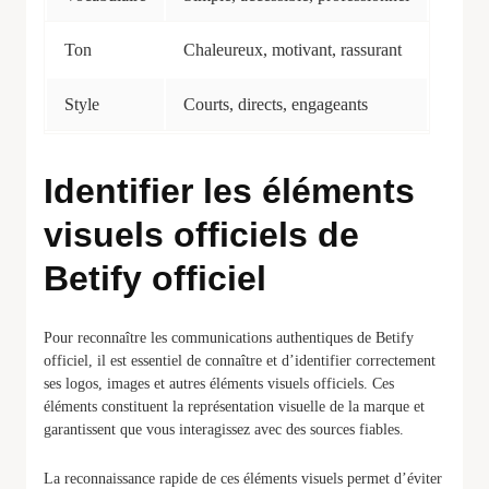
Ton
Chaleureux, motivant, rassurant
Style
Courts, directs, engageants
Identifier les éléments
visuels officiels de
Betify officiel
Pour reconnaître les communications authentiques de Betify
officiel, il est essentiel de connaître et d’identifier correctement
ses logos, images et autres éléments visuels officiels. Ces
éléments constituent la représentation visuelle de la marque et
garantissent que vous interagissez avec des sources fiables.
La reconnaissance rapide de ces éléments visuels permet d’éviter