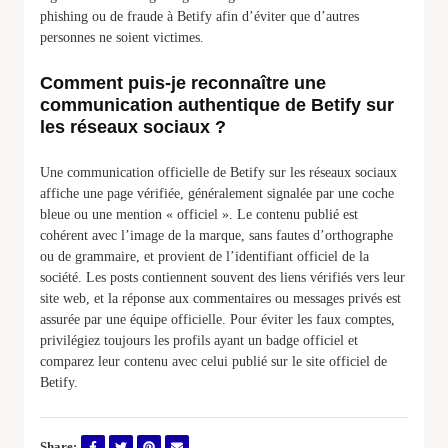
phishing ou de fraude à Betify afin d’éviter que d’autres
personnes ne soient victimes.
Comment puis-je reconnaître une
communication authentique de Betify sur
les réseaux sociaux ?
Une communication officielle de Betify sur les réseaux sociaux
affiche une page vérifiée, généralement signalée par une coche
bleue ou une mention « officiel ». Le contenu publié est
cohérent avec l’image de la marque, sans fautes d’orthographe
ou de grammaire, et provient de l’identifiant officiel de la
société. Les posts contiennent souvent des liens vérifiés vers leur
site web, et la réponse aux commentaires ou messages privés est
assurée par une équipe officielle. Pour éviter les faux comptes,
privilégiez toujours les profils ayant un badge officiel et
comparez leur contenu avec celui publié sur le site officiel de
Betify.
Share: