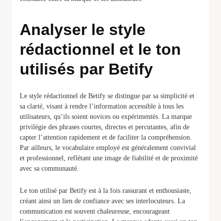
Analyser le style
rédactionnel et le ton
utilisés par Betify
Le style rédactionnel de Betify se distingue par sa simplicité et
sa clarté, visant à rendre l’information accessible à tous les
utilisateurs, qu’ils soient novices ou expérimentés. La marque
privilégie des phrases courtes, directes et percutantes, afin de
capter l’attention rapidement et de faciliter la compréhension.
Par ailleurs, le vocabulaire employé est généralement convivial
et professionnel, reflétant une image de fiabilité et de proximité
avec sa communauté.
Le ton utilisé par Betify est à la fois rassurant et enthousiaste,
créant ainsi un lien de confiance avec ses interlocuteurs. La
communication est souvent chaleureuse, encourageant