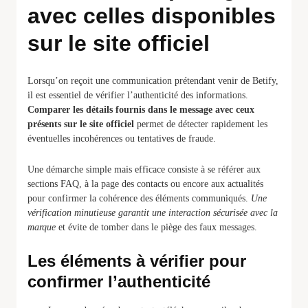
avec celles disponibles
sur le site officiel
Lorsqu’on reçoit une communication prétendant venir de Betify,
il est essentiel de vérifier l’authenticité des informations.
Comparer les détails fournis dans le message avec ceux
présents sur le site officiel
permet de détecter rapidement les
éventuelles incohérences ou tentatives de fraude.
Une démarche simple mais efficace consiste à se référer aux
sections FAQ, à la page des contacts ou encore aux actualités
pour confirmer la cohérence des éléments communiqués.
Une
vérification minutieuse garantit une interaction sécurisée avec la
marque
et évite de tomber dans le piège des faux messages.
Les éléments à vérifier pour
confirmer l’authenticité