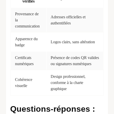
vérifiés
Provenance de
Adresses officielles et
la
authentifiées
communication
Apparence du
Logos clairs, sans altération
badge
Certificats
Présence de codes QR valides
numériques
ou signatures numériques
Design professionnel,
Cohérence
conforme à la charte
visuelle
graphique
Questions-réponses :