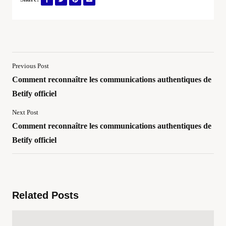
Previous Post
Comment reconnaître les communications authentiques de
Betify officiel
Next Post
Comment reconnaître les communications authentiques de
Betify officiel
Related Posts