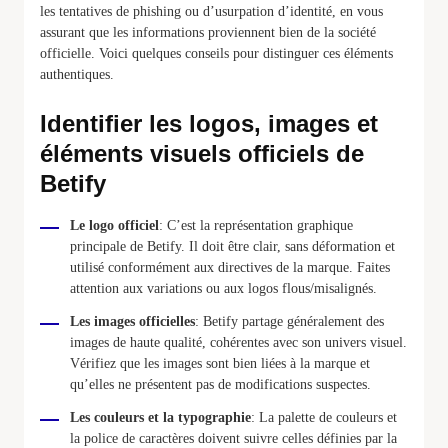
les tentatives de phishing ou d’usurpation d’identité, en vous
assurant que les informations proviennent bien de la société
officielle. Voici quelques conseils pour distinguer ces éléments
authentiques.
Identifier les logos, images et
éléments visuels officiels de
Betify
Le logo officiel
: C’est la représentation graphique
principale de Betify. Il doit être clair, sans déformation et
utilisé conformément aux directives de la marque. Faites
attention aux variations ou aux logos flous/misalignés.
Les images officielles
: Betify partage généralement des
images de haute qualité, cohérentes avec son univers visuel.
Vérifiez que les images sont bien liées à la marque et
qu’elles ne présentent pas de modifications suspectes.
Les couleurs et la typographie
: La palette de couleurs et
la police de caractères doivent suivre celles définies par la