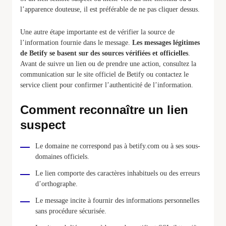
l’apparence douteuse, il est préférable de ne pas cliquer dessus.
Une autre étape importante est de vérifier la source de
l’information fournie dans le message.
Les messages légitimes
de Betify se basent sur des sources vérifiées et officielles
.
Avant de suivre un lien ou de prendre une action, consultez la
communication sur le site officiel de Betify ou contactez le
service client pour confirmer l’authenticité de l’information.
Comment reconnaître un lien
suspect
Le domaine ne correspond pas à betify.com ou à ses sous-
domaines officiels.
Le lien comporte des caractères inhabituels ou des erreurs
d’orthographe.
Le message incite à fournir des informations personnelles
sans procédure sécurisée.