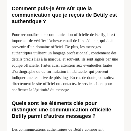
Comment puis-je être sûr que la
communication que je reçois de Betify est
authentique ?
Pour reconnaître une communication officielle de Betify, il est
important de vérifier l’adresse email de l’expéditeur, qui doit
provenir d’un domaine officiel. De plus, les messages
authentiques utilisent un langage professionnel, contiennent des
détails précis liés à la marque, et souvent, ils sont signés par une
équipe officielle. Faites aussi attention aux éventuelles fautes
d’orthographe ou de formulation inhabituelle, qui peuvent
indiquer une tentative de phishing. En cas de doute, consultez
directement le site officiel ou contactez le service client pour
confirmer la légitimité du message.
Quels sont les éléments clés pour
distinguer une communication officielle
Betify parmi d’autres messages ?
Les communications authentiques de Betify comportent