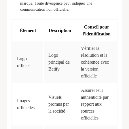
marque. Toute divergence peut indiquer une
communication non officielle.
Conseil pour
Élément
Description
l’identification
Vérifier la
Logo
résolution et la
Logo
principal de
cohérence avec
officiel
Betify
la version
officielle
Assurer leur
Visuels
authenticité par
Images
promus par
rapport aux
officielles
la société
sources
officielles