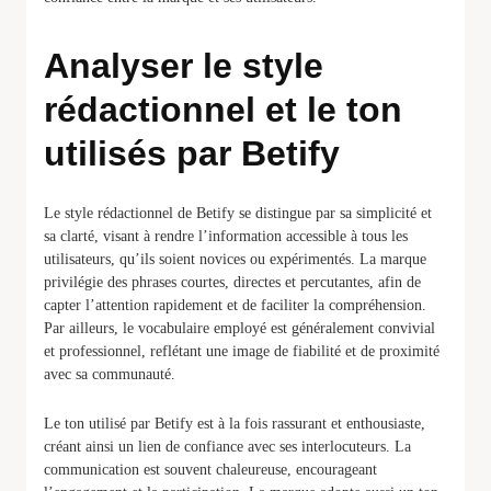
Analyser le style
rédactionnel et le ton
utilisés par Betify
Le style rédactionnel de Betify se distingue par sa simplicité et
sa clarté, visant à rendre l’information accessible à tous les
utilisateurs, qu’ils soient novices ou expérimentés. La marque
privilégie des phrases courtes, directes et percutantes, afin de
capter l’attention rapidement et de faciliter la compréhension.
Par ailleurs, le vocabulaire employé est généralement convivial
et professionnel, reflétant une image de fiabilité et de proximité
avec sa communauté.
Le ton utilisé par Betify est à la fois rassurant et enthousiaste,
créant ainsi un lien de confiance avec ses interlocuteurs. La
communication est souvent chaleureuse, encourageant