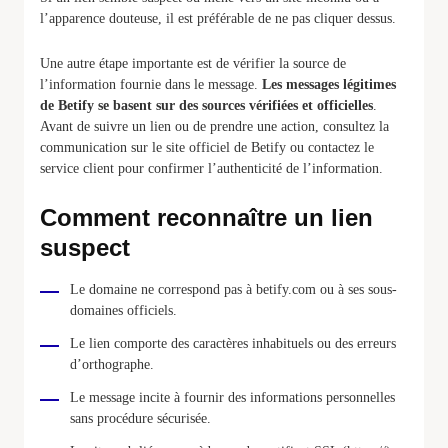
l’apparence douteuse, il est préférable de ne pas cliquer dessus.
Une autre étape importante est de vérifier la source de
l’information fournie dans le message.
Les messages légitimes
de Betify se basent sur des sources vérifiées et officielles
.
Avant de suivre un lien ou de prendre une action, consultez la
communication sur le site officiel de Betify ou contactez le
service client pour confirmer l’authenticité de l’information.
Comment reconnaître un lien
suspect
Le domaine ne correspond pas à betify.com ou à ses sous-
domaines officiels.
Le lien comporte des caractères inhabituels ou des erreurs
d’orthographe.
Le message incite à fournir des informations personnelles
sans procédure sécurisée.