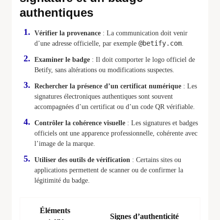
authentiques
Vérifier la provenance
: La communication doit venir
@betify.com
d’une adresse officielle, par exemple
.
Examiner le badge
: Il doit comporter le logo officiel de
Betify, sans altérations ou modifications suspectes.
Rechercher la présence d’un certificat numérique
: Les
signatures électroniques authentiques sont souvent
accompagnées d’un certificat ou d’un code QR vérifiable.
Contrôler la cohérence visuelle
: Les signatures et badges
officiels ont une apparence professionnelle, cohérente avec
l’image de la marque.
Utiliser des outils de vérification
: Certains sites ou
applications permettent de scanner ou de confirmer la
légitimité du badge.
Éléments
Signes d’authenticité