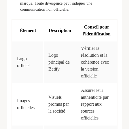
marque. Toute divergence peut indiquer une
communication non officielle.
Conseil pour
Élément
Description
l’identification
Vérifier la
Logo
résolution et la
Logo
principal de
cohérence avec
officiel
Betify
la version
officielle
Assurer leur
Visuels
authenticité par
Images
promus par
rapport aux
officielles
la société
sources
officielles