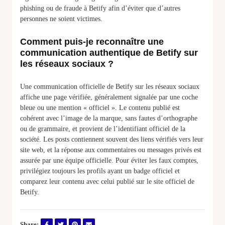
phishing ou de fraude à Betify afin d’éviter que d’autres
personnes ne soient victimes.
Comment puis-je reconnaître une
communication authentique de Betify sur
les réseaux sociaux ?
Une communication officielle de Betify sur les réseaux sociaux
affiche une page vérifiée, généralement signalée par une coche
bleue ou une mention « officiel ». Le contenu publié est
cohérent avec l’image de la marque, sans fautes d’orthographe
ou de grammaire, et provient de l’identifiant officiel de la
société. Les posts contiennent souvent des liens vérifiés vers leur
site web, et la réponse aux commentaires ou messages privés est
assurée par une équipe officielle. Pour éviter les faux comptes,
privilégiez toujours les profils ayant un badge officiel et
comparez leur contenu avec celui publié sur le site officiel de
Betify.
Share: