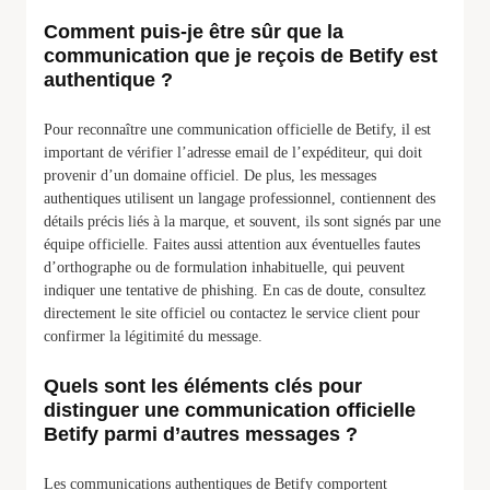
Comment puis-je être sûr que la
communication que je reçois de Betify est
authentique ?
Pour reconnaître une communication officielle de Betify, il est
important de vérifier l’adresse email de l’expéditeur, qui doit
provenir d’un domaine officiel. De plus, les messages
authentiques utilisent un langage professionnel, contiennent des
détails précis liés à la marque, et souvent, ils sont signés par une
équipe officielle. Faites aussi attention aux éventuelles fautes
d’orthographe ou de formulation inhabituelle, qui peuvent
indiquer une tentative de phishing. En cas de doute, consultez
directement le site officiel ou contactez le service client pour
confirmer la légitimité du message.
Quels sont les éléments clés pour
distinguer une communication officielle
Betify parmi d’autres messages ?
Les communications authentiques de Betify comportent