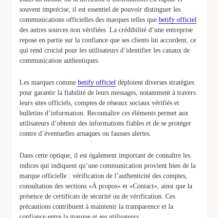
souvent imprécise, il est essentiel de pouvoir distinguer les
communications officielles des marques telles que
betify officiel
des autres sources non vérifiées. La crédibilité d’une entreprise
repose en partie sur la confiance que ses clients lui accordent, ce
qui rend crucial pour les utilisateurs d’identifier les canaux de
communication authentiques.
Les marques comme
betify officiel
déploient diverses stratégies
pour garantir la fiabilité de leurs messages, notamment à travers
leurs sites officiels, comptes de réseaux sociaux vérifiés et
bulletins d’information. Reconnaître ces éléments permet aux
utilisateurs d’obtenir des informations fiables et de se protéger
contre d’éventuelles arnaques ou fausses alertes.
Dans cette optique, il est également important de connaître les
indices qui indiquent qu’une communication provient bien de la
marque officielle : vérification de l’authenticité des comptes,
consultation des sections «À propos» et «Contact», ainsi que la
présence de certificats de sécurité ou de vérification. Ces
précautions contribuent à maintenir la transparence et la
confiance entre la marque et ses utilisateurs.