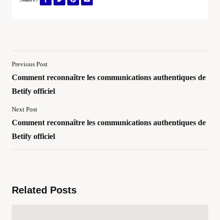
Previous Post
Comment reconnaître les communications authentiques de
Betify officiel
Next Post
Comment reconnaître les communications authentiques de
Betify officiel
Related Posts