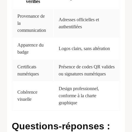
vérifiés
Provenance de
Adresses officielles et
la
authentifiées
communication
Apparence du
Logos clairs, sans altération
badge
Certificats
Présence de codes QR valides
numériques
ou signatures numériques
Design professionnel,
Cohérence
conforme à la charte
visuelle
graphique
Questions-réponses :