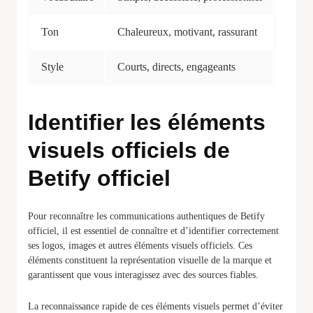
Ton
Chaleureux, motivant, rassurant
Style
Courts, directs, engageants
Identifier les éléments
visuels officiels de
Betify officiel
Pour reconnaître les communications authentiques de Betify
officiel, il est essentiel de connaître et d’identifier correctement
ses logos, images et autres éléments visuels officiels. Ces
éléments constituent la représentation visuelle de la marque et
garantissent que vous interagissez avec des sources fiables.
La reconnaissance rapide de ces éléments visuels permet d’éviter