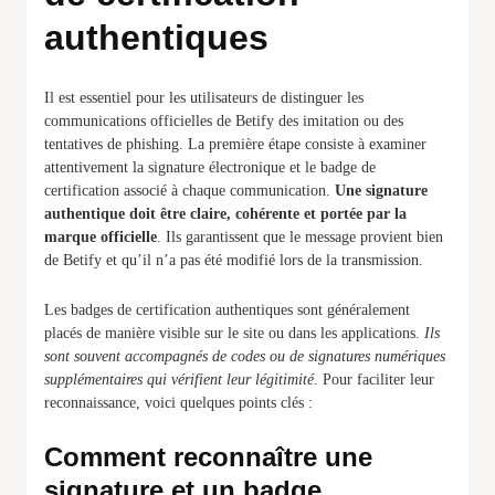
authentiques
Il est essentiel pour les utilisateurs de distinguer les
communications officielles de Betify des imitation ou des
tentatives de phishing. La première étape consiste à examiner
attentivement la signature électronique et le badge de
certification associé à chaque communication.
Une signature
authentique doit être claire, cohérente et portée par la
marque officielle
. Ils garantissent que le message provient bien
de Betify et qu’il n’a pas été modifié lors de la transmission.
Les badges de certification authentiques sont généralement
placés de manière visible sur le site ou dans les applications.
Ils
sont souvent accompagnés de codes ou de signatures numériques
supplémentaires qui vérifient leur légitimité
. Pour faciliter leur
reconnaissance, voici quelques points clés :
Comment reconnaître une
signature et un badge