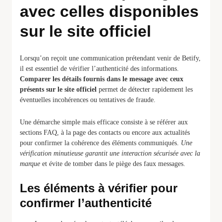
avec celles disponibles
sur le site officiel
Lorsqu’on reçoit une communication prétendant venir de Betify,
il est essentiel de vérifier l’authenticité des informations.
Comparer les détails fournis dans le message avec ceux
présents sur le site officiel
permet de détecter rapidement les
éventuelles incohérences ou tentatives de fraude.
Une démarche simple mais efficace consiste à se référer aux
sections FAQ, à la page des contacts ou encore aux actualités
pour confirmer la cohérence des éléments communiqués.
Une
vérification minutieuse garantit une interaction sécurisée avec la
marque
et évite de tomber dans le piège des faux messages.
Les éléments à vérifier pour
confirmer l’authenticité