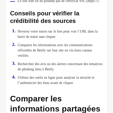
Le site web lié ne possède pas de certificat SSL (https://).
Conseils pour vérifier la
crédibilité des sources
Hoverez votre souris sur le lien pour voir l’URL dans la
barre de statut sans cliquer.
Comparez les informations avec les communications
officielles de Betify sur leur site ou via leurs canaux
vérifiés.
Recherchez des avis ou des alertes concernant des tentatives
de phishing liées à Betify.
Utilisez des outils en ligne pour analyser la sécurité et
l’authenticité des liens avant de cliquer.
Comparer les
informations partagées