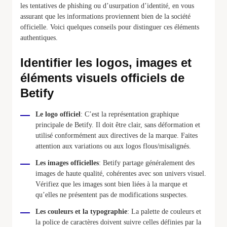
les tentatives de phishing ou d’usurpation d’identité, en vous
assurant que les informations proviennent bien de la société
officielle. Voici quelques conseils pour distinguer ces éléments
authentiques.
Identifier les logos, images et
éléments visuels officiels de
Betify
Le logo officiel
: C’est la représentation graphique
principale de Betify. Il doit être clair, sans déformation et
utilisé conformément aux directives de la marque. Faites
attention aux variations ou aux logos flous/misalignés.
Les images officielles
: Betify partage généralement des
images de haute qualité, cohérentes avec son univers visuel.
Vérifiez que les images sont bien liées à la marque et
qu’elles ne présentent pas de modifications suspectes.
Les couleurs et la typographie
: La palette de couleurs et
la police de caractères doivent suivre celles définies par la