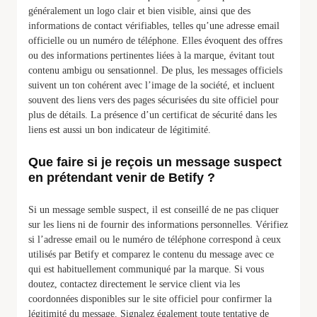
généralement un logo clair et bien visible, ainsi que des
informations de contact vérifiables, telles qu’une adresse email
officielle ou un numéro de téléphone. Elles évoquent des offres
ou des informations pertinentes liées à la marque, évitant tout
contenu ambigu ou sensationnel. De plus, les messages officiels
suivent un ton cohérent avec l’image de la société, et incluent
souvent des liens vers des pages sécurisées du site officiel pour
plus de détails. La présence d’un certificat de sécurité dans les
liens est aussi un bon indicateur de légitimité.
Que faire si je reçois un message suspect
en prétendant venir de Betify ?
Si un message semble suspect, il est conseillé de ne pas cliquer
sur les liens ni de fournir des informations personnelles. Vérifiez
si l’adresse email ou le numéro de téléphone correspond à ceux
utilisés par Betify et comparez le contenu du message avec ce
qui est habituellement communiqué par la marque. Si vous
doutez, contactez directement le service client via les
coordonnées disponibles sur le site officiel pour confirmer la
légitimité du message. Signalez également toute tentative de