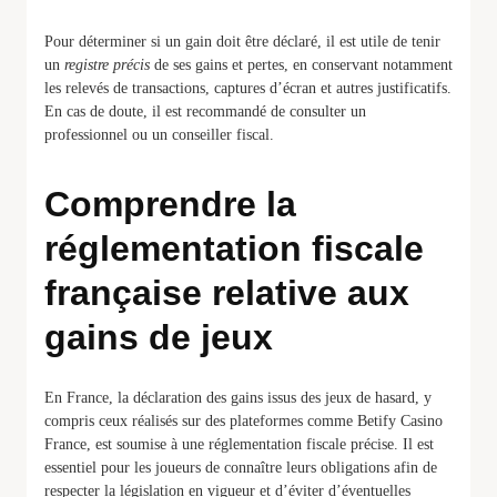
Pour déterminer si un gain doit être déclaré, il est utile de tenir
un
registre précis
de ses gains et pertes, en conservant notamment
les relevés de transactions, captures d’écran et autres justificatifs.
En cas de doute, il est recommandé de consulter un
professionnel ou un conseiller fiscal.
Comprendre la
réglementation fiscale
française relative aux
gains de jeux
En France, la déclaration des gains issus des jeux de hasard, y
compris ceux réalisés sur des plateformes comme Betify Casino
France, est soumise à une réglementation fiscale précise. Il est
essentiel pour les joueurs de connaître leurs obligations afin de
respecter la législation en vigueur et d’éviter d’éventuelles