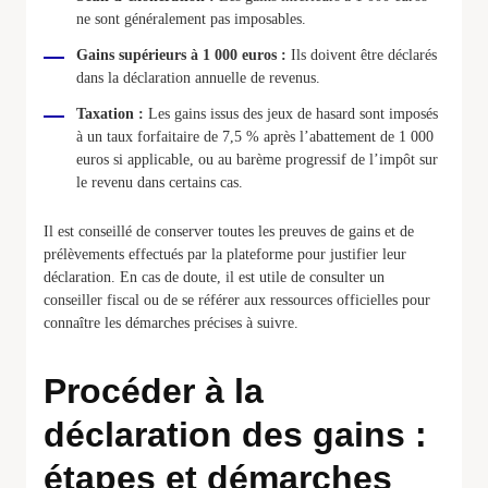
ne sont généralement pas imposables.
Gains supérieurs à 1 000 euros :
Ils doivent être déclarés
dans la déclaration annuelle de revenus.
Taxation :
Les gains issus des jeux de hasard sont imposés
à un taux forfaitaire de 7,5 % après l’abattement de 1 000
euros si applicable, ou au barème progressif de l’impôt sur
le revenu dans certains cas.
Il est conseillé de conserver toutes les preuves de gains et de
prélèvements effectués par la plateforme pour justifier leur
déclaration. En cas de doute, il est utile de consulter un
conseiller fiscal ou de se référer aux ressources officielles pour
connaître les démarches précises à suivre.
Procéder à la
déclaration des gains :
étapes et démarches