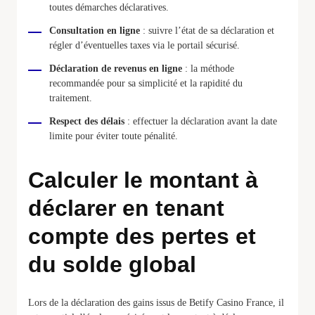
toutes démarches déclaratives.
Consultation en ligne
: suivre l’état de sa déclaration et
régler d’éventuelles taxes via le portail sécurisé.
Déclaration de revenus en ligne
: la méthode
recommandée pour sa simplicité et la rapidité du
traitement.
Respect des délais
: effectuer la déclaration avant la date
limite pour éviter toute pénalité.
Calculer le montant à
déclarer en tenant
compte des pertes et
du solde global
Lors de la déclaration des gains issus de Betify Casino France, il