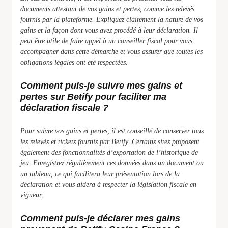
documents attestant de vos gains et pertes, comme les relevés
fournis par la plateforme. Expliquez clairement la nature de vos
gains et la façon dont vous avez procédé à leur déclaration. Il
peut être utile de faire appel à un conseiller fiscal pour vous
accompagner dans cette démarche et vous assurer que toutes les
obligations légales ont été respectées.
Comment puis-je suivre mes gains et
pertes sur Betify pour faciliter ma
déclaration fiscale ?
Pour suivre vos gains et pertes, il est conseillé de conserver tous
les relevés et tickets fournis par Betify. Certains sites proposent
également des fonctionnalités d’exportation de l’historique de
jeu. Enregistrez régulièrement ces données dans un document ou
un tableau, ce qui facilitera leur présentation lors de la
déclaration et vous aidera à respecter la législation fiscale en
vigueur.
Comment puis-je déclarer mes gains