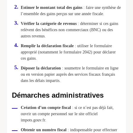
Estimer le montant total des gains
: faire une synthèse de
l’ensemble des gains perçus sur une année fiscale.
Vérifier la catégorie de revenus
: déterminer si ces gains
relèvent des bénéfices non commerciaux (BNC) ou des
autres revenus.
Remplir la déclaration fiscale
: utiliser le formulaire
approprié (notamment le formulaire 2042) pour déclarer
ces gains.
Déposer la déclaration
: soumettre le formulaire en ligne
ou en version papier auprès des services fiscaux français
dans les délais impartis.
Démarches administratives
Création d’un compte fiscal
: si ce n’est pas déjà fait,
ouvrir un compte personnel sur le site officiel
impots.gouv.fr.
Obtenir un numéro fiscal
: indispensable pour effectuer