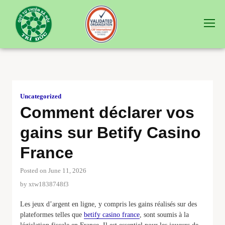
Uncategorized
Comment déclarer vos
gains sur Betify Casino
France
Posted on June 11, 2026
by
xtw1838748f3
Les jeux d’argent en ligne, y compris les gains réalisés sur des
plateformes telles que
betify casino france
, sont soumis à la