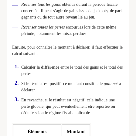
Recenser tous les gains
obtenus durant la période fiscale
concernée. Il peut s’agir de gains issus de jackpots, de paris
gagnants ou de tout autre revenu lié au jeu.
Recenser toutes les pertes
encourues lors de cette même
période, notamment les mises perdues.
Ensuite, pour connaître le montant à déclarer, il faut effectuer le
calcul suivant :
Calculer la
différence
entre le total des gains et le total des
pertes.
Si le résultat est positif, ce montant constitue le
gain net
à
déclarer.
En revanche, si le résultat est négatif, cela indique une
perte globale, qui peut éventuellement être reportée ou
déduite selon le régime fiscal applicable.
Éléments
Montant