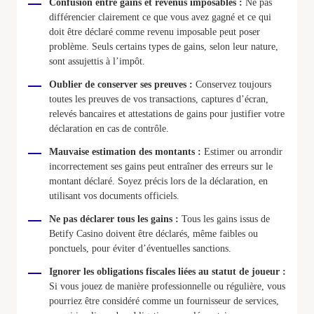
Confusion entre gains et revenus imposables :
Ne pas
différencier clairement ce que vous avez gagné et ce qui
doit être déclaré comme revenu imposable peut poser
problème. Seuls certains types de gains, selon leur nature,
sont assujettis à l’impôt.
Oublier de conserver ses preuves :
Conservez toujours
toutes les preuves de vos transactions, captures d’écran,
relevés bancaires et attestations de gains pour justifier votre
déclaration en cas de contrôle.
Mauvaise estimation des montants :
Estimer ou arrondir
incorrectement ses gains peut entraîner des erreurs sur le
montant déclaré. Soyez précis lors de la déclaration, en
utilisant vos documents officiels.
Ne pas déclarer tous les gains :
Tous les gains issus de
Betify Casino doivent être déclarés, même faibles ou
ponctuels, pour éviter d’éventuelles sanctions.
Ignorer les obligations fiscales liées au statut de joueur :
Si vous jouez de manière professionnelle ou régulière, vous
pourriez être considéré comme un fournisseur de services,