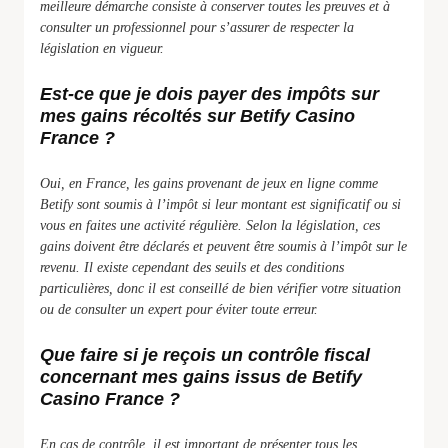
meilleure démarche consiste à conserver toutes les preuves et à
consulter un professionnel pour s’assurer de respecter la
législation en vigueur.
Est-ce que je dois payer des impôts sur
mes gains récoltés sur Betify Casino
France ?
Oui, en France, les gains provenant de jeux en ligne comme
Betify sont soumis à l’impôt si leur montant est significatif ou si
vous en faites une activité régulière. Selon la législation, ces
gains doivent être déclarés et peuvent être soumis à l’impôt sur le
revenu. Il existe cependant des seuils et des conditions
particulières, donc il est conseillé de bien vérifier votre situation
ou de consulter un expert pour éviter toute erreur.
Que faire si je reçois un contrôle fiscal
concernant mes gains issus de Betify
Casino France ?
En cas de contrôle, il est important de présenter tous les