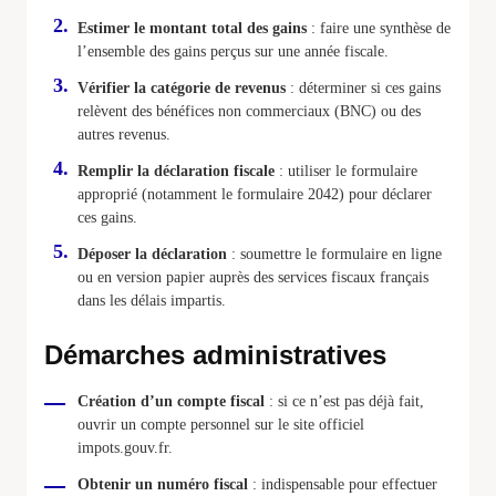
Estimer le montant total des gains
: faire une synthèse de
l’ensemble des gains perçus sur une année fiscale.
Vérifier la catégorie de revenus
: déterminer si ces gains
relèvent des bénéfices non commerciaux (BNC) ou des
autres revenus.
Remplir la déclaration fiscale
: utiliser le formulaire
approprié (notamment le formulaire 2042) pour déclarer
ces gains.
Déposer la déclaration
: soumettre le formulaire en ligne
ou en version papier auprès des services fiscaux français
dans les délais impartis.
Démarches administratives
Création d’un compte fiscal
: si ce n’est pas déjà fait,
ouvrir un compte personnel sur le site officiel
impots.gouv.fr.
Obtenir un numéro fiscal
: indispensable pour effectuer