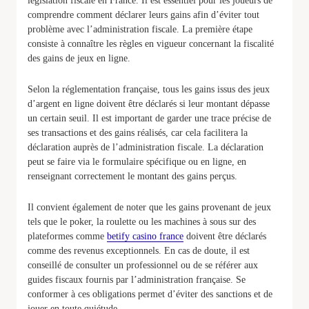
législation fiscale en France. Il est essentiel pour les joueurs de
comprendre comment déclarer leurs gains afin d’éviter tout
problème avec l’administration fiscale. La première étape
consiste à connaître les règles en vigueur concernant la fiscalité
des gains de jeux en ligne.
Selon la réglementation française, tous les gains issus des jeux
d’argent en ligne doivent être déclarés si leur montant dépasse
un certain seuil. Il est important de garder une trace précise de
ses transactions et des gains réalisés, car cela facilitera la
déclaration auprès de l’administration fiscale. La déclaration
peut se faire via le formulaire spécifique ou en ligne, en
renseignant correctement le montant des gains perçus.
Il convient également de noter que les gains provenant de jeux
tels que le poker, la roulette ou les machines à sous sur des
plateformes comme
betify casino france
doivent être déclarés
comme des revenus exceptionnels. En cas de doute, il est
conseillé de consulter un professionnel ou de se référer aux
guides fiscaux fournis par l’administration française. Se
conformer à ces obligations permet d’éviter des sanctions et de
jouer en toute quiétude.