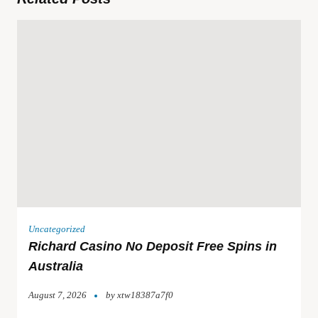
Uncategorized
Richard Casino No Deposit Free Spins in
Australia
August 7, 2026
by
xtw18387a7f0