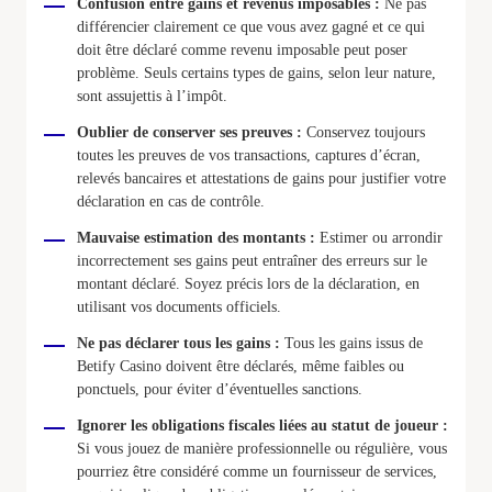
Confusion entre gains et revenus imposables :
Ne pas
différencier clairement ce que vous avez gagné et ce qui
doit être déclaré comme revenu imposable peut poser
problème. Seuls certains types de gains, selon leur nature,
sont assujettis à l’impôt.
Oublier de conserver ses preuves :
Conservez toujours
toutes les preuves de vos transactions, captures d’écran,
relevés bancaires et attestations de gains pour justifier votre
déclaration en cas de contrôle.
Mauvaise estimation des montants :
Estimer ou arrondir
incorrectement ses gains peut entraîner des erreurs sur le
montant déclaré. Soyez précis lors de la déclaration, en
utilisant vos documents officiels.
Ne pas déclarer tous les gains :
Tous les gains issus de
Betify Casino doivent être déclarés, même faibles ou
ponctuels, pour éviter d’éventuelles sanctions.
Ignorer les obligations fiscales liées au statut de joueur :
Si vous jouez de manière professionnelle ou régulière, vous
pourriez être considéré comme un fournisseur de services,