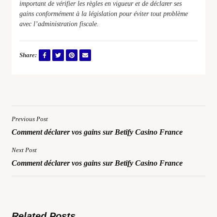
important de vérifier les règles en vigueur et de déclarer ses
gains conformément à la législation pour éviter tout problème
avec l’administration fiscale.
Share:
Previous Post
Comment déclarer vos gains sur Betify Casino France
Next Post
Comment déclarer vos gains sur Betify Casino France
Related Posts