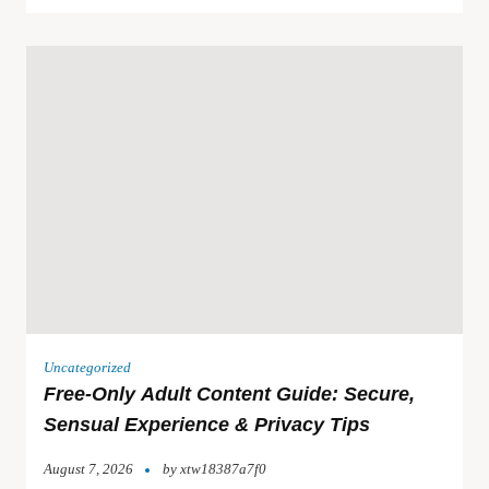
Uncategorized
Free-Only Adult Content Guide: Secure,
Sensual Experience & Privacy Tips
August 7, 2026
by
xtw18387a7f0