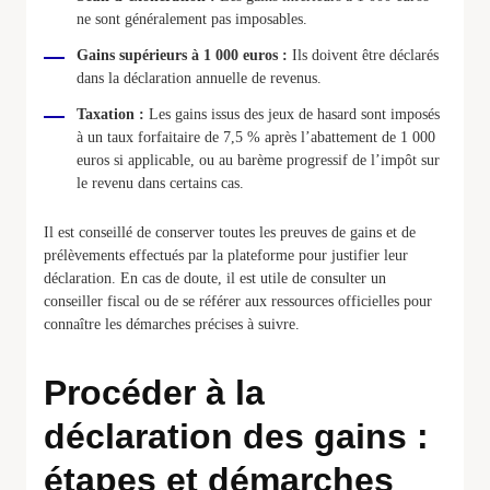
ne sont généralement pas imposables.
Gains supérieurs à 1 000 euros :
Ils doivent être déclarés
dans la déclaration annuelle de revenus.
Taxation :
Les gains issus des jeux de hasard sont imposés
à un taux forfaitaire de 7,5 % après l’abattement de 1 000
euros si applicable, ou au barème progressif de l’impôt sur
le revenu dans certains cas.
Il est conseillé de conserver toutes les preuves de gains et de
prélèvements effectués par la plateforme pour justifier leur
déclaration. En cas de doute, il est utile de consulter un
conseiller fiscal ou de se référer aux ressources officielles pour
connaître les démarches précises à suivre.
Procéder à la
déclaration des gains :
étapes et démarches