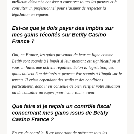
meilleure démarche consiste à conserver toutes les preuves et à
consulter un professionnel pour s’assurer de respecter la
législation en vigueur.
Est-ce que je dois payer des impôts sur
mes gains récoltés sur Betify Casino
France ?
Oui, en France, les gains provenant de jeux en ligne comme
Betify sont soumis à l’impôt si leur montant est significatif ou si
vous en faites une activité régulière. Selon la législation, ces
gains doivent être déclarés et peuvent être soumis à l’impôt sur le
revenu. Il existe cependant des seuils et des conditions
particulières, donc il est conseillé de bien vérifier votre situation
ou de consulter un expert pour éviter toute erreur.
Que faire si je reçois un contrôle fiscal
concernant mes gains issus de Betify
Casino France ?
En cas de contrôle, il est important de présenter tous les