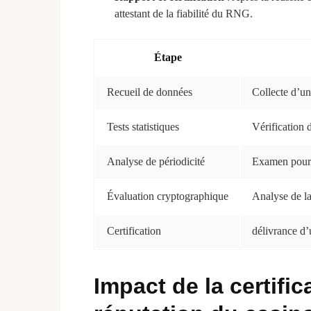
attestant de la fiabilité du RNG.
Étape
Recueil de données
Collecte d’un
Tests statistiques
Vérification d
Analyse de périodicité
Examen pour d
Évaluation cryptographique
Analyse de la
Certification
délivrance d’u
Impact de la certifi