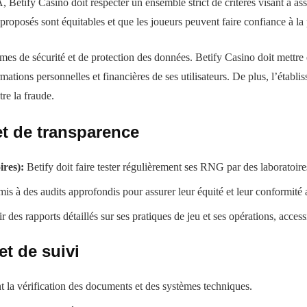
Betify Casino doit respecter un ensemble strict de critères visant à assur
 proposés sont équitables et que les joueurs peuvent faire confiance à la
mes de sécurité et de protection des données. Betify Casino doit mettre
rmations personnelles et financières de ses utilisateurs. De plus, l’étab
tre la fraude.
t de transparence
res):
Betify doit faire tester régulièrement ses RNG par des laboratoires
is à des audits approfondis pour assurer leur équité et leur conformité 
r des rapports détaillés sur ses pratiques de jeu et ses opérations, ac
et de suivi
la vérification des documents et des systèmes techniques.