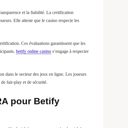
sparence et la fiabilité. La certification
urs. Elle atteste que le casino respecte les
rtification. Ces évaluations garantissent que les
ticipants.
betify online casino
s’engage à respecter
on dans le secteur des jeux en ligne. Les joueurs
de fair-play et de sécurité.
RA pour Betify