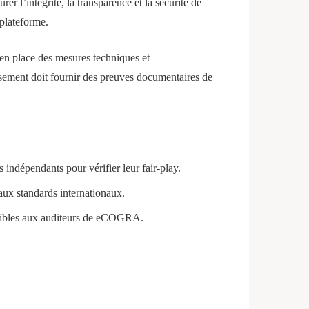
er l’intégrité, la transparence et la sécurité de
 plateforme.
 en place des mesures techniques et
lissement doit fournir des preuves documentaires de
 indépendants pour vérifier leur fair-play.
aux standards internationaux.
cessibles aux auditeurs de eCOGRA.