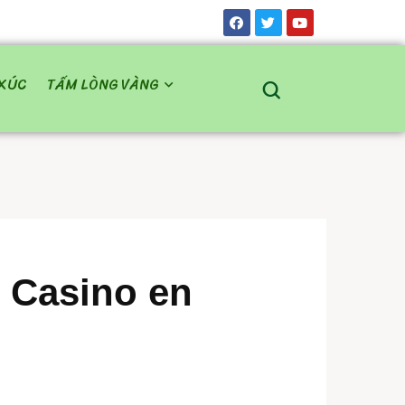
XÚC
TẤM LÒNG VÀNG
u Casino en