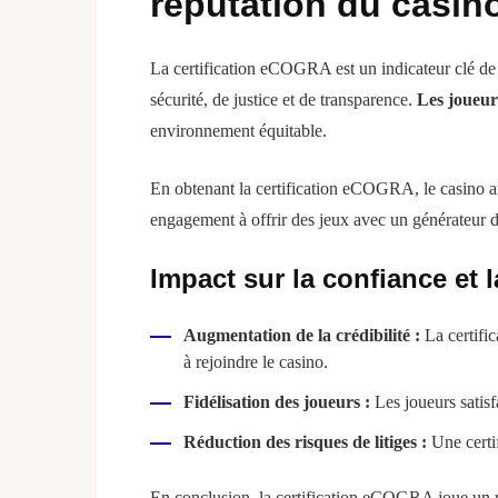
réputation du casin
La certification eCOGRA est un indicateur clé de la
sécurité, de justice et de transparence.
Les joueurs
environnement équitable.
En obtenant la certification eCOGRA, le casino am
engagement à offrir des jeux avec un générateur de
Impact sur la confiance et l
Augmentation de la crédibilité :
La certifi
à rejoindre le casino.
Fidélisation des joueurs :
Les joueurs satisfa
Réduction des risques de litiges :
Une certif
En conclusion, la certification eCOGRA joue un rôl