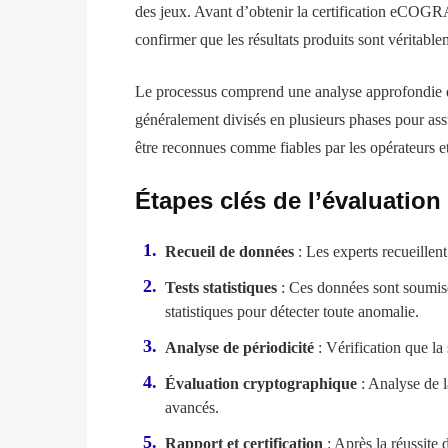
des jeux. Avant d’obtenir la certification eCOGR
confirmer que les résultats produits sont véritable
Le processus comprend une analyse approfondie dans
généralement divisés en plusieurs phases pour assu
être reconnues comme fiables par les opérateurs et
Étapes clés de l’évaluatio
Recueil de données
: Les experts recueillen
Tests statistiques
: Ces données sont soumises 
statistiques pour détecter toute anomalie.
Analyse de périodicité
: Vérification que la
Évaluation cryptographique
: Analyse de l
avancés.
Rapport et certification
: Après la réussite 