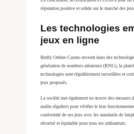
réputation positive et solide sur le marché des jeu
Les technologies emp
jeux en ligne
Betify Online Casino investit dans des technologie
génération de nombres aléatoires (RNG), la platef
technologies sont régulièrement surveillées et ce
jeux proposés.
La société met également en œuvre des mesures de
audits réguliers pour vérifier le bon fonctionnemen
conformité de ses jeux avec les standards de fair
sécurisé et équitable pour tous ses utilisateurs.