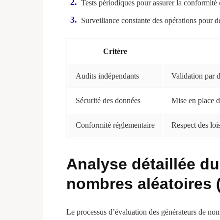
Tests périodiques pour assurer la conformité c
Surveillance constante des opérations pour dé
Critère
Audits indépendants
Validation par 
Sécurité des données
Mise en place d
Conformité réglementaire
Respect des lois
Analyse détaillée d
nombres aléatoires
Le processus d’évaluation des générateurs de nombr