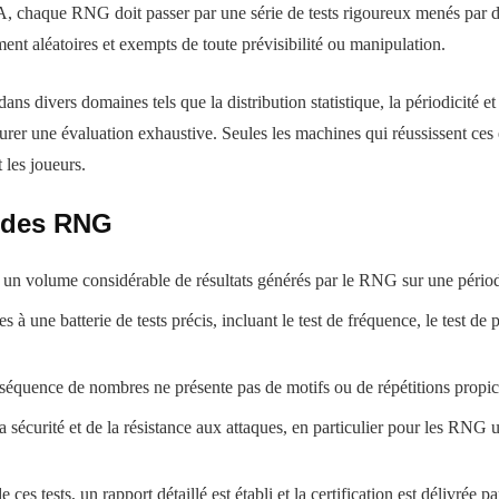
A, chaque RNG doit passer par une série de tests rigoureux menés par d
ment aléatoires et exempts de toute prévisibilité ou manipulation.
 divers domaines tels que la distribution statistique, la périodicité et 
rer une évaluation exhaustive. Seules les machines qui réussissent ces e
 les joueurs.
n des RNG
t un volume considérable de résultats générés par le RNG sur une périod
à une batterie de tests précis, incluant le test de fréquence, le test de p
 séquence de nombres ne présente pas de motifs ou de répétitions propic
a sécurité et de la résistance aux attaques, en particulier pour les RNG 
de ces tests, un rapport détaillé est établi et la certification est dél