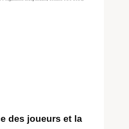
e des joueurs et la