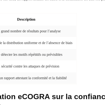
Description
 grand nombre de résultats pour l’analyse
e la distribution uniforme et de l’absence de biais
étecter les motifs répétitifs ou prévisibles
 sécurité contre les attaques de prévision
n rapport attestant la conformité et la fiabilité
cation eCOGRA sur la confianc