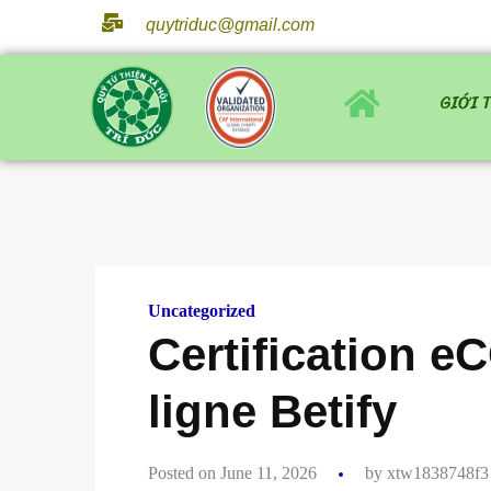
quytriduc@gmail.com
GIỚI 
Uncategorized
Certification 
ligne Betify
Posted on June 11, 2026
by
xtw1838748f3