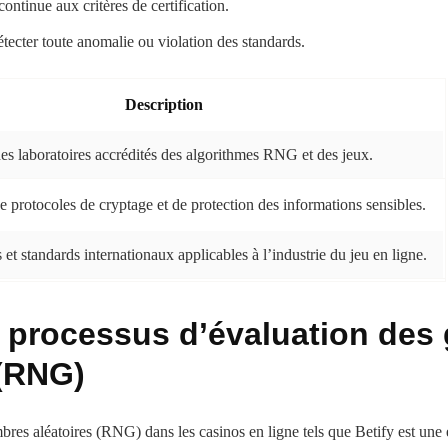
ontinue aux critères de certification.
tecter toute anomalie ou violation des standards.
Description
des laboratoires accrédités des algorithmes RNG et des jeux.
e protocoles de cryptage et de protection des informations sensibles.
 et standards internationaux applicables à l’industrie du jeu en ligne.
u processus d’évaluation des
 (RNG)
es aléatoires (RNG) dans les casinos en ligne tels que Betify est une éta