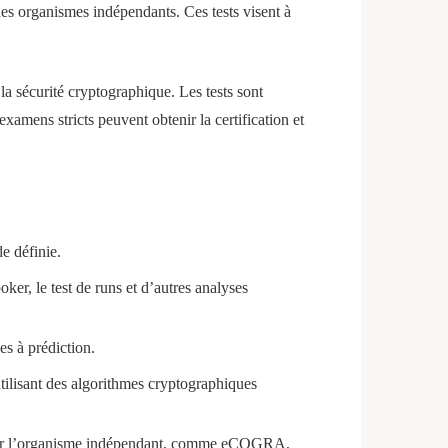
es organismes indépendants. Ces tests visent à
la sécurité cryptographique. Les tests sont
xamens stricts peuvent obtenir la certification et
e définie.
oker, le test de runs et d’autres analyses
es à prédiction.
utilisant des algorithmes cryptographiques
ivrée par l’organisme indépendant, comme eCOGRA,