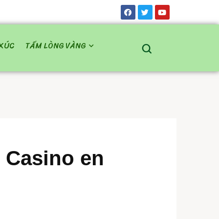
XÚC
TẤM LÒNG VÀNG
u Casino en