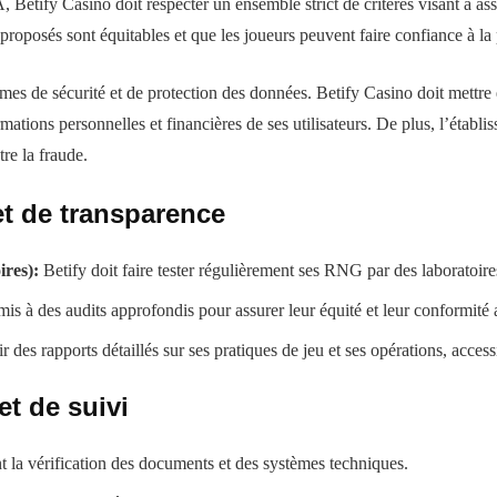
Betify Casino doit respecter un ensemble strict de critères visant à assur
 proposés sont équitables et que les joueurs peuvent faire confiance à la
mes de sécurité et de protection des données. Betify Casino doit mettre
rmations personnelles et financières de ses utilisateurs. De plus, l’étab
tre la fraude.
t de transparence
res):
Betify doit faire tester régulièrement ses RNG par des laboratoires
is à des audits approfondis pour assurer leur équité et leur conformité 
r des rapports détaillés sur ses pratiques de jeu et ses opérations, ac
et de suivi
la vérification des documents et des systèmes techniques.