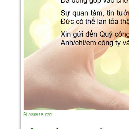
August 9, 2021