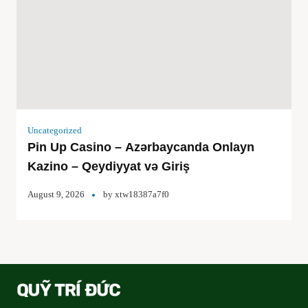
Uncategorized
Pin Up Casino – Azərbaycanda Onlayn
Kazino – Qeydiyyat və Giriş
August 9, 2026
by
xtw18387a7f0