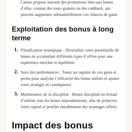
Casino propose souvent des promotions liées aux bonus
d’élite, comme des tours gratuits ou des cashback, qui
peuvent augmenter substantiellement vos chances de gains.
Exploitation des bonus à long
terme
Planification stratégique
: Diversifiez votre portefeuille de
bonus en accumulant différents types d’offres pour une
expérience enrichie et équilibrée.
Suivi des performances
: Tenez un registre de vos gains et
pertes pour analyser l’efficacité des bonus utilisés et ajuster
votre stratégie en conséquence.
Maintenance de la discipline
: Restez discipliné en évitant
d’utiliser tous les bonus imprudemment, afin de préserver
votre capital et profiter durablement des avantages offerts.
Impact des bonus