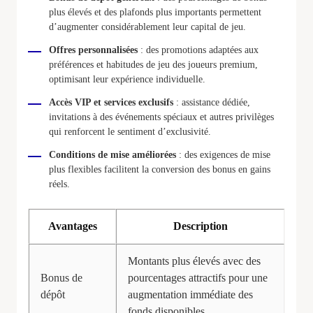
plus élevés et des plafonds plus importants permettent
d’augmenter considérablement leur capital de jeu.
Offres personnalisées
: des promotions adaptées aux
préférences et habitudes de jeu des joueurs premium,
optimisant leur expérience individuelle.
Accès VIP et services exclusifs
: assistance dédiée,
invitations à des événements spéciaux et autres privilèges
qui renforcent le sentiment d’exclusivité.
Conditions de mise améliorées
: des exigences de mise
plus flexibles facilitent la conversion des bonus en gains
réels.
Avantages
Description
Montants plus élevés avec des
Bonus de
pourcentages attractifs pour une
dépôt
augmentation immédiate des
fonds disponibles.