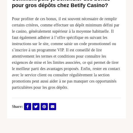
pour gros dépôts chez Betify Casino?
Pour profiter de ces bonus, il est souvent nécessaire de remplir
certains critères, comme effectuer un dépôt minimum défini par
le casino, généralement supérieur à la moyenne habituelle. Il
faut également adhérer à l’offre spécifique en suivant les
instructions sur le site, comme saisir un code promotionnel ou
s’inscrire à un programme VIP. Il est conseillé de lire
attentivement les termes et conditions pour connaître les
exigences de mise et les limites associées, ce qui permet de tirer
le meilleur parti des avantages proposés. Enfin, rester en contact
avec le service client ou consulter régulièrement la section
promotions peut aussi aider à ne pas manquer ces opportunités
particulières pour les gros dépôts.
Share: