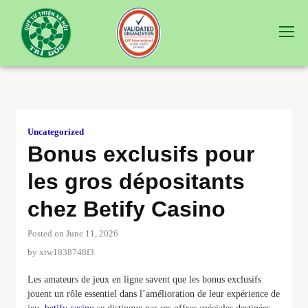
Uncategorized
Bonus exclusifs pour
les gros dépositants
chez Betify Casino
Posted on June 11, 2026
by
xtw1838748f3
Les amateurs de jeux en ligne savent que les bonus exclusifs
jouent un rôle essentiel dans l’amélioration de leur expérience de