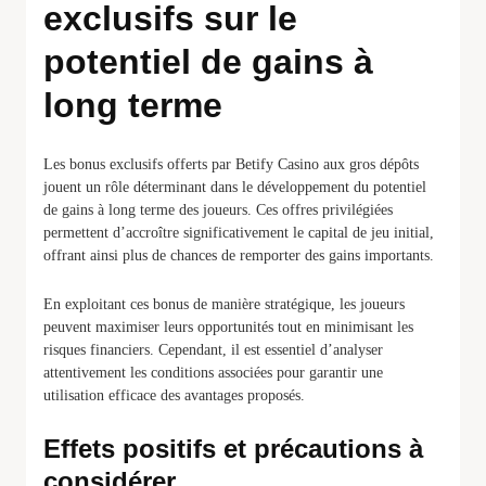
exclusifs sur le
potentiel de gains à
long terme
Les bonus exclusifs offerts par Betify Casino aux gros dépôts
jouent un rôle déterminant dans le développement du potentiel
de gains à long terme des joueurs. Ces offres privilégiées
permettent d’accroître significativement le capital de jeu initial,
offrant ainsi plus de chances de remporter des gains importants.
En exploitant ces bonus de manière stratégique, les joueurs
peuvent maximiser leurs opportunités tout en minimisant les
risques financiers. Cependant, il est essentiel d’analyser
attentivement les conditions associées pour garantir une
utilisation efficace des avantages proposés.
Effets positifs et précautions à
considérer