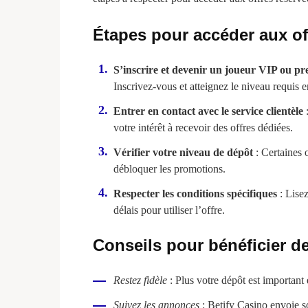
Étapes pour accéder aux of
S’inscrire et devenir un joueur VIP ou p
Inscrivez-vous et atteignez le niveau requis e
Entrer en contact avec le service clientèle
:
votre intérêt à recevoir des offres dédiées.
Vérifier votre niveau de dépôt
: Certaines 
débloquer les promotions.
Respecter les conditions spécifiques
: Lisez
délais pour utiliser l’offre.
Conseils pour bénéficier de
Restez fidèle
: Plus votre dépôt est important 
Suivez les annonces
: Betify Casino envoie so