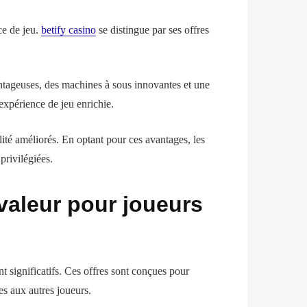
ce de jeu.
betify casino
se distingue par ses offres
antageuses, des machines à sous innovantes et une
expérience de jeu enrichie.
ité améliorés. En optant pour ces avantages, les
privilégiées.
valeur pour joueurs
 significatifs. Ces offres sont conçues pour
es aux autres joueurs.