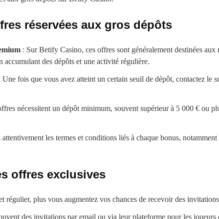
fres réservées aux gros dépôts
remium
: Sur Betify Casino, ces offres sont généralement destinées au
n accumulant des dépôts et une activité régulière.
 Une fois que vous avez atteint un certain seuil de dépôt, contactez le 
offres nécessitent un dépôt minimum, souvent supérieur à 5 000 € ou pl
 attentivement les termes et conditions liés à chaque bonus, notamment le
s offres exclusives
et régulier, plus vous augmentez vos chances de recevoir des invitations
uvent des invitations par email ou via leur plateforme pour les joueurs q