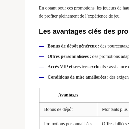
En optant pour ces promotions, les joueurs de hau
de profiter pleinement de l’expérience de jeu.
Les avantages clés des pro
Bonus de dépôt généreux
: des pourcentage
Offres personnalisées
: des promotions adapt
Accès VIP et services exclusifs
: assistance 
Conditions de mise améliorées
: des exigenc
Avantages
Bonus de dépôt
Montants plus 
Promotions personnalisées
Offres taillées