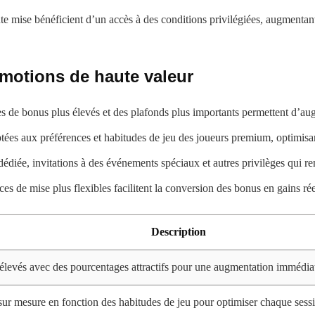
te mise bénéficient d’un accès à des conditions privilégiées, augmentant
motions de haute valeur
s de bonus plus élevés et des plafonds plus importants permettent d’aug
ées aux préférences et habitudes de jeu des joueurs premium, optimisan
dédiée, invitations à des événements spéciaux et autres privilèges qui re
es de mise plus flexibles facilitent la conversion des bonus en gains rée
Description
élevés avec des pourcentages attractifs pour une augmentation immédiat
 sur mesure en fonction des habitudes de jeu pour optimiser chaque sess