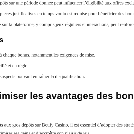
pôts sur une période donnée peut influencer l’éligibilité aux offres excl
ièces justificatives en temps voulu est requise pour bénéficier des bon
 sur la plateforme, y compris jeux réguliers et interactions, peut renforc
s
s à chaque bonus, notamment les exigences de mise.
fié et en règle.
spects pouvant entraîner la disqualification.
imiser les avantages des bonu
ts aux gros dépôts sur Betify Casino, il est essentiel d’adopter des stra
iser ses gains et d’accroître son plaisir de jeu.