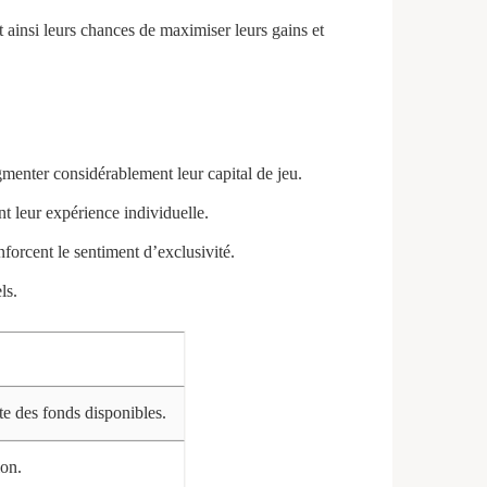
 ainsi leurs chances de maximiser leurs gains et
menter considérablement leur capital de jeu.
t leur expérience individuelle.
nforcent le sentiment d’exclusivité.
ls.
e des fonds disponibles.
ion.