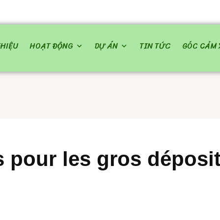
THIỆU
HOẠT ĐỘNG
DỰ ÁN
TIN TỨC
GÓC CẢM 
 pour les gros déposi