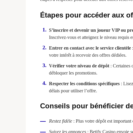
Étapes pour accéder aux of
S’inscrire et devenir un joueur VIP ou p
Inscrivez-vous et atteignez le niveau requis e
Entrer en contact avec le service clientèle
:
votre intérêt à recevoir des offres dédiées.
Vérifier votre niveau de dépôt
: Certaines 
débloquer les promotions.
Respecter les conditions spécifiques
: Lisez
délais pour utiliser l’offre.
Conseils pour bénéficier de
Restez fidèle
: Plus votre dépôt est important 
Suivez les annonces
: Betify Casino envoie so