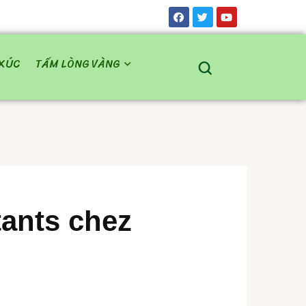
XÚC
TẤM LÒNG VÀNG
tants chez