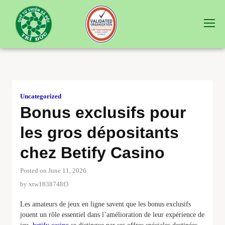
Uncategorized
Bonus exclusifs pour
les gros dépositants
chez Betify Casino
Posted on June 11, 2026
by
xtw1838748f3
Les amateurs de jeux en ligne savent que les bonus exclusifs
jouent un rôle essentiel dans l’amélioration de leur expérience de