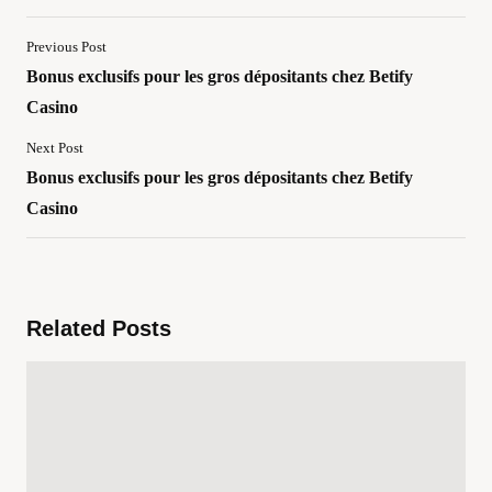
Previous Post
Bonus exclusifs pour les gros dépositants chez Betify
Casino
Next Post
Bonus exclusifs pour les gros dépositants chez Betify
Casino
Related Posts