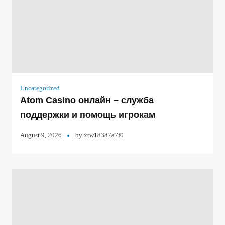
Uncategorized
Atom Casino онлайн – служба
поддержки и помощь игрокам
August 9, 2026
by
xtw18387a7f0