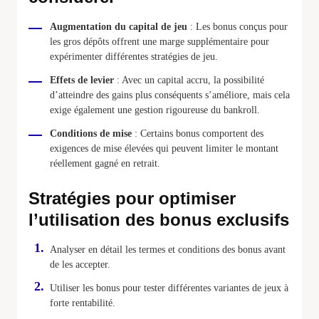
Augmentation du capital de jeu
: Les bonus conçus pour
les gros dépôts offrent une marge supplémentaire pour
expérimenter différentes stratégies de jeu.
Effets de levier
: Avec un capital accru, la possibilité
d’atteindre des gains plus conséquents s’améliore, mais cela
exige également une gestion rigoureuse du bankroll.
Conditions de mise
: Certains bonus comportent des
exigences de mise élevées qui peuvent limiter le montant
réellement gagné en retrait.
Stratégies pour optimiser
l’utilisation des bonus exclusifs
Analyser en détail les termes et conditions des bonus avant
de les accepter.
Utiliser les bonus pour tester différentes variantes de jeux à
forte rentabilité.