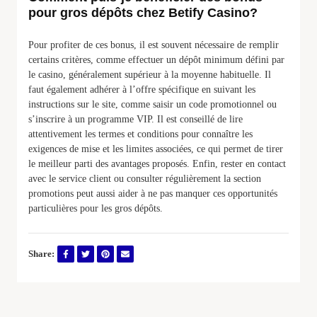
pour gros dépôts chez Betify Casino?
Pour profiter de ces bonus, il est souvent nécessaire de remplir
certains critères, comme effectuer un dépôt minimum défini par
le casino, généralement supérieur à la moyenne habituelle. Il
faut également adhérer à l’offre spécifique en suivant les
instructions sur le site, comme saisir un code promotionnel ou
s’inscrire à un programme VIP. Il est conseillé de lire
attentivement les termes et conditions pour connaître les
exigences de mise et les limites associées, ce qui permet de tirer
le meilleur parti des avantages proposés. Enfin, rester en contact
avec le service client ou consulter régulièrement la section
promotions peut aussi aider à ne pas manquer ces opportunités
particulières pour les gros dépôts.
Share: