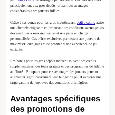
jeu.
betify casino
se distingue par ses offres spéciales destinées
principalement aux gros dépôts, offrant des avantages
considérables à ses joueurs fidèles.
Grâce à ses bonus pour les gros investisseurs,
betify casino
attire
une clientèle exigeante en proposant des conditions avantageuses,
des machines à sous innovantes et une prise en charge
personnalisée. Ces offres exclusives permettent aux joueurs de
maximiser leurs gains et de profiter d’une expérience de jeu
enrichie.
Les bonus pour les gros dépôts incluent souvent des crédits
supplémentaires, des tours gratuits et des programmes de fidélité
améliorés. En optant pour ces avantages, les joueurs peuvent
augmenter significativement leur budget de jeu et explorer une
large gamme de jeux avec des conditions privilégiées.
Avantages spécifiques
des promotions de