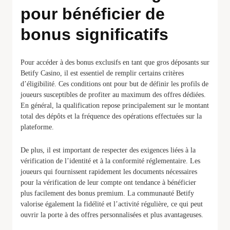
pour bénéficier de
bonus significatifs
Pour accéder à des bonus exclusifs en tant que gros déposants sur
Betify Casino, il est essentiel de remplir certains critères
d’éligibilité. Ces conditions ont pour but de définir les profils de
joueurs susceptibles de profiter au maximum des offres dédiées.
En général, la qualification repose principalement sur le montant
total des dépôts et la fréquence des opérations effectuées sur la
plateforme.
De plus, il est important de respecter des exigences liées à la
vérification de l’identité et à la conformité réglementaire. Les
joueurs qui fournissent rapidement les documents nécessaires
pour la vérification de leur compte ont tendance à bénéficier
plus facilement des bonus premium. La communauté Betify
valorise également la fidélité et l’activité régulière, ce qui peut
ouvrir la porte à des offres personnalisées et plus avantageuses.