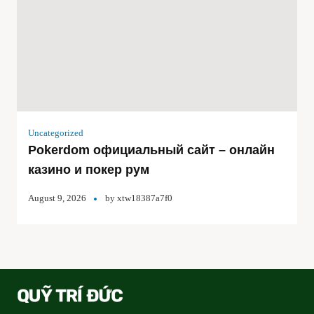
Uncategorized
Pokerdom официальный сайт – онлайн
казино и покер рум
August 9, 2026
by
xtw18387a7f0