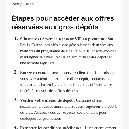
Betify Casino.
Étapes pour accéder aux offres
réservées aux gros dépôts
S’inscrire et devenir un joueur VIP ou premium
: Sur
Betify Casino, ces offres sont généralement destinées aux
membres du programme de fidélité ou VIP. Inscrivez-vous
et atteignez le niveau requis en accumulant des dépôts et
une activité régulière.
Entrer en contact avec le service clientèle
: Une fois que
vous avez atteint un certain seuil de dépôt, contactez le
support via chat en ligne ou email pour manifester votre
intérêt à recevoir des offres dédiées.
Vérifier votre niveau de dépôt
: Certaines offres
nécessitent un dépôt minimum, souvent supérieur à 5 000 €
ou plus. Assurez-vous de respecter ces montants pour
débloquer les promotions.
Respecter les conditions spécifiques
: Lisez attentivement