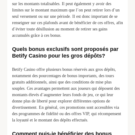
sur les montants totalisables. Il peut également y avoir des
limites sur le montant maximum que l’on peut retirer lors d’un
seul versement ou sur une période. Il est donc important de se
renseigner sur ces plafonds avant de bénéficier de ces offres, afin
d’éviter toute désillusion au moment de retirer ses gains
accumulés grâce à ces bonus.
Quels bonus exclusifs sont proposés par
Betify Casino pour les gros dépôts?
Betify Casino offre plusieurs bonus réservés aux gros dépôts,
notamment des pourcentages de bonus importants, des tours
gratuits additionnels, ainsi que des conditions de mise plus
souples. Ces avantages permettent aux joueurs qui déposent des
montants élevés d’augmenter leurs fonds de jeu, ce qui leur
donne plus de liberté pour explorer différentes options de
divertissement. En général, ces promotions sont accessibles via
des programmes de fidélité ou des offres VIP, qui récompensent
la loyauté et le montant des dépôts effectués.
Comment puis-je bénéficier des bonus