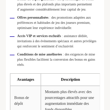
plus élevés et des plafonds plus importants permettent
d’augmenter considérablement leur capital de jeu.
Offres personnalisées
: des promotions adaptées aux
préférences et habitudes de jeu des joueurs premium,
optimisant leur expérience individuelle.
Accès VIP et services exclusifs
: assistance dédiée,
invitations à des événements spéciaux et autres privilèges
qui renforcent le sentiment d’exclusivité.
Conditions de mise améliorées
: des exigences de mise
plus flexibles facilitent la conversion des bonus en gains
réels.
Avantages
Description
Montants plus élevés avec des
Bonus de
pourcentages attractifs pour une
dépôt
augmentation immédiate des
fonds disponibles.