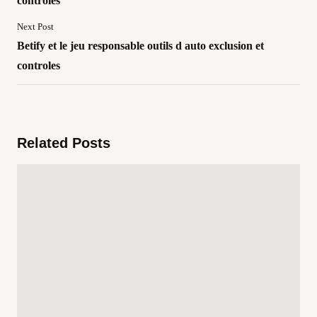
controles
Next Post
Betify et le jeu responsable outils d auto exclusion et
controles
Related Posts