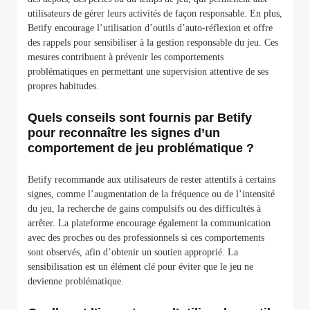
utilisateurs de gérer leurs activités de façon responsable. En plus,
Betify encourage l’utilisation d’outils d’auto-réflexion et offre
des rappels pour sensibiliser à la gestion responsable du jeu. Ces
mesures contribuent à prévenir les comportements
problématiques en permettant une supervision attentive de ses
propres habitudes.
Quels conseils sont fournis par Betify
pour reconnaître les signes d’un
comportement de jeu problématique ?
Betify recommande aux utilisateurs de rester attentifs à certains
signes, comme l’augmentation de la fréquence ou de l’intensité
du jeu, la recherche de gains compulsifs ou des difficultés à
arrêter. La plateforme encourage également la communication
avec des proches ou des professionnels si ces comportements
sont observés, afin d’obtenir un soutien approprié. La
sensibilisation est un élément clé pour éviter que le jeu ne
devienne problématique.