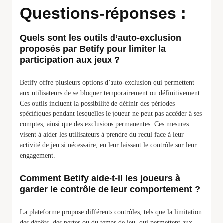
Questions-réponses :
Quels sont les outils d’auto-exclusion
proposés par Betify pour limiter la
participation aux jeux ?
Betify offre plusieurs options d’auto-exclusion qui permettent
aux utilisateurs de se bloquer temporairement ou définitivement.
Ces outils incluent la possibilité de définir des périodes
spécifiques pendant lesquelles le joueur ne peut pas accéder à ses
comptes, ainsi que des exclusions permanentes. Ces mesures
visent à aider les utilisateurs à prendre du recul face à leur
activité de jeu si nécessaire, en leur laissant le contrôle sur leur
engagement.
Comment Betify aide-t-il les joueurs à
garder le contrôle de leur comportement ?
La plateforme propose différents contrôles, tels que la limitation
des dépôts, des pertes ou du temps de jeu, qui permettent aux