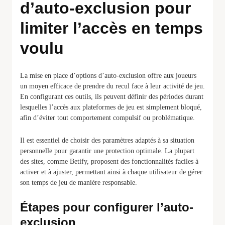
d’auto-exclusion pour
limiter l’accès en temps
voulu
La mise en place d’options d’auto-exclusion offre aux joueurs
un moyen efficace de prendre du recul face à leur activité de jeu.
En configurant ces outils, ils peuvent définir des périodes durant
lesquelles l’accès aux plateformes de jeu est simplement bloqué,
afin d’éviter tout comportement compulsif ou problématique.
Il est essentiel de choisir des paramètres adaptés à sa situation
personnelle pour garantir une protection optimale. La plupart
des sites, comme Betify, proposent des fonctionnalités faciles à
activer et à ajuster, permettant ainsi à chaque utilisateur de gérer
son temps de jeu de manière responsable.
Étapes pour configurer l’auto-
exclusion