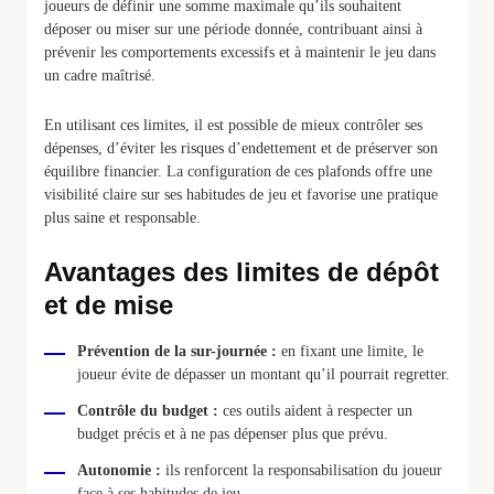
joueurs de définir une somme maximale qu’ils souhaitent
déposer ou miser sur une période donnée, contribuant ainsi à
prévenir les comportements excessifs et à maintenir le jeu dans
un cadre maîtrisé.
En utilisant ces limites, il est possible de mieux contrôler ses
dépenses, d’éviter les risques d’endettement et de préserver son
équilibre financier. La configuration de ces plafonds offre une
visibilité claire sur ses habitudes de jeu et favorise une pratique
plus saine et responsable.
Avantages des limites de dépôt
et de mise
Prévention de la sur-journée :
en fixant une limite, le
joueur évite de dépasser un montant qu’il pourrait regretter.
Contrôle du budget :
ces outils aident à respecter un
budget précis et à ne pas dépenser plus que prévu.
Autonomie :
ils renforcent la responsabilisation du joueur
face à ses habitudes de jeu.