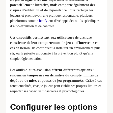
potentiellement lucrative, mais comporte également des
risques d’addiction et de dépendance.
Pour protéger les
joueurs et promouvoir une pratique responsable, plusieurs
plateformes comme
betify
ont développé des outils spécifiques
d’auto-exclusion et de contrôle.
Ces dispositifs permettent aux utilisateurs de prendre
conscience de leur comportement de jeu et d’intervenir en
cas de besoin.
Ils contribuent à instaurer un environement plus
sûr, où la priorité est donnée à la prévention plutôt qu’à la
simple réglementation.
Les outils d’auto-exclusion offrent différentes options :
suspension temporaire ou définitive du compte, limites de
dépôt ou de mise, et pauses de jeu programmées.
Grâce à ces
fonctionnalités, chaque joueur peut établir ses propres limites et
respecter ses capacités financières et psychologiques.
Configurer les options