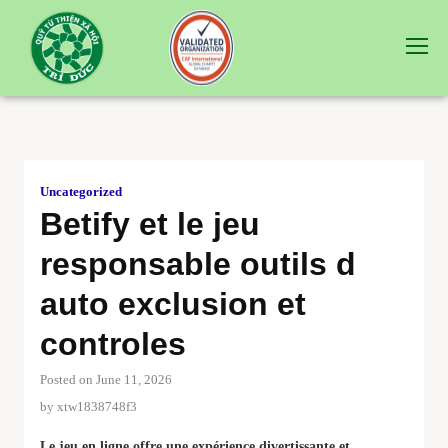
Uncategorized
Betify et le jeu
responsable outils d
auto exclusion et
controles
Posted on June 11, 2026
by
xtw1838748f3
Le jeu en ligne offre une expérience divertissante et