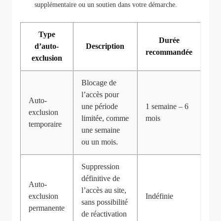
supplémentaire ou un soutien dans votre démarche.
Type
Durée
d’auto-
Description
recommandée
exclusion
Blocage de
l’accès pour
Auto-
une période
1 semaine – 6
exclusion
limitée, comme
mois
temporaire
une semaine
ou un mois.
Suppression
définitive de
Auto-
l’accès au site,
exclusion
Indéfinie
sans possibilité
permanente
de réactivation