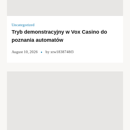
Uncategorized
Tryb demonstracyjny w Vox Casino do
poznania automatów
August 10, 2026
by
xtw1838748f3