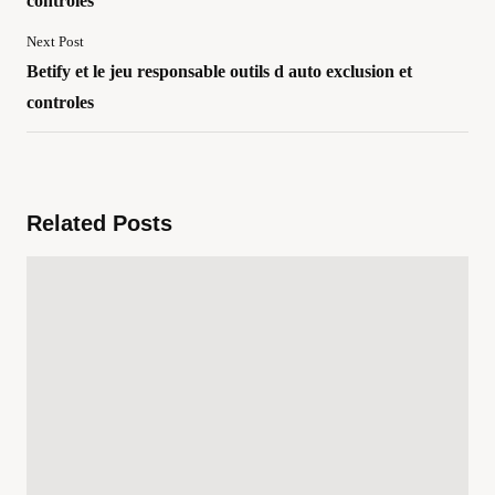
controles
Next Post
Betify et le jeu responsable outils d auto exclusion et
controles
Related Posts