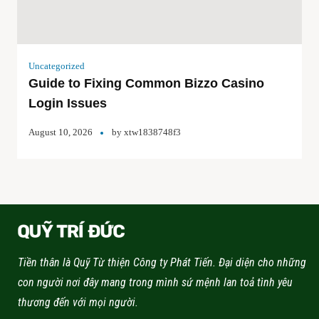
Uncategorized
Guide to Fixing Common Bizzo Casino
Login Issues
August 10, 2026
by
xtw1838748f3
Tiền thân là Quỹ Từ thiện Công ty Phát Tiến. Đại diện cho những
con người nơi đây mang trong mình sứ mệnh lan toả tình yêu
thương đến với mọi người.