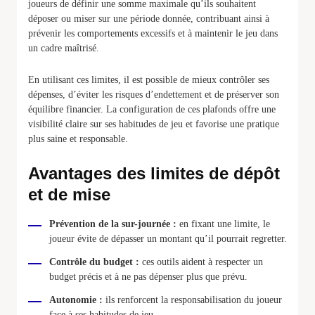
joueurs de définir une somme maximale qu’ils souhaitent
déposer ou miser sur une période donnée, contribuant ainsi à
prévenir les comportements excessifs et à maintenir le jeu dans
un cadre maîtrisé.
En utilisant ces limites, il est possible de mieux contrôler ses
dépenses, d’éviter les risques d’endettement et de préserver son
équilibre financier. La configuration de ces plafonds offre une
visibilité claire sur ses habitudes de jeu et favorise une pratique
plus saine et responsable.
Avantages des limites de dépôt
et de mise
Prévention de la sur-journée :
en fixant une limite, le
joueur évite de dépasser un montant qu’il pourrait regretter.
Contrôle du budget :
ces outils aident à respecter un
budget précis et à ne pas dépenser plus que prévu.
Autonomie :
ils renforcent la responsabilisation du joueur
face à ses habitudes de jeu.