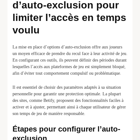
d’auto-exclusion pour
limiter l’accès en temps
voulu
La mise en place d’options d’auto-exclusion offre aux joueurs
un moyen efficace de prendre du recul face à leur activité de jeu.
En configurant ces outils, ils peuvent définir des périodes durant
lesquelles l’accès aux plateformes de jeu est simplement bloqué,
afin d’éviter tout comportement compulsif ou problématique.
Il est essentiel de choisir des paramètres adaptés à sa situation
personnelle pour garantir une protection optimale. La plupart
des sites, comme Betify, proposent des fonctionnalités faciles à
activer et à ajuster, permettant ainsi à chaque utilisateur de gérer
son temps de jeu de manière responsable.
Étapes pour configurer l’auto-
exclusion