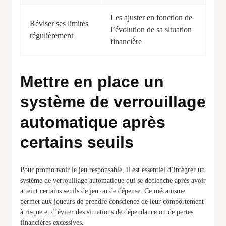
Les ajuster en fonction de
Réviser ses limites
l’évolution de sa situation
régulièrement
financière
Mettre en place un
système de verrouillage
automatique après
certains seuils
Pour promouvoir le jeu responsable, il est essentiel d’intégrer un
système de verrouillage automatique qui se déclenche après avoir
atteint certains seuils de jeu ou de dépense. Ce mécanisme
permet aux joueurs de prendre conscience de leur comportement
à risque et d’éviter des situations de dépendance ou de pertes
financières excessives.