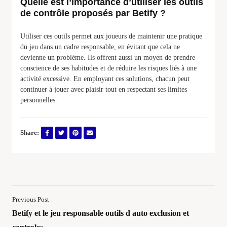
Quelle est l’importance d’utiliser les outils
de contrôle proposés par Betify ?
Utiliser ces outils permet aux joueurs de maintenir une pratique
du jeu dans un cadre responsable, en évitant que cela ne
devienne un problème. Ils offrent aussi un moyen de prendre
conscience de ses habitudes et de réduire les risques liés à une
activité excessive. En employant ces solutions, chacun peut
continuer à jouer avec plaisir tout en respectant ses limites
personnelles.
Share:
Previous Post
Betify et le jeu responsable outils d auto exclusion et