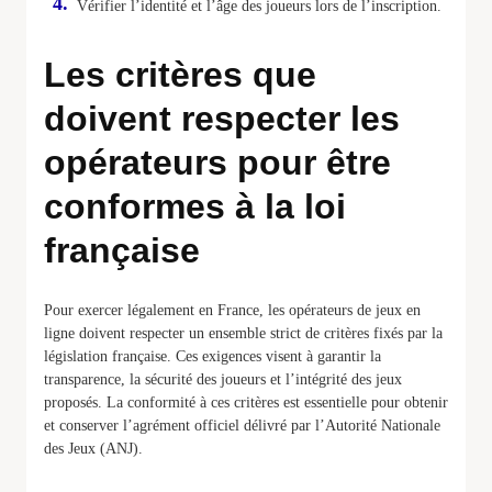
Vérifier l’identité et l’âge des joueurs lors de l’inscription.
Les critères que
doivent respecter les
opérateurs pour être
conformes à la loi
française
Pour exercer légalement en France, les opérateurs de jeux en
ligne doivent respecter un ensemble strict de critères fixés par la
législation française. Ces exigences visent à garantir la
transparence, la sécurité des joueurs et l’intégrité des jeux
proposés. La conformité à ces critères est essentielle pour obtenir
et conserver l’agrément officiel délivré par l’Autorité Nationale
des Jeux (ANJ).