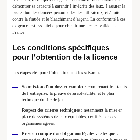
démontrer sa capacité à garantir l’intégrité des jeux, à assurer la
protection des données personnelles des utilisateurs, et à lutter
contre la fraude et le blanchiment d’argent. La conformité à ces
exigences est essentielle pour obtenir une licence valide en
France.
Les conditions spécifiques
pour l’obtention de la licence
Les étapes clés pour l’obtention sont les suivantes :
Soumission d’un dossier complet :
comprenant les statuts
de l’entreprise, la preuve de sa solvabilité, et le plan
technique du site de jeu.
Respect des critères techniques :
notamment la mise en
place de systèmes de jeux équitables, certifiés par des
organismes agréés.
Prise en compte des obligations légales :
telles que la