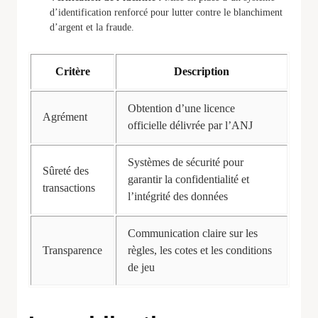
d’identification renforcé pour lutter contre le blanchiment
d’argent et la fraude.
Critère
Description
Obtention d’une licence
Agrément
officielle délivrée par l’ANJ
Systèmes de sécurité pour
Sûreté des
garantir la confidentialité et
transactions
l’intégrité des données
Communication claire sur les
Transparence
règles, les cotes et les conditions
de jeu