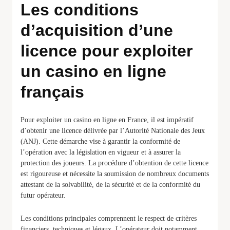
Les conditions
d’acquisition d’une
licence pour exploiter
un casino en ligne
français
Pour exploiter un casino en ligne en France, il est impératif
d’obtenir une licence délivrée par l’Autorité Nationale des Jeux
(ANJ). Cette démarche vise à garantir la conformité de
l’opération avec la législation en vigueur et à assurer la
protection des joueurs. La procédure d’obtention de cette licence
est rigoureuse et nécessite la soumission de nombreux documents
attestant de la solvabilité, de la sécurité et de la conformité du
futur opérateur.
Les conditions principales comprennent le respect de critères
financiers, techniques et légaux. L’opérateur doit notamment