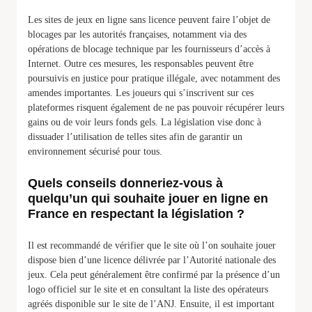
Les sites de jeux en ligne sans licence peuvent faire l’objet de
blocages par les autorités françaises, notamment via des
opérations de blocage technique par les fournisseurs d’accès à
Internet. Outre ces mesures, les responsables peuvent être
poursuivis en justice pour pratique illégale, avec notamment des
amendes importantes. Les joueurs qui s’inscrivent sur ces
plateformes risquent également de ne pas pouvoir récupérer leurs
gains ou de voir leurs fonds gels. La législation vise donc à
dissuader l’utilisation de telles sites afin de garantir un
environnement sécurisé pour tous.
Quels conseils donneriez-vous à
quelqu’un qui souhaite jouer en ligne en
France en respectant la législation ?
Il est recommandé de vérifier que le site où l’on souhaite jouer
dispose bien d’une licence délivrée par l’Autorité nationale des
jeux. Cela peut généralement être confirmé par la présence d’un
logo officiel sur le site et en consultant la liste des opérateurs
agréés disponible sur le site de l’ANJ. Ensuite, il est important