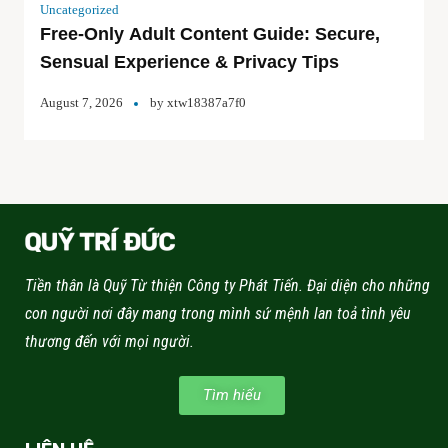
Uncategorized
Free-Only Adult Content Guide: Secure,
Sensual Experience & Privacy Tips
August 7, 2026
by
xtw18387a7f0
Tiền thân là Quỹ Từ thiện Công ty Phát Tiến. Đại diện cho những
con người nơi đây mang trong mình sứ mệnh lan toả tình yêu
thương đến với mọi người.
Tìm hiểu