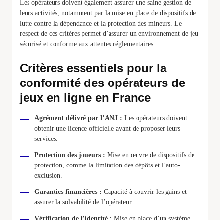
Les opérateurs doivent également assurer une saine gestion de
leurs activités, notamment par la mise en place de dispositifs de
lutte contre la dépendance et la protection des mineurs. Le
respect de ces critères permet d’assurer un environnement de jeu
sécurisé et conforme aux attentes réglementaires.
Critères essentiels pour la
conformité des opérateurs de
jeux en ligne en France
Agrément délivré par l’ANJ :
Les opérateurs doivent
obtenir une licence officielle avant de proposer leurs
services.
Protection des joueurs :
Mise en œuvre de dispositifs de
protection, comme la limitation des dépôts et l’auto-
exclusion.
Garanties financières :
Capacité à couvrir les gains et
assurer la solvabilité de l’opérateur.
Vérification de l’identité :
Mise en place d’un système