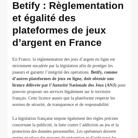
Betify : Règlementation
et égalité des
plateformes de jeux
d’argent en France
En France, la réglementation des jeux d’argent en ligne est
strictement encadrée par la législation afin de protéger les
joueurs et garantir l’intégrité des opérations.
Betify, comme
d’autres plateformes de jeux en ligne, doit obtenir une
licence délivrée par l’Autorité Nationale des Jeux (ANJ)
pour
pouvoir proposer ses services légalement sur le territoire
français. Cette licence assure que la plateforme respecte les
normes de sécurité, de transparence et de responsabilité.
La législation française impose également des règles précises
concernant la publicité, la lutte contre l’addiction au jeu et la
protection des données personnelles.
Les opérateurs doivent
mettre en place des mesures de prévention et d’aide pour les