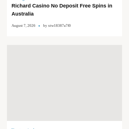
Richard Casino No Deposit Free Spins in
Australia
August 7, 2026
by
xtw18387a7f0