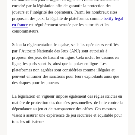
encadré par la législation afin de garantir la protection des
joueurs et l’intégrité des opérateurs. Parmi les nombreux sites
proposant des jeux, la légalité de plateformes comme
betify legal
en france
est régulièrement scrutée par les autorités et les
consommateurs.
Selon la réglementation française, seuls les opérateurs certifiés
par l’Autorité Nationale des Jeux (ANJ) sont autorisés à
proposer des jeux de hasard en ligne. Cela inclut les casinos en
ligne, les paris sportifs, ainsi que le poker en ligne. Les
plateformes non agréées sont considérées comme illégales et
peuvent entraîner des sanctions pour leurs exploitants ainsi que
des risques pour les joueurs.
La législation en vigueur impose également des règles strictes en
matière de protection des données personnelles, de lutte contre la
dépendance au jeu et de transparence des offres. Ces mesures
visent à assurer une expérience de jeu sécurisée et équitable pour
tous les utilisateurs.