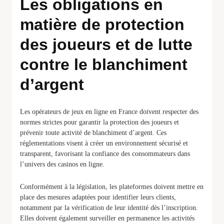
Les obligations en
matière de protection
des joueurs et de lutte
contre le blanchiment
d’argent
Les opérateurs de jeux en ligne en France doivent respecter des
normes strictes pour garantir la protection des joueurs et
prévenir toute activité de blanchiment d’argent. Ces
réglementations visent à créer un environnement sécurisé et
transparent, favorisant la confiance des consommateurs dans
l’univers des casinos en ligne.
Conformément à la législation, les plateformes doivent mettre en
place des mesures adaptées pour identifier leurs clients,
notamment par la vérification de leur identité dès l’inscription.
Elles doivent également surveiller en permanence les activités