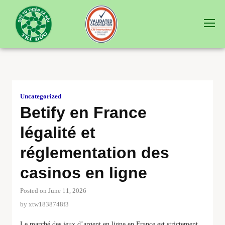
Uncategorized
Betify en France
légalité et
réglementation des
casinos en ligne
Posted on June 11, 2026
by
xtw1838748f3
Le marché des jeux d’argent en ligne en France est strictement