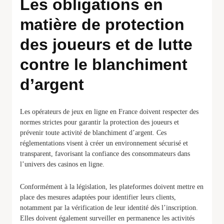
Les obligations en
matière de protection
des joueurs et de lutte
contre le blanchiment
d’argent
Les opérateurs de jeux en ligne en France doivent respecter des
normes strictes pour garantir la protection des joueurs et
prévenir toute activité de blanchiment d’argent. Ces
réglementations visent à créer un environnement sécurisé et
transparent, favorisant la confiance des consommateurs dans
l’univers des casinos en ligne.
Conformément à la législation, les plateformes doivent mettre en
place des mesures adaptées pour identifier leurs clients,
notamment par la vérification de leur identité dès l’inscription.
Elles doivent également surveiller en permanence les activités