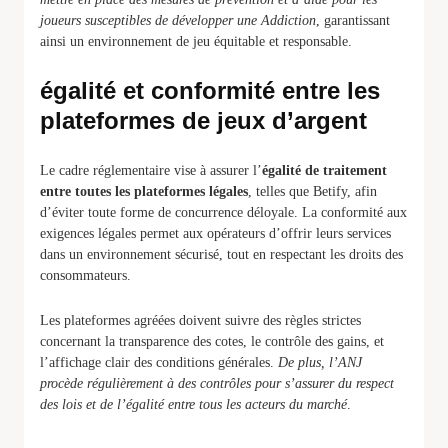
joueurs susceptibles de développer une Addiction
, garantissant
ainsi un environnement de jeu équitable et responsable.
égalité et conformité entre les
plateformes de jeux d’argent
Le cadre réglementaire vise à assurer l’
égalité de traitement
entre toutes les plateformes légales
, telles que Betify, afin
d’éviter toute forme de concurrence déloyale. La conformité aux
exigences légales permet aux opérateurs d’offrir leurs services
dans un environnement sécurisé, tout en respectant les droits des
consommateurs.
Les plateformes agréées doivent suivre des règles strictes
concernant la transparence des cotes, le contrôle des gains, et
l’affichage clair des conditions générales.
De plus, l’ANJ
procède régulièrement à des contrôles pour s’assurer du respect
des lois et de l’égalité entre tous les acteurs du marché
.