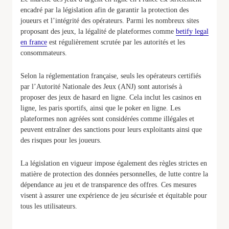
encadré par la législation afin de garantir la protection des
joueurs et l’intégrité des opérateurs. Parmi les nombreux sites
proposant des jeux, la légalité de plateformes comme
betify legal
en france
est régulièrement scrutée par les autorités et les
consommateurs.
Selon la réglementation française, seuls les opérateurs certifiés
par l’Autorité Nationale des Jeux (ANJ) sont autorisés à
proposer des jeux de hasard en ligne. Cela inclut les casinos en
ligne, les paris sportifs, ainsi que le poker en ligne. Les
plateformes non agréées sont considérées comme illégales et
peuvent entraîner des sanctions pour leurs exploitants ainsi que
des risques pour les joueurs.
La législation en vigueur impose également des règles strictes en
matière de protection des données personnelles, de lutte contre la
dépendance au jeu et de transparence des offres. Ces mesures
visent à assurer une expérience de jeu sécurisée et équitable pour
tous les utilisateurs.