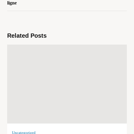
ligne
Related Posts
Uncategorized