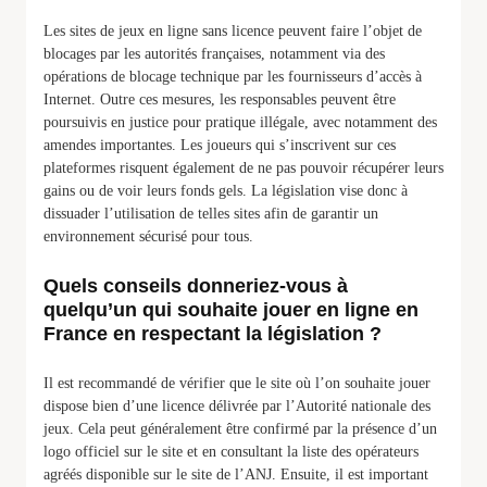
Les sites de jeux en ligne sans licence peuvent faire l’objet de
blocages par les autorités françaises, notamment via des
opérations de blocage technique par les fournisseurs d’accès à
Internet. Outre ces mesures, les responsables peuvent être
poursuivis en justice pour pratique illégale, avec notamment des
amendes importantes. Les joueurs qui s’inscrivent sur ces
plateformes risquent également de ne pas pouvoir récupérer leurs
gains ou de voir leurs fonds gels. La législation vise donc à
dissuader l’utilisation de telles sites afin de garantir un
environnement sécurisé pour tous.
Quels conseils donneriez-vous à
quelqu’un qui souhaite jouer en ligne en
France en respectant la législation ?
Il est recommandé de vérifier que le site où l’on souhaite jouer
dispose bien d’une licence délivrée par l’Autorité nationale des
jeux. Cela peut généralement être confirmé par la présence d’un
logo officiel sur le site et en consultant la liste des opérateurs
agréés disponible sur le site de l’ANJ. Ensuite, il est important