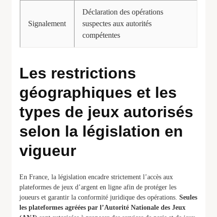
Déclaration des opérations
Signalement
suspectes aux autorités
compétentes
Les restrictions
géographiques et les
types de jeux autorisés
selon la législation en
vigueur
En France, la législation encadre strictement l’accès aux
plateformes de jeux d’argent en ligne afin de protéger les
joueurs et garantir la conformité juridique des opérations.
Seules
les plateformes agréées par l’Autorité Nationale des Jeux