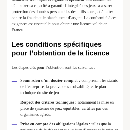
démontrer sa capacité à garantir l’intégrité des jeux, à assurer la
protection des données personnelles des utilisateurs, et à lutter
contre la fraude et le blanchiment d’argent. La conformité à ces
exigences est essentielle pour obtenir une licence valide en
France.
Les conditions spécifiques
pour l’obtention de la licence
Les étapes clés pour l’obtention sont les suivantes :
Soumission d’un dossier complet :
comprenant les statuts
de l’entreprise, la preuve de sa solvabilité, et le plan
technique du site de jeu.
Respect des critères techniques :
notamment la mise en
place de systèmes de jeux équitables, certifiés par des
organismes agréés.
Prise en compte des obligations légales :
telles que la