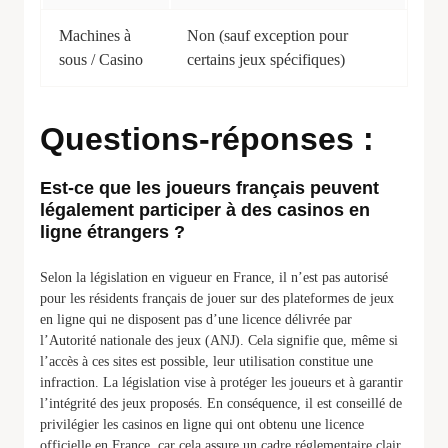
Machines à
Non (sauf exception pour
sous / Casino
certains jeux spécifiques)
Questions-réponses :
Est-ce que les joueurs français peuvent
légalement participer à des casinos en
ligne étrangers ?
Selon la législation en vigueur en France, il n’est pas autorisé
pour les résidents français de jouer sur des plateformes de jeux
en ligne qui ne disposent pas d’une licence délivrée par
l’Autorité nationale des jeux (ANJ). Cela signifie que, même si
l’accès à ces sites est possible, leur utilisation constitue une
infraction. La législation vise à protéger les joueurs et à garantir
l’intégrité des jeux proposés. En conséquence, il est conseillé de
privilégier les casinos en ligne qui ont obtenu une licence
officielle en France, car cela assure un cadre réglementaire clair