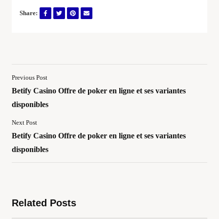
Share:
Previous Post
Betify Casino Offre de poker en ligne et ses variantes
disponibles
Next Post
Betify Casino Offre de poker en ligne et ses variantes
disponibles
Related Posts