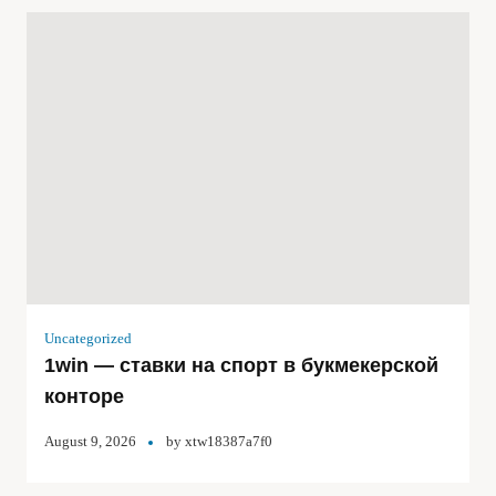
Uncategorized
1win — ставки на спорт в букмекерской
конторе
August 9, 2026
by
xtw18387a7f0