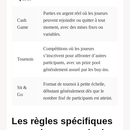
Parties en argent réel où les joueurs
Cash
peuvent rejoindre ou quitter à tout
Game
moment, avec des mises fixes ou
variables.
Compétitions où les joueurs
s’inscrivent pour affronter d’autres
Tournois
participants, avec un prize pool
généralement assuré par les buy-ins.
Format de tournoi à petite échelle,
Sit &
débutant généralement dès que le
Go
nombre fixé de participants est atteint.
Les règles spécifiques