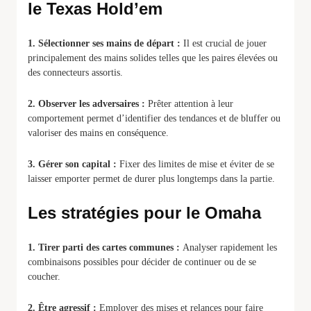
le Texas Hold’em
1. Sélectionner ses mains de départ :
Il est crucial de jouer
principalement des mains solides telles que les paires élevées ou
des connecteurs assortis.
2. Observer les adversaires :
Prêter attention à leur
comportement permet d’identifier des tendances et de bluffer ou
valoriser des mains en conséquence.
3. Gérer son capital :
Fixer des limites de mise et éviter de se
laisser emporter permet de durer plus longtemps dans la partie.
Les stratégies pour le Omaha
1. Tirer parti des cartes communes :
Analyser rapidement les
combinaisons possibles pour décider de continuer ou de se
coucher.
2. Être agressif :
Employer des mises et relances pour faire