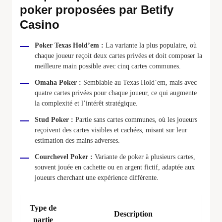
poker proposées par Betify
Casino
Poker Texas Hold’em :
La variante la plus populaire, où
chaque joueur reçoit deux cartes privées et doit composer la
meilleure main possible avec cinq cartes communes.
Omaha Poker :
Semblable au Texas Hold’em, mais avec
quatre cartes privées pour chaque joueur, ce qui augmente
la complexité et l’intérêt stratégique.
Stud Poker :
Partie sans cartes communes, où les joueurs
reçoivent des cartes visibles et cachées, misant sur leur
estimation des mains adverses.
Courchevel Poker :
Variante de poker à plusieurs cartes,
souvent jouée en cachette ou en argent fictif, adaptée aux
joueurs cherchant une expérience différente.
Type de
Description
partie