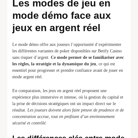
Les modes de jeu en
mode démo face aux
jeux en argent réel
Le mode démo offre aux joueurs l’opportunité d’expérimenter
les différentes variantes de poker disponibles sur Betify Casino
sans risquer d’argent.
Ce mode permet de se familiariser avec
les règles, la stratégie et la dynamique du jeu
, ce qui est
essentiel pour progresser et prendre confiance avant de jouer en
mode argent réel.
En comparaison, les jeux en argent réel proposent une
expérience plus immersive et intense, où la gestion du capital et
la prise de décisions stratégiques ont un impact direct sur le
résultat.
Les joueurs doivent alors faire preuve de prudence et de
concentration accrue, tout en profitant d’un environnement
sécurisé et contrôlé
.