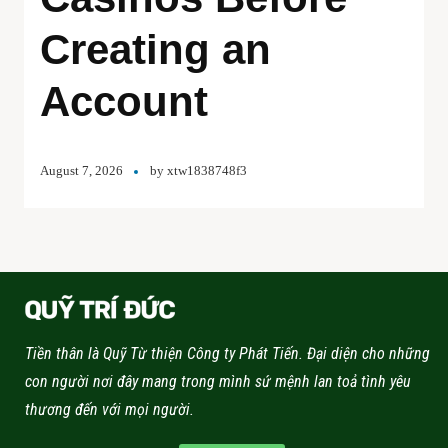
Creating an
Account
August 7, 2026
by
xtw1838748f3
Tiền thân là Quỹ Từ thiện Công ty Phát Tiến. Đại diện cho những
con người nơi đây mang trong mình sứ mệnh lan toả tình yêu
thương đến với mọi người.