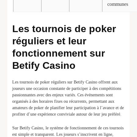
communes
Les tournois de poker
réguliers et leur
fonctionnement sur
Betify Casino
Les tournois de poker réguliers sur Betify Casino offrent aux
joueurs une occasion constante de participer à des compétitions
passionnantes avec des enjeux variés. Ces événements sont
organisés à des horaires fixes ou récurrents, permettant aux
amateurs de poker de planifier leur participation à l’avance et de
profiter d’une expérience conviviale autour de leur jeu préféré.
Sur Betify Casino, le système de fonctionnement de ces tournois
est simple et transparent. Les joueurs s’inscrivent en ligne,