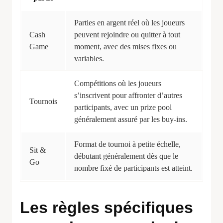
Parties en argent réel où les joueurs
Cash
peuvent rejoindre ou quitter à tout
Game
moment, avec des mises fixes ou
variables.
Compétitions où les joueurs
s’inscrivent pour affronter d’autres
Tournois
participants, avec un prize pool
généralement assuré par les buy-ins.
Format de tournoi à petite échelle,
Sit &
débutant généralement dès que le
Go
nombre fixé de participants est atteint.
Les règles spécifiques