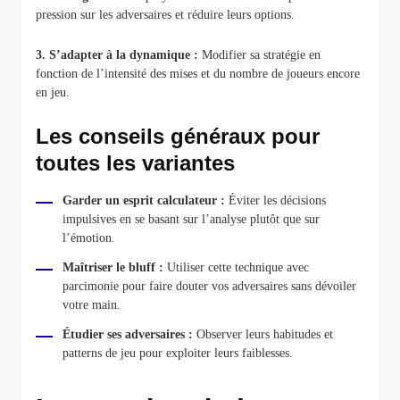
pression sur les adversaires et réduire leurs options.
3. S’adapter à la dynamique :
Modifier sa stratégie en
fonction de l’intensité des mises et du nombre de joueurs encore
en jeu.
Les conseils généraux pour
toutes les variantes
Garder un esprit calculateur :
Éviter les décisions
impulsives en se basant sur l’analyse plutôt que sur
l’émotion.
Maîtriser le bluff :
Utiliser cette technique avec
parcimonie pour faire douter vos adversaires sans dévoiler
votre main.
Étudier ses adversaires :
Observer leurs habitudes et
patterns de jeu pour exploiter leurs faiblesses.