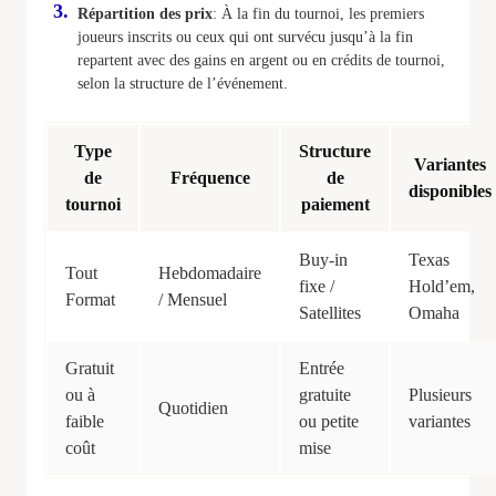
Répartition des prix
: À la fin du tournoi, les premiers
joueurs inscrits ou ceux qui ont survécu jusqu’à la fin
repartent avec des gains en argent ou en crédits de tournoi,
selon la structure de l’événement.
Type
Structure
Variantes
de
Fréquence
de
disponibles
tournoi
paiement
Buy-in
Texas
Tout
Hebdomadaire
fixe /
Hold’em,
Format
/ Mensuel
Satellites
Omaha
Gratuit
Entrée
ou à
gratuite
Plusieurs
Quotidien
faible
ou petite
variantes
coût
mise