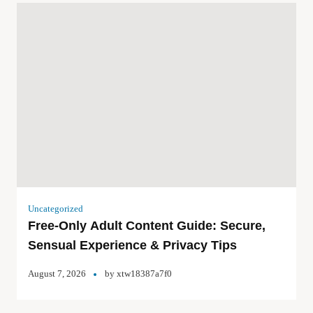
Uncategorized
Free-Only Adult Content Guide: Secure,
Sensual Experience & Privacy Tips
August 7, 2026
by
xtw18387a7f0