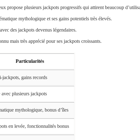
jeux propose plusieurs jackpots progressifs qui attirent beaucoup d’utilis
matique mythologique et ses gains potentiels très élevés.
e avec des jackpots devenus légendaires.
nnu mais très apprécié pour ses jackpots croissants.
Particularités
i-jackpots, gains records
e avec plusieurs jackpots
atique mythologique, bonus d’îles
pots en levée, fonctionnalités bonus