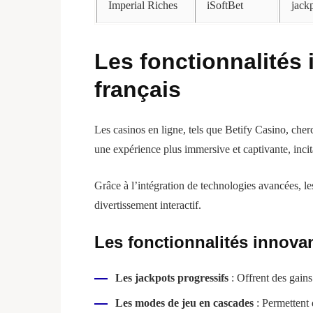
Imperial Riches
iSoftBet
jackp
Les fonctionnalités 
français
Les casinos en ligne, tels que Betify Casino, che
une expérience plus immersive et captivante, incita
Grâce à l’intégration de technologies avancées, le
divertissement interactif.
Les fonctionnalités innova
Les jackpots progressifs
: Offrent des gains
Les modes de jeu en cascades
: Permettent 