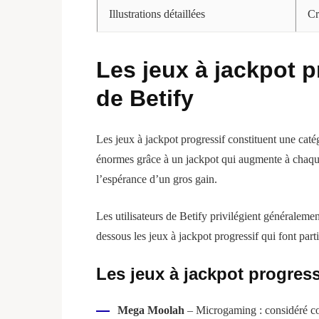
Illustrations détaillées
Cr
Les jeux à jackpot p
de Betify
Les jeux à jackpot progressif constituent une catég
énormes grâce à un jackpot qui augmente à chaque 
l’espérance d’un gros gain.
Les utilisateurs de Betify privilégient généralemen
dessous les jeux à jackpot progressif qui font par
Les jeux à jackpot progress
Mega Moolah
– Microgaming : considéré com