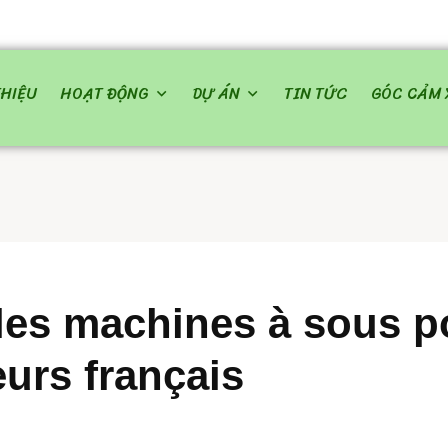
THIỆU
HOẠT ĐỘNG
DỰ ÁN
TIN TỨC
GÓC CẢM 
 les machines à sous p
urs français