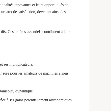
onnalités innovantes et leurs opportunités de
eur taux de satisfaction, devenant ainsi des
ifs. Ces critères essentiels contribuent à leur
et ses multiplicateurs.
ur sûre pour les amateurs de machines à sous.
on gameplay dynamique.
âce à ses gains potentiellement astronomiques.