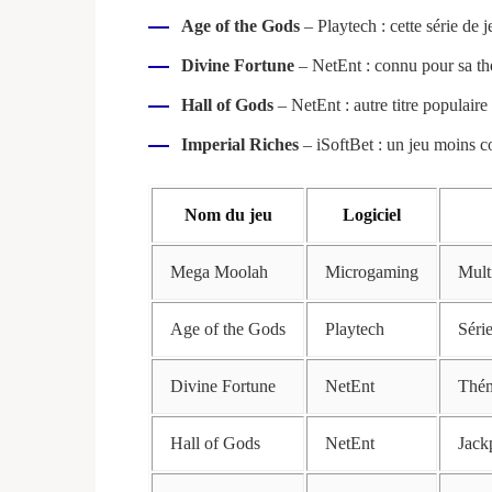
Age of the Gods
– Playtech : cette série de 
Divine Fortune
– NetEnt : connu pour sa thé
Hall of Gods
– NetEnt : autre titre populair
Imperial Riches
– iSoftBet : un jeu moins co
Nom du jeu
Logiciel
Mega Moolah
Microgaming
Mult
Age of the Gods
Playtech
Séri
Divine Fortune
NetEnt
Thém
Hall of Gods
NetEnt
Jack