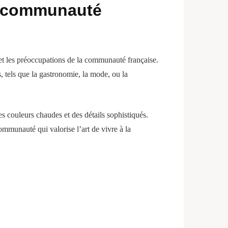
la communauté
et les préoccupations de la communauté française.
, tels que la gastronomie, la mode, ou la
des couleurs chaudes et des détails sophistiqués.
mmunauté qui valorise l’art de vivre à la