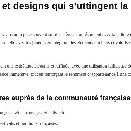
et designs qui s’uttingent 
fy Casino repose souvent sur des thèmes qui résonnent avec la culture 
nelle avec les joueurs en intégrant des éléments familiers et valorisés
vent une esthétique élégante et raffinée, avec une utilisation judicieuse 
nce immersive, tout en renforçant le sentiment d’appartenance à une co
res auprès de la communauté française
ançaise, vins, fromages, et pâtisserie.
tivals, et traditions françaises.