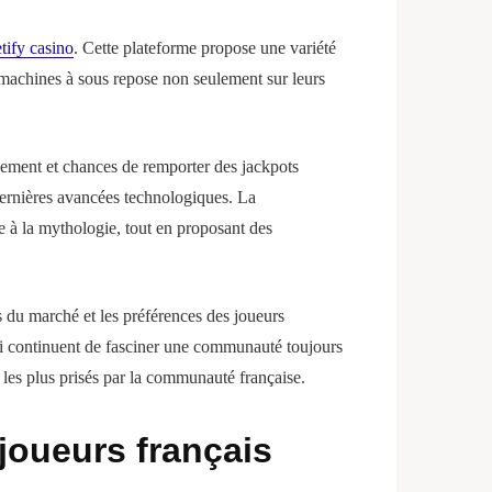
tify casino
. Cette plateforme propose une variété
s machines à sous repose non seulement sur leurs
ssement et chances de remporter des jackpots
 dernières avancées technologiques. La
e à la mythologie, tout en proposant des
s du marché et les préférences des joueurs
 qui continuent de fasciner une communauté toujours
 les plus prisés par la communauté française.
joueurs français