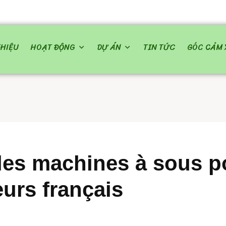
THIỆU
HOẠT ĐỘNG
DỰ ÁN
TIN TỨC
GÓC CẢM 
 les machines à sous p
urs français