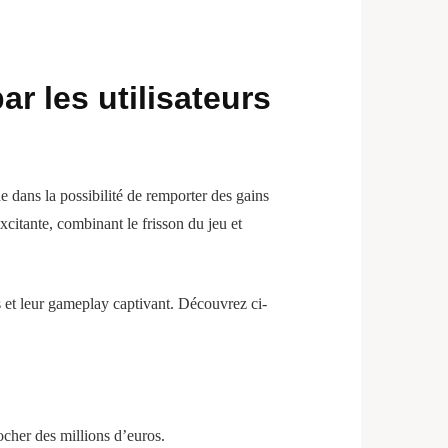
ar les utilisateurs
de dans la possibilité de remporter des gains
citante, combinant le frisson du jeu et
ts et leur gameplay captivant. Découvrez ci-
cher des millions d’euros.