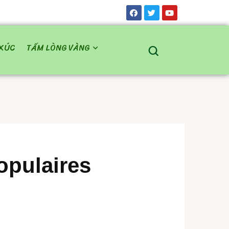
XÚC
TẤM LÒNG VÀNG
opulaires