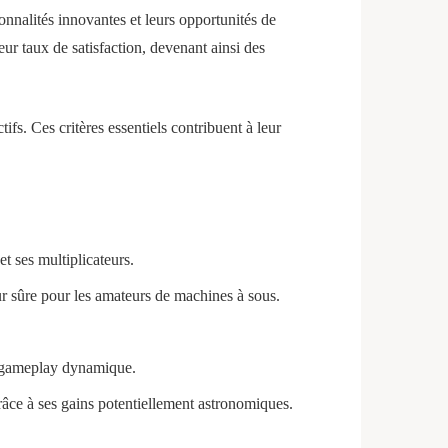
onnalités innovantes et leurs opportunités de
eur taux de satisfaction, devenant ainsi des
ifs. Ces critères essentiels contribuent à leur
et ses multiplicateurs.
ur sûre pour les amateurs de machines à sous.
on gameplay dynamique.
âce à ses gains potentiellement astronomiques.