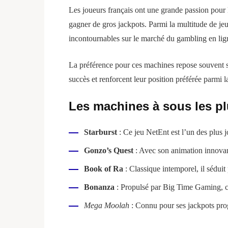
Les joueurs français ont une grande passion pour le
gagner de gros jackpots. Parmi la multitude de jeu
incontournables sur le marché du gambling en lig
La préférence pour ces machines repose souvent sur 
succès et renforcent leur position préférée parmi
Les machines à sous les pl
Starburst
: Ce jeu NetEnt est l’un des plus j
Gonzo’s Quest
: Avec son animation innovant
Book of Ra
: Classique intemporel, il séduit 
Bonanza
: Propulsé par Big Time Gaming, ce 
Mega Moolah
: Connu pour ses jackpots prog