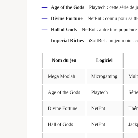
Age of the Gods
– Playtech : cette série de 
Divine Fortune
– NetEnt : connu pour sa thé
Hall of Gods
– NetEnt : autre titre populair
Imperial Riches
– iSoftBet : un jeu moins co
Nom du jeu
Logiciel
Mega Moolah
Microgaming
Mult
Age of the Gods
Playtech
Séri
Divine Fortune
NetEnt
Thém
Hall of Gods
NetEnt
Jack