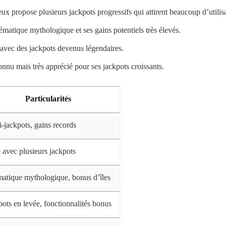
jeux propose plusieurs jackpots progressifs qui attirent beaucoup d’utilis
matique mythologique et ses gains potentiels très élevés.
e avec des jackpots devenus légendaires.
nnu mais très apprécié pour ses jackpots croissants.
Particularités
i-jackpots, gains records
e avec plusieurs jackpots
atique mythologique, bonus d’îles
pots en levée, fonctionnalités bonus