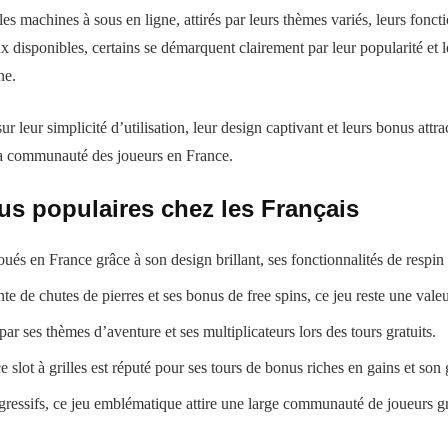
s machines à sous en ligne, attirés par leurs thèmes variés, leurs foncti
x disponibles, certains se démarquent clairement par leur popularité et l
ne.
leur simplicité d’utilisation, leur design captivant et leurs bonus attract
 la communauté des joueurs en France.
us populaires chez les Français
oués en France grâce à son design brillant, ses fonctionnalités de respin 
e de chutes de pierres et ses bonus de free spins, ce jeu reste une vale
par ses thèmes d’aventure et ses multiplicateurs lors des tours gratuits.
slot à grilles est réputé pour ses tours de bonus riches en gains et s
ressifs, ce jeu emblématique attire une large communauté de joueurs gr