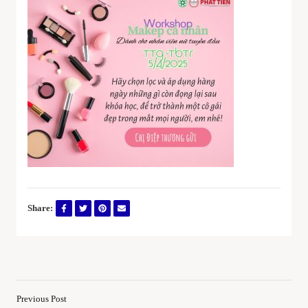
Share:
Previous Post