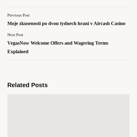
Previous Post
Moje zkusenosti po dvou tydnech hrani v Aircash Casino
Next Post
VegasNow Welcome Offers and Wagering Terms
Explained
Related Posts