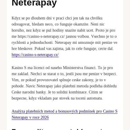
Neterapay
Kdyz se po dlouhem dni v praci chci jen tak na chvilku
odreagovat, hledam neco, co funguje okamzite. Neni nic
horsiho, nez kdyz se pul hodiny snazite nabit ucet. Proto je pro
me https://casino-s-neterapay.cz/ jasnou volbou. Vsechno je to o
rychlosti a jednoduchosti. Neterapay mi umoznuje mit penize ve
hre bleskove. Pokud vas zajima, jak to cele funguje, cecte dal.
https://casino-s-neterapay.cz/
Kasino S ma licenci od naseho Ministerstva financi. To je pro
me zaklad. Nechci se starat o to, jestli jsou me penize v bezpeci.
Vim, ze pokud provozovatel splnuje ceske zakony, je to v
pohode. Navic Neterapay jako platebni metoda podleha dohledu
Ceske narodni banky. Je to solidni kombinace. Citim se
bezpecne, kdyz vkladam par stovek na toceni automatu.
Analýza platebních metod a bonusových podmínek pro Casino S
Neterapay v roce 2026