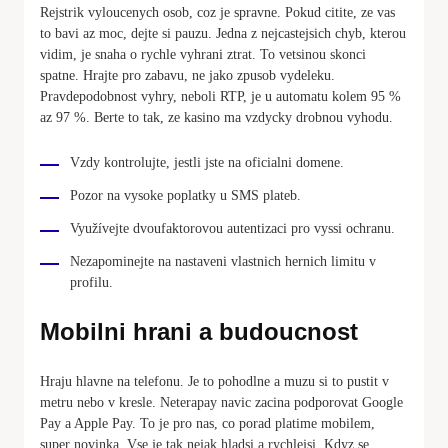
Rejstrik vyloucenych osob, coz je spravne. Pokud citite, ze vas
to bavi az moc, dejte si pauzu. Jedna z nejcastejsich chyb, kterou
vidim, je snaha o rychle vyhrani ztrat. To vetsinou skonci
spatne. Hrajte pro zabavu, ne jako zpusob vydeleku.
Pravdepodobnost vyhry, neboli RTP, je u automatu kolem 95 %
az 97 %. Berte to tak, ze kasino ma vzdycky drobnou vyhodu.
Vzdy kontrolujte, jestli jste na oficialni domene.
Pozor na vysoke poplatky u SMS plateb.
Využívejte dvoufaktorovou autentizaci pro vyssi ochranu.
Nezapominejte na nastaveni vlastnich hernich limitu v
profilu.
Mobilni hrani a budoucnost
Hraju hlavne na telefonu. Je to pohodlne a muzu si to pustit v
metru nebo v kresle. Neterapay navic zacina podporovat Google
Pay a Apple Pay. To je pro nas, co porad platime mobilem,
super novinka. Vse je tak nejak hladsi a rychlejsi. Kdyz se