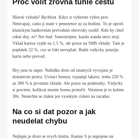
Proc volit zrovna tuhle cestu
Hlavni vyhoda? Rychlost. Kdyz si vyberete vyhru pres
Neterapay, casto ji mate v penezence uz za hodinu. To je oproti
klasickym bankovnim prevodum obrovsky rozdil. Kdo by chtel
cekat dny, ze?
Not bad
. Samozrejme, kazda sranda neco stoji.
Vklad kartou vyjde na 1,5 %, ale pozor na SMS vklady. Tam je
poplatek 22 %, coz se fakt nevyplati. Radsi vzdycky pouziju
kartu nebo prevod.
Hry jsou tu super. Nabidka slotu od znamych vyvojaru je
dostatecne pestra. Uvitaci bonusy vypadaji lakave, treba 250 %
az 300 % k prvnimu vkladu. Ale pozor na podminky. Vzdycky
si prectete, kolikrat musite bonus protočit. Vetsinou je to kolem
30x. Nenechte se zlakat jen vysokym cislem na zacatku.
Na co si dat pozor a jak
neudelat chybu
Nejlepsi je drzet se svych limitu. Kasino S je napojene na