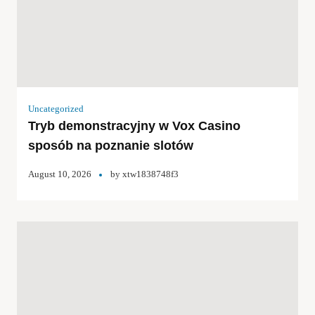
Uncategorized
Tryb demonstracyjny w Vox Casino
sposób na poznanie slotów
August 10, 2026
by
xtw1838748f3