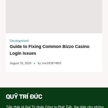
Uncategorized
Guide to Fixing Common Bizzo Casino
Login Issues
August 10, 2026
by
xtw1838748f3
Tiền thân là Quỹ Từ thiện Công ty Phát Tiến. Đại diện cho những