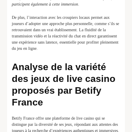
participent également à cette immersion
.
De plus, l’interaction avec les croupiers locaux permet aux
joueurs d’adopter une approche plus personnelle, comme s’ils se
retrouvaient dans un vrai établissement. La fluidité de la
transmission vidéo et la réactivité du chat en direct garantissent
une expérience sans latence, essentielle pour profiter pleinement
du jeu en ligne.
Analyse de la variété
des jeux de live casino
proposés par Betify
France
Betify France offre une plateforme de live casino qui se
distingue par la diversité de ses jeux, répondant aux attentes des
joueurs à la recherche d’expériences authentiques et immersives.