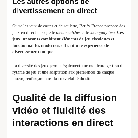
Les autres options de
divertissement en direct
Outre les jeux de cartes et de roulette, Betify France propose des
jeux en direct tels que le
dream catcher
et le
monopoly live
.
Ces
jeux innovants combinent éléments de jeu classiques et
fonctionnalités modernes, offrant une expérience de
divertissement unique.
La diversité des jeux permet également une meilleure gestion du
rythme de jeu et une adaptation aux préférences de chaque
joueur, renforçant ainsi la convivialité du site.
Qualité de la diffusion
vidéo et fluidité des
interactions en direct