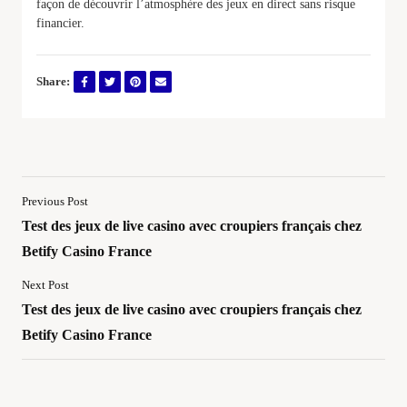
façon de découvrir l’atmosphère des jeux en direct sans risque
financier.
Share:
Previous Post
Test des jeux de live casino avec croupiers français chez
Betify Casino France
Next Post
Test des jeux de live casino avec croupiers français chez
Betify Casino France