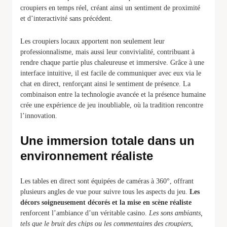
croupiers en temps réel, créant ainsi un sentiment de proximité
et d’interactivité sans précédent.
Les croupiers locaux apportent non seulement leur
professionnalisme, mais aussi leur convivialité, contribuant à
rendre chaque partie plus chaleureuse et immersive. Grâce à une
interface intuitive, il est facile de communiquer avec eux via le
chat en direct, renforçant ainsi le sentiment de présence. La
combinaison entre la technologie avancée et la présence humaine
crée une expérience de jeu inoubliable, où la tradition rencontre
l’innovation.
Une immersion totale dans un
environnement réaliste
Les tables en direct sont équipées de caméras à 360°, offrant
plusieurs angles de vue pour suivre tous les aspects du jeu.
Les
décors soigneusement décorés et la mise en scène réaliste
renforcent l’ambiance d’un véritable casino.
Les sons ambiants,
tels que le bruit des chips ou les commentaires des croupiers,