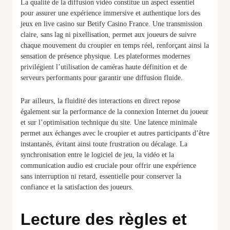
La qualité de la diffusion vidéo constitue un aspect essentiel
pour assurer une expérience immersive et authentique lors des
jeux en live casino sur Betify Casino France. Une transmission
claire, sans lag ni pixellisation, permet aux joueurs de suivre
chaque mouvement du croupier en temps réel, renforçant ainsi la
sensation de présence physique. Les plateformes modernes
privilégient l’utilisation de caméras haute définition et de
serveurs performants pour garantir une diffusion fluide.
Par ailleurs, la fluidité des interactions en direct repose
également sur la performance de la connexion Internet du joueur
et sur l’optimisation technique du site. Une latence minimale
permet aux échanges avec le croupier et autres participants d’être
instantanés, évitant ainsi toute frustration ou décalage. La
synchronisation entre le logiciel de jeu, la vidéo et la
communication audio est cruciale pour offrir une expérience
sans interruption ni retard, essentielle pour conserver la
confiance et la satisfaction des joueurs.
Lecture des règles et