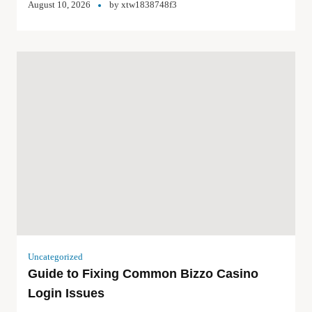
August 10, 2026
by
xtw1838748f3
Uncategorized
Guide to Fixing Common Bizzo Casino
Login Issues