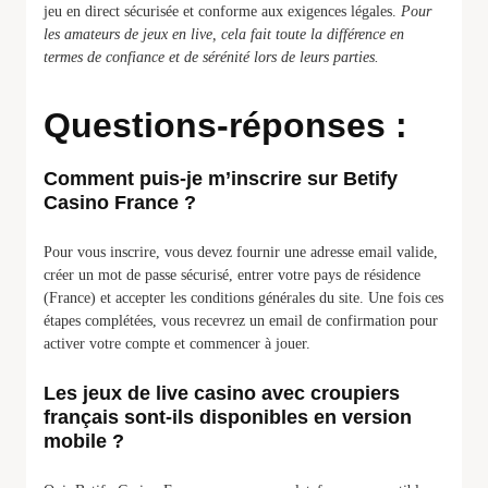
jeu en direct sécurisée et conforme aux exigences légales.
Pour
les amateurs de jeux en live, cela fait toute la différence en
termes de confiance et de sérénité lors de leurs parties.
Questions-réponses :
Comment puis-je m’inscrire sur Betify
Casino France ?
Pour vous inscrire, vous devez fournir une adresse email valide,
créer un mot de passe sécurisé, entrer votre pays de résidence
(France) et accepter les conditions générales du site. Une fois ces
étapes complétées, vous recevrez un email de confirmation pour
activer votre compte et commencer à jouer.
Les jeux de live casino avec croupiers
français sont-ils disponibles en version
mobile ?