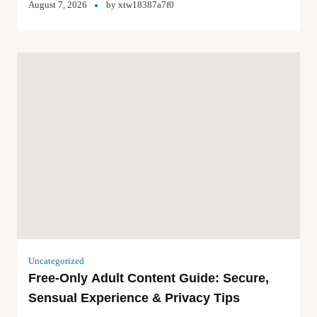
August 7, 2026
by
xtw18387a7f0
Uncategorized
Free-Only Adult Content Guide: Secure,
Sensual Experience & Privacy Tips