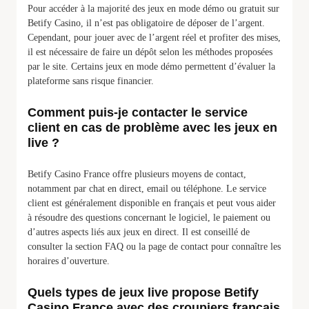
Pour accéder à la majorité des jeux en mode démo ou gratuit sur
Betify Casino, il n’est pas obligatoire de déposer de l’argent.
Cependant, pour jouer avec de l’argent réel et profiter des mises,
il est nécessaire de faire un dépôt selon les méthodes proposées
par le site. Certains jeux en mode démo permettent d’évaluer la
plateforme sans risque financier.
Comment puis-je contacter le service
client en cas de problème avec les jeux en
live ?
Betify Casino France offre plusieurs moyens de contact,
notamment par chat en direct, email ou téléphone. Le service
client est généralement disponible en français et peut vous aider
à résoudre des questions concernant le logiciel, le paiement ou
d’autres aspects liés aux jeux en direct. Il est conseillé de
consulter la section FAQ ou la page de contact pour connaître les
horaires d’ouverture.
Quels types de jeux live propose Betify
Casino France avec des croupiers français