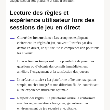
chaque session soit plaisante et sans frustration.
Lecture des règles et
expérience utilisateur lors des
sessions de jeu en direct
Clarté des instructions :
Les croupiers expliquent
clairement les règles du jeu, souvent illustrées par des
démos en direct, ce qui facilite la compréhension pour tous
les niveaux.
Interaction en temps réel :
La possibilité de poser des
questions ou d’obtenir des conseils immédiatement
améliore l’engagement et la satisfaction des joueurs.
Interface intuitive :
La plateforme offre une navigation
simple, un chat intégré et une diffusion fluide, contribuant
à une expérience utilisateur optimale.
Respect des règles :
La plateforme assure la conformité
avec les réglementations françaises, garantissant un
environnement de jeu sécurisé et équitable.