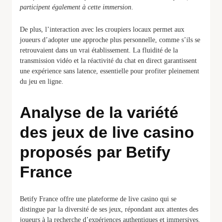
participent également à cette immersion
.
De plus, l’interaction avec les croupiers locaux permet aux
joueurs d’adopter une approche plus personnelle, comme s’ils se
retrouvaient dans un vrai établissement. La fluidité de la
transmission vidéo et la réactivité du chat en direct garantissent
une expérience sans latence, essentielle pour profiter pleinement
du jeu en ligne.
Analyse de la variété
des jeux de live casino
proposés par Betify
France
Betify France offre une plateforme de live casino qui se
distingue par la diversité de ses jeux, répondant aux attentes des
joueurs à la recherche d’expériences authentiques et immersives.