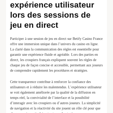
expérience utilisateur
lors des sessions de
jeu en direct
Participer à une session de jeu en direct sur Betify Casino France
offre une immersion unique dans l’univers du casino en ligne.
La clarté dans la communication des règles est essentielle pour
garantir une expérience fluide et agréable. Lors des parties en
direct, les croupiers français expliquent souvent les règles de
chaque jeu de façon concise et accessible, permettant aux joueurs
de comprendre rapidement les procédures et stratégies.
Cette transparence contribue à renforcer la confiance des
utilisateurs et à réduire les malentendus. L’expérience utilisateur
se voit également améliorée par la qualité de la diffusion en
temps réel, la convivialité de l’interface et la possibilité
d’interagir avec les croupiers ou d’autres joueurs. La simplicité
de navigation et la réactivité du site jouent un rôle clé pour que