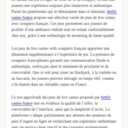
joueurs une expérience toujours plus immersive et authentique.
Parmi les plateformes qui se démarquent dans ce domaine,
betify
casino france
propose une sélection variée de jeux de live casino
avec croupiers français. Ces jeux permettent aux joueurs de
profiter d’une ambiance réaliste tout en restant confortablement
chez eux, grâce à une technologie de streaming de haute qualité.
Les jeux de live casino with croupiers français apportent une
dimension supplémentaire à l’expérience de jeu. La présence de
croupiers francophones garantit une communication fluide et
authentique, renforçant ainsi le sentiment de proximité et de
convivialité. Que ce soit pour jouer au blackjack, à la roulette ou
au baccarat, les joueurs peuvent interagir en temps réel, comme
s’ils étaient dans un véritable casino en France.
Ce test approfondi des jeux de live casino proposés par
betify
casino france
met en évidence la qualité de l’offre, la
convivialité de l’interface, ainsi que la simplicité d’accès. La
plateforme s’adapte parfaitement aux attentes des amateurs de
jeux d’argent en ligne en recherchant une expérience authentique
avec un service client réactif et des croupiers professionnels.