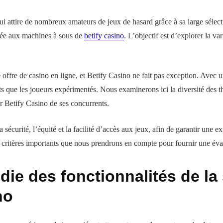
ui attire de nombreux amateurs de jeux de hasard grâce à sa large sélec
diée aux machines à sous de
betify casino
. L’objectif est d’explorer la va
ffre de casino en ligne, et Betify Casino ne fait pas exception. Avec une
ts que les joueurs expérimentés. Nous examinerons ici la diversité des thè
r Betify Casino de ses concurrents.
 sécurité, l’équité et la facilité d’accès aux jeux, afin de garantir une e
s critères importants que nous prendrons en compte pour fournir une éva
die des fonctionnalités de la
no