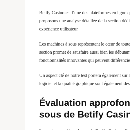
Betify Casino est l’une des plateformes en ligne q
proposons une analyse détaillée de la section dé
expérience utilisateur.
Les machines à sous représentent le cœur de toute o
section promet de satisfaire aussi bien les débutan
fonctionnalités innovantes qui peuvent différencie
Un aspect clé de notre test portera également sur la
logiciel et la qualité graphique sont également de
Évaluation approfon
sous de Betify Casi