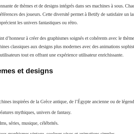
ionnante de thèmes et de designs intégrés dans ses machines à sous. Cha
préférences des joueurs. Cette diversité permet à Betify de satisfaire un 
précient les univers fantastiques ou rétro.
t d’honneur à créer des graphismes soignés et cohérents avec le thème ch
hines classiques aux designs plus modernes avec des animations sophisti
tilisateurs tout en offrant une expérience utilisateur enrichissante.
èmes et designs
hines inspirées de la Grèce antique, de l’Égypte ancienne ou de légend
atures mythiques, univers de fantasy.
lms, séries, musique, célébrités.
aux graphismes vintage, couleurs vives et animations simples.