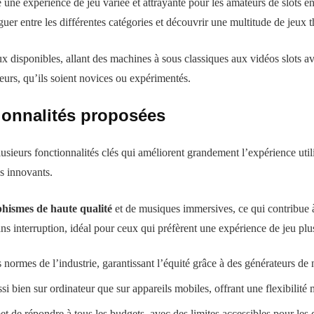
une expérience de jeu variée et attrayante pour les amateurs de slots en 
guer entre les différentes catégories et découvrir une multitude de jeux 
eux disponibles, allant des machines à sous classiques aux vidéos slots a
ueurs, qu’ils soient novices ou expérimentés.
tionnalités proposées
sieurs fonctionnalités clés qui améliorent grandement l’expérience utili
us innovants.
hismes de haute qualité
et de musiques immersives, ce qui contribue 
s interruption, idéal pour ceux qui préfèrent une expérience de jeu plus
 normes de l’industrie, garantissant l’équité grâce à des générateurs de n
si bien sur ordinateur que sur appareils mobiles, offrant une flexibilité
de répondre à tous les budgets, avec des limites accessibles pour les d