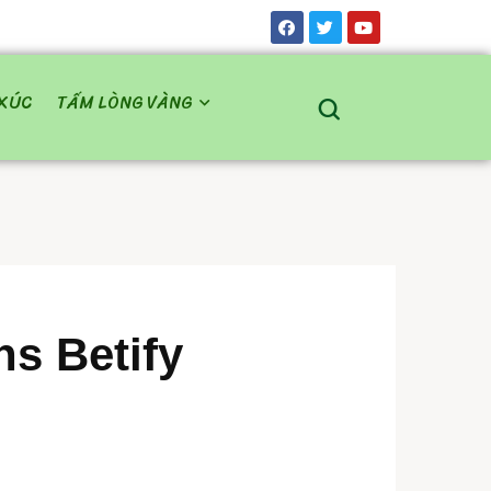
XÚC
TẤM LÒNG VÀNG
s Betify