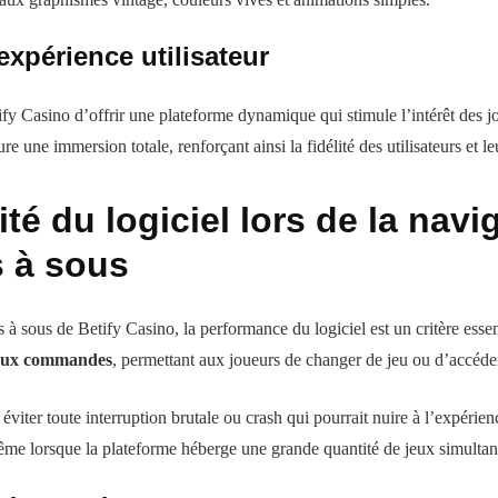
’expérience utilisateur
ify Casino d’offrir une plateforme dynamique qui stimule l’intérêt des
re une immersion totale, renforçant ainsi la fidélité des utilisateurs et
té du logiciel lors de la navi
 à sous
à sous de Betify Casino, la performance du logiciel est un critère essent
t aux commandes
, permettant aux joueurs de changer de jeu ou d’accéder
éviter toute interruption brutale ou crash qui pourrait nuire à l’expérie
me lorsque la plateforme héberge une grande quantité de jeux simulta