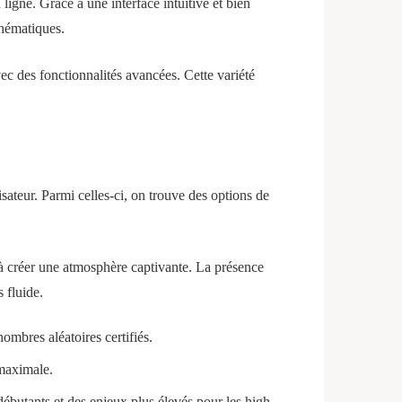
ligne. Grâce à une interface intuitive et bien
thématiques.
vec des fonctionnalités avancées. Cette variété
sateur. Parmi celles-ci, on trouve des options de
à créer une atmosphère captivante. La présence
 fluide.
ombres aléatoires certifiés.
 maximale.
ébutants et des enjeux plus élevés pour les high