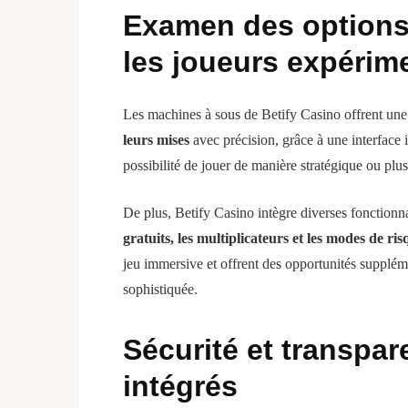
Examen des options 
les joueurs expérim
Les machines à sous de Betify Casino offrent un
leurs mises
avec précision, grâce à une interface 
possibilité de jouer de manière stratégique ou plu
De plus, Betify Casino intègre diverses fonctionnal
gratuits, les multiplicateurs et les modes de ris
jeu immersive et offrent des opportunités supplé
sophistiquée.
Sécurité et transpa
intégrés