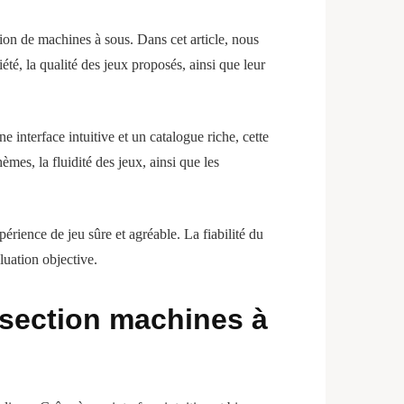
tion de machines à sous. Dans cet article, nous
riété, la qualité des jeux proposés, ainsi que leur
 interface intuitive et un catalogue riche, cette
mes, la fluidité des jeux, ainsi que les
xpérience de jeu sûre et agréable. La fiabilité du
luation objective.
 section machines à