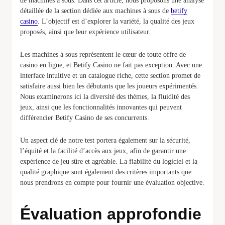
de machines à sous. Dans cet article, nous proposons une analyse
détaillée de la section dédiée aux machines à sous de
betify
casino
. L’objectif est d’explorer la variété, la qualité des jeux
proposés, ainsi que leur expérience utilisateur.
Les machines à sous représentent le cœur de toute offre de
casino en ligne, et Betify Casino ne fait pas exception. Avec une
interface intuitive et un catalogue riche, cette section promet de
satisfaire aussi bien les débutants que les joueurs expérimentés.
Nous examinerons ici la diversité des thèmes, la fluidité des
jeux, ainsi que les fonctionnalités innovantes qui peuvent
différencier Betify Casino de ses concurrents.
Un aspect clé de notre test portera également sur la sécurité,
l’équité et la facilité d’accès aux jeux, afin de garantir une
expérience de jeu sûre et agréable. La fiabilité du logiciel et la
qualité graphique sont également des critères importants que
nous prendrons en compte pour fournir une évaluation objective.
Évaluation approfondie