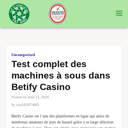
Uncategorized
Test complet des
machines à sous dans
Betify Casino
Posted on June 11, 2026
by
xtw1838748f3
Betify Casino est l’une des plateformes en ligne qui attire de
nombreux amateurs de jeux de hasard grâce à sa large sélection