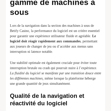
gamme de machines à
sous
Lors de la navigation dans la section des machines à sous de
Betify Casino, la performance du logiciel est un critère essentiel
pour garantir une expérience utilisateur fluide et agréable.
Le
logiciel doit réagir rapidement aux commandes
, permettant
aux joueurs de changer de jeu ou d’accéder aux menus sans
interruption ni latence notable.
Une stabilité optimale est également cruciale pour éviter toute
interruption brutale ou crash qui pourrait nuire à l’expérience.
La fluidité du logiciel se manifeste par une transition douce entre
les différentes machines,
même lorsque la plateforme héberge
une grande quantité de jeux simultanément.
Qualité de la navigation et
réactivité du logiciel