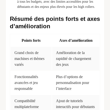
à tous les budgets, avec des limites accessibles pour les
débutants et des enjeux plus élevés pour les high rollers.
Résumé des points forts et axes
d’amélioration
Points forts
Axes d’amélioration
Grand choix de
Amélioration de la
machines et thèmes
rapidité de chargement
variés
des jeux
Fonctionnalités
Plus d’options de
avancées et jeu
personnalisation pour
responsable
l’interface
Compatibilité
Ajout de tutoriels
multiplateforme
interactifs pour débutants