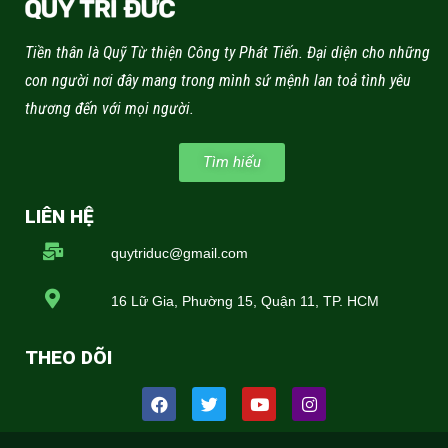
Tiền thân là Quỹ Từ thiện Công ty Phát Tiến. Đại diện cho những
con người nơi đây mang trong mình sứ mệnh lan toả tình yêu
thương đến với mọi người.
Tìm hiểu
LIÊN HỆ
quytriduc@gmail.com
16 Lữ Gia, Phường 15, Quận 11, TP. HCM
THEO DÕI