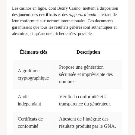
Les casinos en ligne, dont Betify Casino, mettent à disposition
des joueurs des
certificats
et des
rapports d’audit
attestant de
leur conformité aux normes internationales. Ces documents
garantissent que tous les résultats générés sont authentiques et
aléatoires, et qu’aucune tricherie n’est possible.
Éléments clés
Description
Propose une génération
Algorithme
sécurisée et imprévisible des
cryptographique
nombres.
Audit
Vérifie la conformité et la
indépendant
transparence du générateur.
Certificats de
Attestent de l’intégrité des
conformité
résultats produits par le GNA.