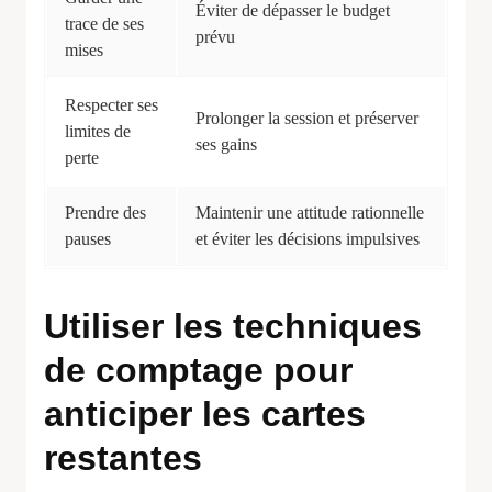
Éviter de dépasser le budget
trace de ses
prévu
mises
Respecter ses
Prolonger la session et préserver
limites de
ses gains
perte
Prendre des
Maintenir une attitude rationnelle
pauses
et éviter les décisions impulsives
Utiliser les techniques
de comptage pour
anticiper les cartes
restantes