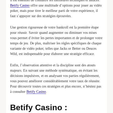
il est essentiel de connaître les meilleures techniques et astuces.
Betify Casino
offre une multitude d’options pour jouer au vidéo
poker, mais pour tirer le meilleur parti de votre expérience, il
faut s’appuyer sur des stratégies éprouvées.
Une gestion rigoureuse de votre bankroll est la première étape
pour réussir. Savoir quand augmenter ou diminuer vos mises
vous permet d’éviter les pertes importantes et de prolonger votre
temps de jeu. De plus, maîtriser les règles spécifiques de chaque
variante de vidéo poker, telles que Jacks or Better ou Deuces
Wild, est indispensable pour élaborer une stratégie efficace.
Enfin, l’observation attentive et la discipline sont des atouts
majeurs. En suivant une méthode systématique, en évitant les
décisions impulsives, et en analysant vos parties régulièrement,
vous pouvez améliorer considérablement votre taux de réussite.
Pour découvrir toutes ces stratégies et plus encore, n’hésitez pas
à consulter
Betify Casino
.
Betify Casino :