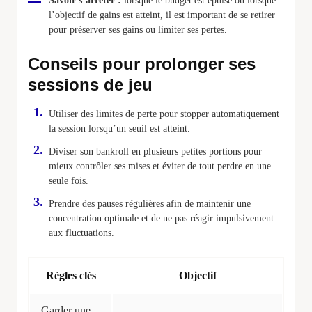
Savoir s’arrêter :
lorsque le budget est épuisé ou lorsque
l’objectif de gains est atteint, il est important de se retirer
pour préserver ses gains ou limiter ses pertes.
Conseils pour prolonger ses
sessions de jeu
Utiliser des limites de perte pour stopper automatiquement
la session lorsqu’un seuil est atteint.
Diviser son bankroll en plusieurs petites portions pour
mieux contrôler ses mises et éviter de tout perdre en une
seule fois.
Prendre des pauses régulières afin de maintenir une
concentration optimale et de ne pas réagir impulsivement
aux fluctuations.
Règles clés
Objectif
Garder une