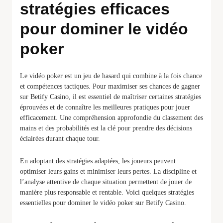
stratégies efficaces
pour dominer le vidéo
poker
Le vidéo poker est un jeu de hasard qui combine à la fois chance
et compétences tactiques. Pour maximiser ses chances de gagner
sur Betify Casino, il est essentiel de maîtriser certaines stratégies
éprouvées et de connaître les meilleures pratiques pour jouer
efficacement. Une compréhension approfondie du classement des
mains et des probabilités est la clé pour prendre des décisions
éclairées durant chaque tour.
En adoptant des stratégies adaptées, les joueurs peuvent
optimiser leurs gains et minimiser leurs pertes. La discipline et
l’analyse attentive de chaque situation permettent de jouer de
manière plus responsable et rentable. Voici quelques stratégies
essentielles pour dominer le vidéo poker sur Betify Casino.