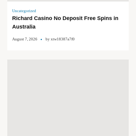
Uncategorized
Richard Casino No Deposit Free Spins in
Australia
August 7, 2026
by
xtw18387a7f0