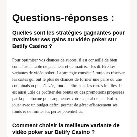
Questions-réponses :
Quelles sont les stratégies gagnantes pour
maximiser ses gains au vidéo poker sur
Betify Casino ?
Pour optimiser vos chances de succès, il est conseillé de bien
connaître la table de paiement et de maîtriser les différentes
variantes de vidéo poker. La stratégie consiste à toujours réserver
les cartes qui ont le plus de chances de former une paire ou une
combinaison plus élevée, tout en éliminant les cartes inutiles. Il
est aussi utile de profiter des bonus ou des promotions proposées
par la plateforme pour augmenter votre capital de jeu. Enfin,
jouer avec un budget défini permet de gérer efficacement ses
fonds et de limiter les pertes potentielles.
Comment choisir la meilleure variante de
vidéo poker sur Betify Casino ?