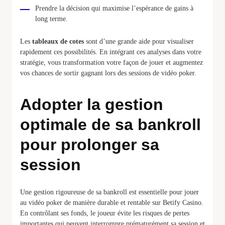
Prendre la décision qui maximise l’espérance de gains à
long terme.
Les
tableaux de cotes
sont d’une grande aide pour visualiser
rapidement ces possibilités. En intégrant ces analyses dans votre
stratégie, vous transformation votre façon de jouer et augmentez
vos chances de sortir gagnant lors des sessions de vidéo poker.
Adopter la gestion
optimale de sa bankroll
pour prolonger sa
session
Une gestion rigoureuse de sa bankroll est essentielle pour jouer
au vidéo poker de manière durable et rentable sur Betify Casino.
En contrôlant ses fonds, le joueur évite les risques de pertes
importantes qui peuvent interrompre prématurément sa session et