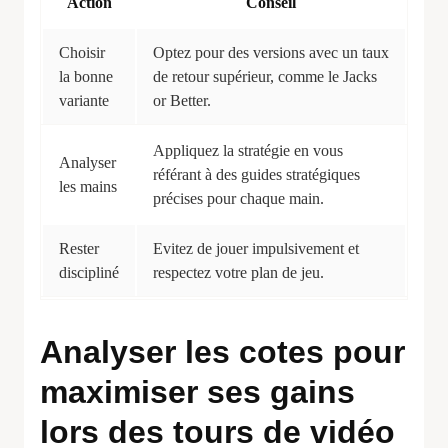
Action
Conseil
Choisir
Optez pour des versions avec un taux
la bonne
de retour supérieur, comme le Jacks
variante
or Better.
Appliquez la stratégie en vous
Analyser
référant à des guides stratégiques
les mains
précises pour chaque main.
Rester
Evitez de jouer impulsivement et
discipliné
respectez votre plan de jeu.
Analyser les cotes pour
maximiser ses gains
lors des tours de vidéo