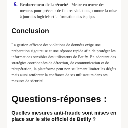
Renforcement de la sécurité
: Mettre en œuvre des
mesures pour prévenir de futures violations, comme la mise
à jour des logiciels et la formation des équipes.
Conclusion
La gestion efficace des violations de données exige une
préparation rigoureuse et une réponse rapide afin de protéger les
informations sensibles des utilisateurs de Betify. En adoptant des
stratégies coordonnées de détection, de communication et de
récupération, la plateforme peut non seulement limiter les dégâts
mais aussi renforcer la confiance de ses utilisateurs dans ses
mesures de sécurité.
Questions-réponses :
Quelles mesures anti-fraude sont mises en
place sur le site officiel de Betify ?