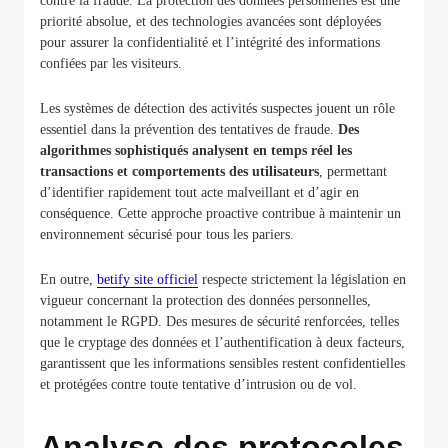
contre la fraude. La protection des données personnelles est une
priorité absolue, et des technologies avancées sont déployées
pour assurer la confidentialité et l’intégrité des informations
confiées par les visiteurs.
Les systèmes de détection des activités suspectes jouent un rôle
essentiel dans la prévention des tentatives de fraude.
Des
algorithmes sophistiqués analysent en temps réel les
transactions et comportements des utilisateurs
, permettant
d’identifier rapidement tout acte malveillant et d’agir en
conséquence. Cette approche proactive contribue à maintenir un
environnement sécurisé pour tous les pariers.
En outre,
betify site officiel
respecte strictement la législation en
vigueur concernant la protection des données personnelles,
notamment le RGPD. Des mesures de sécurité renforcées, telles
que le cryptage des données et l’authentification à deux facteurs,
garantissent que les informations sensibles restent confidentielles
et protégées contre toute tentative d’intrusion ou de vol.
Analyse des protocoles