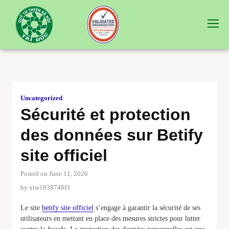
Uncategorized
Sécurité et protection
des données sur Betify
site officiel
Posted on June 11, 2026
by
xtw1838748f3
Le site
betify site officiel
s’engage à garantir la sécurité de ses
utilisateurs en mettant en place des mesures strictes pour lutter