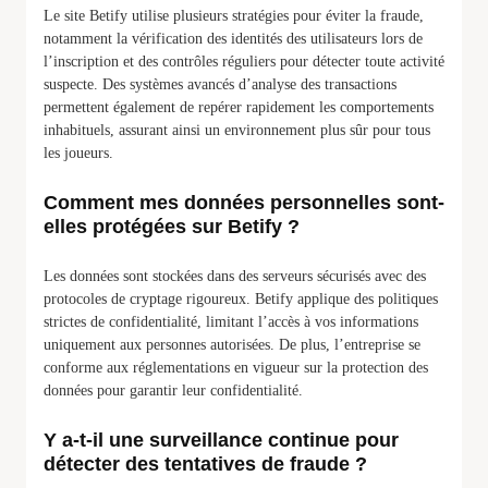
Le site Betify utilise plusieurs stratégies pour éviter la fraude,
notamment la vérification des identités des utilisateurs lors de
l’inscription et des contrôles réguliers pour détecter toute activité
suspecte. Des systèmes avancés d’analyse des transactions
permettent également de repérer rapidement les comportements
inhabituels, assurant ainsi un environnement plus sûr pour tous
les joueurs.
Comment mes données personnelles sont-
elles protégées sur Betify ?
Les données sont stockées dans des serveurs sécurisés avec des
protocoles de cryptage rigoureux. Betify applique des politiques
strictes de confidentialité, limitant l’accès à vos informations
uniquement aux personnes autorisées. De plus, l’entreprise se
conforme aux réglementations en vigueur sur la protection des
données pour garantir leur confidentialité.
Y a-t-il une surveillance continue pour
détecter des tentatives de fraude ?