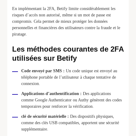
En implémentant la 2FA, Betify limite considérablement les
risques d’accès non autorisé, même si un mot de passe est
compromis. Cela permet de mieux protéger les données
personnelles et financières des utilisateurs contre la fraude et le
piratage.
Les méthodes courantes de 2FA
utilisées sur Betify
Code envoyé par SMS :
Un code unique est envoyé au
téléphone portable de l’utilisateur à chaque tentative de
connexion.
Applications d’authentification :
Des applications
comme Google Authenticator ou Authy génèrent des codes
temporaires pour renforcer la vérification.
clé de sécurité matérielle :
Des dispositifs physiques,
comme des clés USB compatibles, apportent une sécurité
supplémentaire.