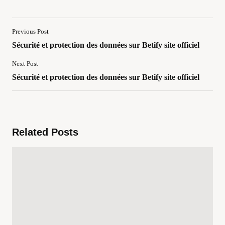
Previous Post
Sécurité et protection des données sur Betify site officiel
Next Post
Sécurité et protection des données sur Betify site officiel
Related Posts