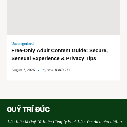
Uncategorized
Free-Only Adult Content Guide: Secure,
Sensual Experience & Privacy Tips
August 7, 2026
by
xtw18387a7f0
Tiền thân là Quỹ Từ thiện Công ty Phát Tiến. Đại diện cho những