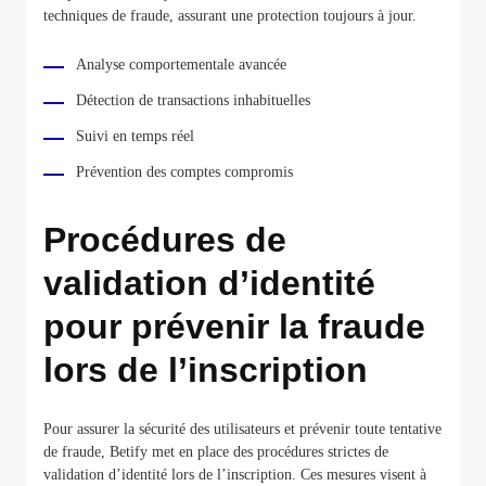
techniques de fraude, assurant une protection toujours à jour.
Analyse comportementale avancée
Détection de transactions inhabituelles
Suivi en temps réel
Prévention des comptes compromis
Procédures de
validation d’identité
pour prévenir la fraude
lors de l’inscription
Pour assurer la sécurité des utilisateurs et prévenir toute tentative
de fraude, Betify met en place des procédures strictes de
validation d’identité lors de l’inscription. Ces mesures visent à