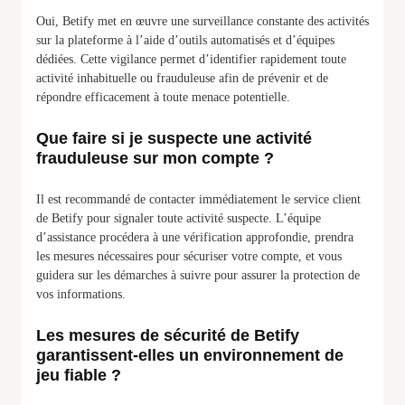
Oui, Betify met en œuvre une surveillance constante des activités
sur la plateforme à l’aide d’outils automatisés et d’équipes
dédiées. Cette vigilance permet d’identifier rapidement toute
activité inhabituelle ou frauduleuse afin de prévenir et de
répondre efficacement à toute menace potentielle.
Que faire si je suspecte une activité
frauduleuse sur mon compte ?
Il est recommandé de contacter immédiatement le service client
de Betify pour signaler toute activité suspecte. L’équipe
d’assistance procédera à une vérification approfondie, prendra
les mesures nécessaires pour sécuriser votre compte, et vous
guidera sur les démarches à suivre pour assurer la protection de
vos informations.
Les mesures de sécurité de Betify
garantissent-elles un environnement de
jeu fiable ?