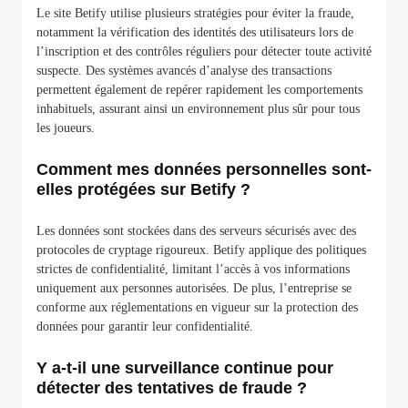
Le site Betify utilise plusieurs stratégies pour éviter la fraude,
notamment la vérification des identités des utilisateurs lors de
l’inscription et des contrôles réguliers pour détecter toute activité
suspecte. Des systèmes avancés d’analyse des transactions
permettent également de repérer rapidement les comportements
inhabituels, assurant ainsi un environnement plus sûr pour tous
les joueurs.
Comment mes données personnelles sont-
elles protégées sur Betify ?
Les données sont stockées dans des serveurs sécurisés avec des
protocoles de cryptage rigoureux. Betify applique des politiques
strictes de confidentialité, limitant l’accès à vos informations
uniquement aux personnes autorisées. De plus, l’entreprise se
conforme aux réglementations en vigueur sur la protection des
données pour garantir leur confidentialité.
Y a-t-il une surveillance continue pour
détecter des tentatives de fraude ?