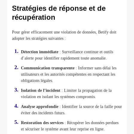
Stratégies de réponse et de
récupération
Pour gérer efficacement une violation de données, Betify doit
adopter les stratégies suivantes :
Détection immédiate
: Surveillance continue et outils
d’alerte pour identifier rapidement toute anomalie.
Communication transparente
: Informer sans délai les
utilisateurs et les autorités compétentes en respectant les
obligations légales.
Isolation de l’incident
: Limiter la propagation de la
violation en isolant les systèmes compromis.
Analyse approfondie
: Identifier la source de la faille pour
éviter des incidents futurs.
Restoration des services
: Récupérer les données perdues
et sécuriser le système avant leur reprise en ligne.