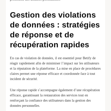
Gestion des violations
de données : stratégies
de réponse et de
récupération rapides
En cas de violation de données, il est essentiel pour Betify de
réagir rapidement afin de minimiser l’impact sur les utilisateurs
et la réputation de la plateforme. La mise en place de procédures
claires permet une réponse efficace et coordonnée face à tout
incident de sécurité.
Une réponse rapide s’accompagne également d’une récupération
efficace, garantissant la restauration des services tout en
renforçant la confiance des utilisateurs dans la gestion des
données personnelles.