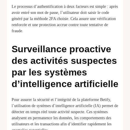
Le processus d’authentification à deux facteurs est simple : après
avoir entré son mot de passe, l’utilisateur doit saisir le code
généré par la méthode 2FA choisie. Cela assure une vérification
renforcée et une protection accrue contre toute tentative de
fraude.
Surveillance proactive
des activités suspectes
par les systèmes
d’intelligence artificielle
Pour assurer la sécurité et l’intégrité de la plateforme Betify,
l’utilisation de systèmes d’intelligence artificielle (IA) permet de
détecter en temps réel toute activité suspecte. Ces systèmes
analysent en permanence les données, les comportements des
utilisateurs et les transactions afin d’identifier rapidement les