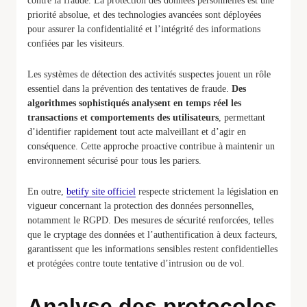
contre la fraude. La protection des données personnelles est une
priorité absolue, et des technologies avancées sont déployées
pour assurer la confidentialité et l’intégrité des informations
confiées par les visiteurs.
Les systèmes de détection des activités suspectes jouent un rôle
essentiel dans la prévention des tentatives de fraude.
Des
algorithmes sophistiqués analysent en temps réel les
transactions et comportements des utilisateurs
, permettant
d’identifier rapidement tout acte malveillant et d’agir en
conséquence. Cette approche proactive contribue à maintenir un
environnement sécurisé pour tous les pariers.
En outre,
betify site officiel
respecte strictement la législation en
vigueur concernant la protection des données personnelles,
notamment le RGPD. Des mesures de sécurité renforcées, telles
que le cryptage des données et l’authentification à deux facteurs,
garantissent que les informations sensibles restent confidentielles
et protégées contre toute tentative d’intrusion ou de vol.
Analyse des protocoles