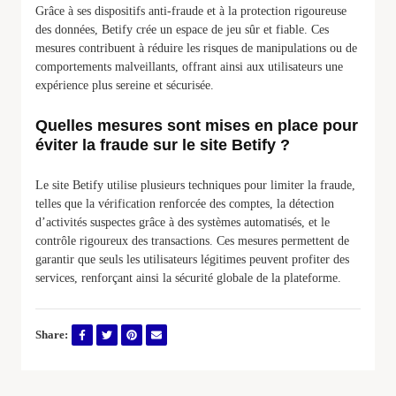
Grâce à ses dispositifs anti-fraude et à la protection rigoureuse
des données, Betify crée un espace de jeu sûr et fiable. Ces
mesures contribuent à réduire les risques de manipulations ou de
comportements malveillants, offrant ainsi aux utilisateurs une
expérience plus sereine et sécurisée.
Quelles mesures sont mises en place pour
éviter la fraude sur le site Betify ?
Le site Betify utilise plusieurs techniques pour limiter la fraude,
telles que la vérification renforcée des comptes, la détection
d’activités suspectes grâce à des systèmes automatisés, et le
contrôle rigoureux des transactions. Ces mesures permettent de
garantir que seuls les utilisateurs légitimes peuvent profiter des
services, renforçant ainsi la sécurité globale de la plateforme.
Share: