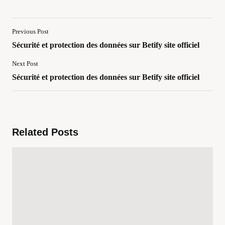
Previous Post
Sécurité et protection des données sur Betify site officiel
Next Post
Sécurité et protection des données sur Betify site officiel
Related Posts