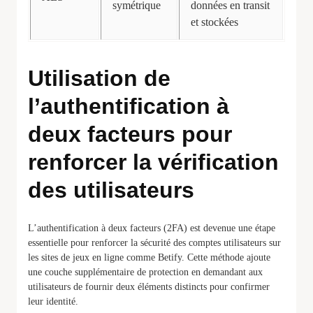
symétrique
données en transit
et stockées
Utilisation de
l’authentification à
deux facteurs pour
renforcer la vérification
des utilisateurs
L’authentification à deux facteurs (2FA) est devenue une étape
essentielle pour renforcer la sécurité des comptes utilisateurs sur
les sites de jeux en ligne comme Betify. Cette méthode ajoute
une couche supplémentaire de protection en demandant aux
utilisateurs de fournir deux éléments distincts pour confirmer
leur identité.