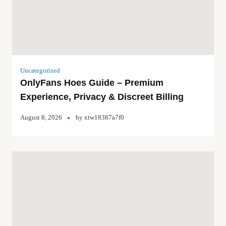
Uncategorized
OnlyFans Hoes Guide – Premium
Experience, Privacy & Discreet Billing
August 8, 2026
by
xtw18387a7f0