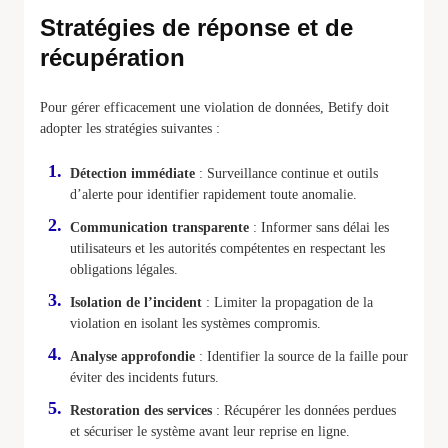
Stratégies de réponse et de
récupération
Pour gérer efficacement une violation de données, Betify doit
adopter les stratégies suivantes :
Détection immédiate
: Surveillance continue et outils
d’alerte pour identifier rapidement toute anomalie.
Communication transparente
: Informer sans délai les
utilisateurs et les autorités compétentes en respectant les
obligations légales.
Isolation de l’incident
: Limiter la propagation de la
violation en isolant les systèmes compromis.
Analyse approfondie
: Identifier la source de la faille pour
éviter des incidents futurs.
Restoration des services
: Récupérer les données perdues
et sécuriser le système avant leur reprise en ligne.