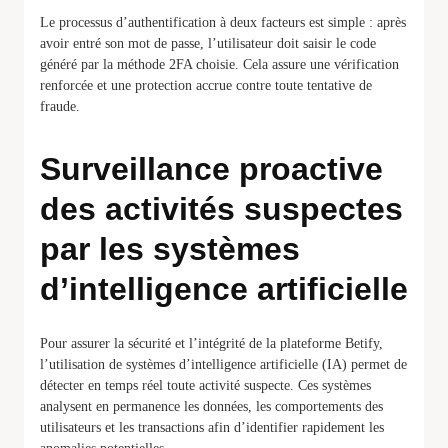
Le processus d’authentification à deux facteurs est simple : après
avoir entré son mot de passe, l’utilisateur doit saisir le code
généré par la méthode 2FA choisie. Cela assure une vérification
renforcée et une protection accrue contre toute tentative de
fraude.
Surveillance proactive
des activités suspectes
par les systèmes
d’intelligence artificielle
Pour assurer la sécurité et l’intégrité de la plateforme Betify,
l’utilisation de systèmes d’intelligence artificielle (IA) permet de
détecter en temps réel toute activité suspecte. Ces systèmes
analysent en permanence les données, les comportements des
utilisateurs et les transactions afin d’identifier rapidement les