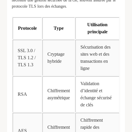
nécessite une gestion sécurisée de la clé, souvent assurée par le
protocole TLS lors des échanges
.
Utilisation
Protocole
Type
principale
Sécurisation des
SSL 3.0 /
Cryptage
sites web et des
TLS 1.2 /
hybride
transactions en
TLS 1.3
ligne
Validation
Chiffrement
d’identité et
RSA
asymétrique
échange sécurisé
de clés
Chiffrement
Chiffrement
rapide des
AES