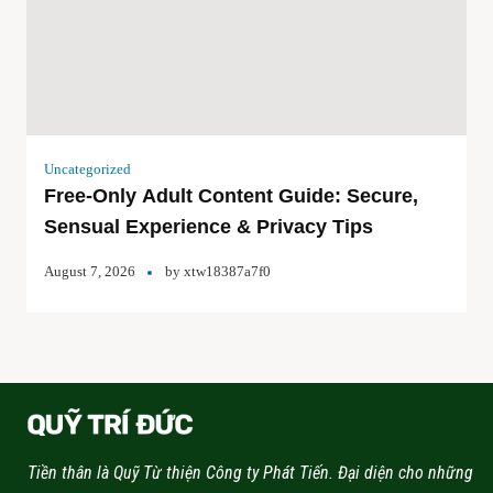
Uncategorized
Free-Only Adult Content Guide: Secure,
Sensual Experience & Privacy Tips
August 7, 2026
by
xtw18387a7f0
Tiền thân là Quỹ Từ thiện Công ty Phát Tiến. Đại diện cho những