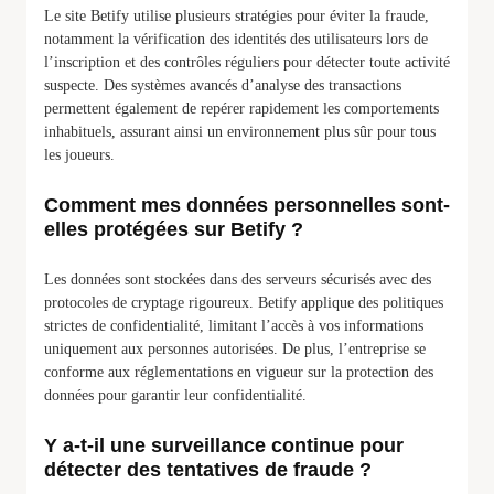
Le site Betify utilise plusieurs stratégies pour éviter la fraude,
notamment la vérification des identités des utilisateurs lors de
l’inscription et des contrôles réguliers pour détecter toute activité
suspecte. Des systèmes avancés d’analyse des transactions
permettent également de repérer rapidement les comportements
inhabituels, assurant ainsi un environnement plus sûr pour tous
les joueurs.
Comment mes données personnelles sont-
elles protégées sur Betify ?
Les données sont stockées dans des serveurs sécurisés avec des
protocoles de cryptage rigoureux. Betify applique des politiques
strictes de confidentialité, limitant l’accès à vos informations
uniquement aux personnes autorisées. De plus, l’entreprise se
conforme aux réglementations en vigueur sur la protection des
données pour garantir leur confidentialité.
Y a-t-il une surveillance continue pour
détecter des tentatives de fraude ?