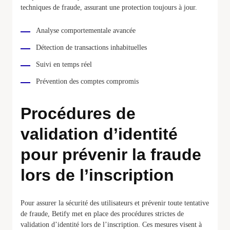
techniques de fraude, assurant une protection toujours à jour.
Analyse comportementale avancée
Détection de transactions inhabituelles
Suivi en temps réel
Prévention des comptes compromis
Procédures de
validation d’identité
pour prévenir la fraude
lors de l’inscription
Pour assurer la sécurité des utilisateurs et prévenir toute tentative
de fraude, Betify met en place des procédures strictes de
validation d’identité lors de l’inscription. Ces mesures visent à