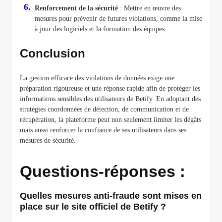
Renforcement de la sécurité
: Mettre en œuvre des
mesures pour prévenir de futures violations, comme la mise
à jour des logiciels et la formation des équipes.
Conclusion
La gestion efficace des violations de données exige une
préparation rigoureuse et une réponse rapide afin de protéger les
informations sensibles des utilisateurs de Betify. En adoptant des
stratégies coordonnées de détection, de communication et de
récupération, la plateforme peut non seulement limiter les dégâts
mais aussi renforcer la confiance de ses utilisateurs dans ses
mesures de sécurité.
Questions-réponses :
Quelles mesures anti-fraude sont mises en
place sur le site officiel de Betify ?