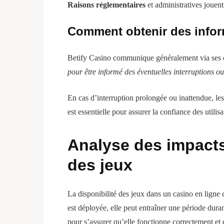
Raisons réglementaires
et administratives jouen
Comment obtenir des inform
Betify Casino communique généralement via ses ca
pour être informé des éventuelles interruptions ou
En cas d’interruption prolongée ou inattendue, les
est essentielle pour assurer la confiance des utilisa
Analyse des impacts 
des jeux
La disponibilité des jeux dans un casino en ligne c
est déployée, elle peut entraîner une période dura
pour s’assurer qu’elle fonctionne correctement et 