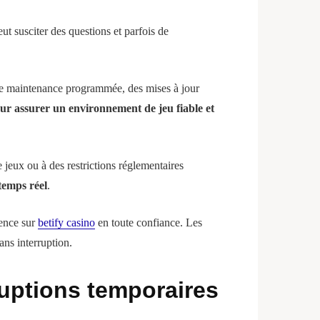
ut susciter des questions et parfois de
s de maintenance programmée, des mises à jour
pour assurer un environnement de jeu fiable et
e jeux ou à des restrictions réglementaires
temps réel
.
ience sur
betify casino
en toute confiance. Les
ans interruption.
ruptions temporaires