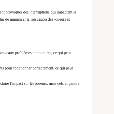
ment provoquer des interruptions qui impactent la
fin de minimiser la frustration des joueurs et
 nouveaux problèmes temporaires, ce qui peut
nts pour fonctionner correctement, ce qui peut
duire l’impact sur les joueurs, mais cela engendre