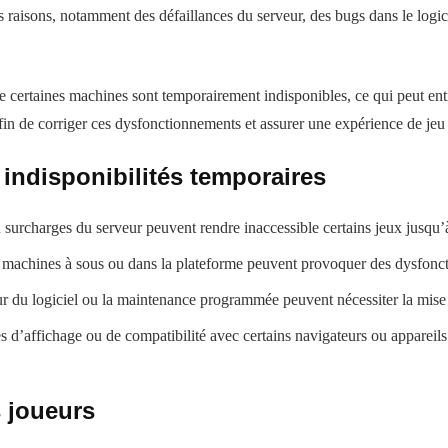
 raisons, notamment des défaillances du serveur, des bugs dans le logic
 certaines machines sont temporairement indisponibles, ce qui peut entra
in de corriger ces dysfonctionnements et assurer une expérience de jeu f
indisponibilités temporaires
 surcharges du serveur peuvent rendre inaccessible certains jeux jusqu’à
s machines à sous ou dans la plateforme peuvent provoquer des dysfonc
ur du logiciel ou la maintenance programmée peuvent nécessiter la mise 
 d’affichage ou de compatibilité avec certains navigateurs ou appareils 
s joueurs