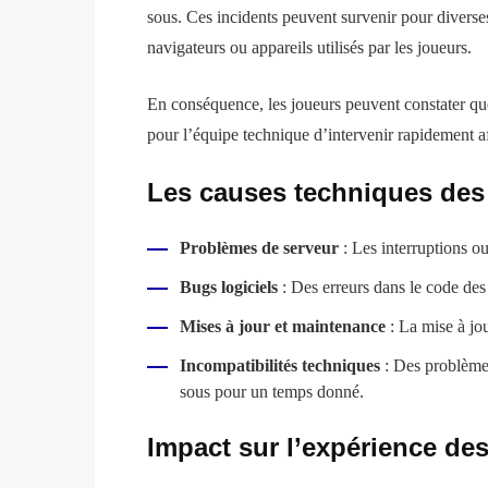
sous. Ces incidents peuvent survenir pour diverses
navigateurs ou appareils utilisés par les joueurs.
En conséquence, les joueurs peuvent constater que
pour l’équipe technique d’intervenir rapidement af
Les causes techniques des 
Problèmes de serveur
: Les interruptions ou
Bugs logiciels
: Des erreurs dans le code de
Mises à jour et maintenance
: La mise à jo
Incompatibilités techniques
: Des problèmes
sous pour un temps donné.
Impact sur l’expérience de