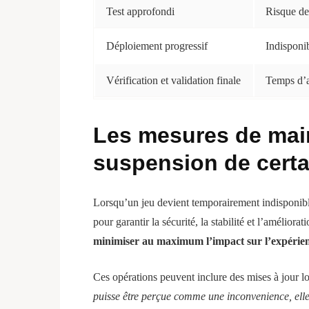
Test approfondi
Risque de
Déploiement progressif
Indisponib
Vérification et validation finale
Temps d’ar
Les mesures de maint
suspension de certai
Lorsqu’un jeu devient temporairement indisponible
pour garantir la sécurité, la stabilité et l’amélior
minimiser au maximum l’impact sur l’expérienc
Ces opérations peuvent inclure des mises à jour lo
puisse être perçue comme une inconvenience, elle 