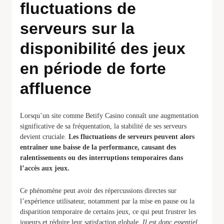
fluctuations de
serveurs sur la
disponibilité des jeux
en période de forte
affluence
Lorsqu’un site comme Betify Casino connaît une augmentation
significative de sa fréquentation, la stabilité de ses serveurs
devient cruciale.
Les fluctuations de serveurs peuvent alors
entraîner une baisse de la performance, causant des
ralentissements ou des interruptions temporaires dans
l’accès aux jeux.
Ce phénomène peut avoir des répercussions directes sur
l’expérience utilisateur, notamment par la mise en pause ou la
disparition temporaire de certains jeux, ce qui peut frustrer les
joueurs et réduire leur satisfaction globale.
Il est donc essentiel