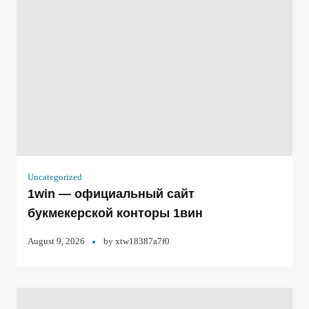
Uncategorized
1win — официальный сайт
букмекерской конторы 1вин
August 9, 2026
by
xtw18387a7f0