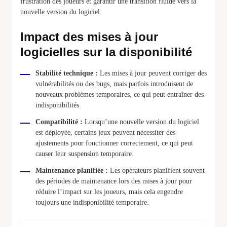
frustration des joueurs et garantir une transition fluide vers la
nouvelle version du logiciel.
Impact des mises à jour
logicielles sur la disponibilité
Stabilité technique :
Les mises à jour peuvent corriger des
vulnérabilités ou des bugs, mais parfois introduisent de
nouveaux problèmes temporaires, ce qui peut entraîner des
indisponibilités.
Compatibilité :
Lorsqu’une nouvelle version du logiciel
est déployée, certains jeux peuvent nécessiter des
ajustements pour fonctionner correctement, ce qui peut
causer leur suspension temporaire.
Maintenance planifiée :
Les opérateurs planifient souvent
des périodes de maintenance lors des mises à jour pour
réduire l’impact sur les joueurs, mais cela engendre
toujours une indisponibilité temporaire.