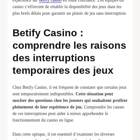
expérience sur
betify casino
en toute confiance. Les équipes du
casino s’efforcent de rétablir la disponibilité des jeux dans les
plus brefs délais pour garantir un plaisir de jeu sans interruption.
Betify Casino :
comprendre les raisons
des interruptions
temporaires des jeux
Chez Betify Casino, il est fréquent de constater que certains jeux
sont temporairement indisponibles.
Cette situation peut
susciter des questions chez les joueurs qui souhaitent profiter
pleinement de leur expérience de jeu.
Comprendre les causes
de ces interruptions peut aider à mieux appréhender le
fonctionnement du casino en ligne.
Dans cette optique, il est essentiel d’examiner les diverses