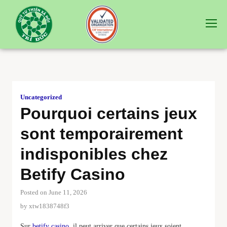
Uncategorized
Pourquoi certains jeux
sont temporairement
indisponibles chez
Betify Casino
Posted on June 11, 2026
by
xtw1838748f3
Sur
betify casino
, il peut arriver que certains jeux soient