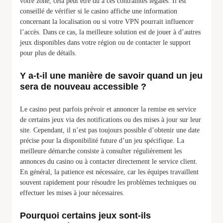
votre zone, cela peut être dû à ces contraintes légales. Il est
conseillé de vérifier si le casino affiche une information
concernant la localisation ou si votre VPN pourrait influencer
l’accès. Dans ce cas, la meilleure solution est de jouer à d’autres
jeux disponibles dans votre région ou de contacter le support
pour plus de détails.
Y a-t-il une manière de savoir quand un jeu
sera de nouveau accessible ?
Le casino peut parfois prévoir et annoncer la remise en service
de certains jeux via des notifications ou des mises à jour sur leur
site. Cependant, il n’est pas toujours possible d’obtenir une date
précise pour la disponibilité future d’un jeu spécifique. La
meilleure démarche consiste à consulter régulièrement les
annonces du casino ou à contacter directement le service client.
En général, la patience est nécessaire, car les équipes travaillent
souvent rapidement pour résoudre les problèmes techniques ou
effectuer les mises à jour nécessaires.
Pourquoi certains jeux sont-ils