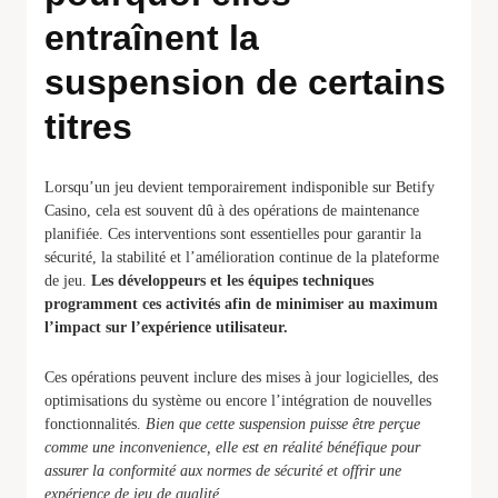
entraînent la
suspension de certains
titres
Lorsqu’un jeu devient temporairement indisponible sur Betify
Casino, cela est souvent dû à des opérations de maintenance
planifiée. Ces interventions sont essentielles pour garantir la
sécurité, la stabilité et l’amélioration continue de la plateforme
de jeu.
Les développeurs et les équipes techniques
programment ces activités afin de minimiser au maximum
l’impact sur l’expérience utilisateur.
Ces opérations peuvent inclure des mises à jour logicielles, des
optimisations du système ou encore l’intégration de nouvelles
fonctionnalités.
Bien que cette suspension puisse être perçue
comme une inconvenience, elle est en réalité bénéfique pour
assurer la conformité aux normes de sécurité et offrir une
expérience de jeu de qualité.