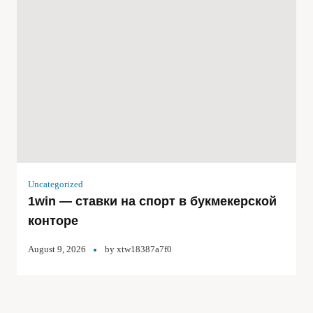
Uncategorized
1win — ставки на спорт в букмекерской
конторе
August 9, 2026
by
xtw18387a7f0