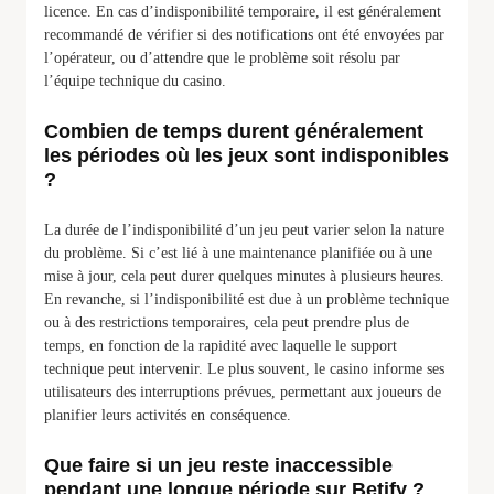
licence. En cas d’indisponibilité temporaire, il est généralement
recommandé de vérifier si des notifications ont été envoyées par
l’opérateur, ou d’attendre que le problème soit résolu par
l’équipe technique du casino.
Combien de temps durent généralement
les périodes où les jeux sont indisponibles
?
La durée de l’indisponibilité d’un jeu peut varier selon la nature
du problème. Si c’est lié à une maintenance planifiée ou à une
mise à jour, cela peut durer quelques minutes à plusieurs heures.
En revanche, si l’indisponibilité est due à un problème technique
ou à des restrictions temporaires, cela peut prendre plus de
temps, en fonction de la rapidité avec laquelle le support
technique peut intervenir. Le plus souvent, le casino informe ses
utilisateurs des interruptions prévues, permettant aux joueurs de
planifier leurs activités en conséquence.
Que faire si un jeu reste inaccessible
pendant une longue période sur Betify ?