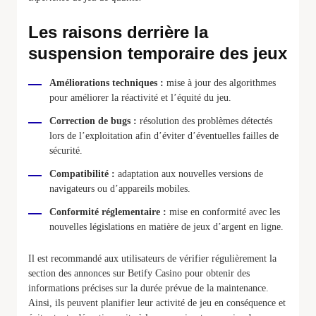
Les raisons derrière la
suspension temporaire des jeux
Améliorations techniques :
mise à jour des algorithmes
pour améliorer la réactivité et l’équité du jeu.
Correction de bugs :
résolution des problèmes détectés
lors de l’exploitation afin d’éviter d’éventuelles failles de
sécurité.
Compatibilité :
adaptation aux nouvelles versions de
navigateurs ou d’appareils mobiles.
Conformité réglementaire :
mise en conformité avec les
nouvelles législations en matière de jeux d’argent en ligne.
Il est recommandé aux utilisateurs de vérifier régulièrement la
section des annonces sur Betify Casino pour obtenir des
informations précises sur la durée prévue de la maintenance.
Ainsi, ils peuvent planifier leur activité de jeu en conséquence et