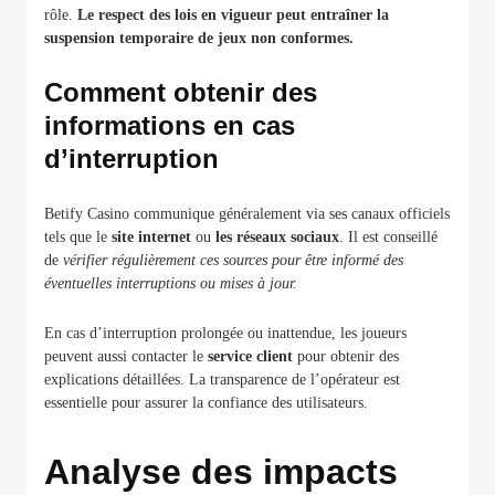
rôle.
Le respect des lois en vigueur peut entraîner la
suspension temporaire de jeux non conformes.
Comment obtenir des
informations en cas
d’interruption
Betify Casino communique généralement via ses canaux officiels
tels que le
site internet
ou
les réseaux sociaux
. Il est conseillé
de
vérifier régulièrement ces sources pour être informé des
éventuelles interruptions ou mises à jour.
En cas d’interruption prolongée ou inattendue, les joueurs
peuvent aussi contacter le
service client
pour obtenir des
explications détaillées. La transparence de l’opérateur est
essentielle pour assurer la confiance des utilisateurs.
Analyse des impacts