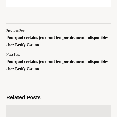
Previous Post
Pourquoi certains jeux sont temporairement indisponibles
chez Betify Casino
Next Post
Pourquoi certains jeux sont temporairement indisponibles
chez Betify Casino
Related Posts