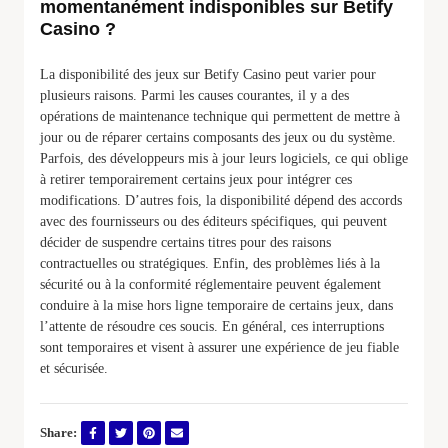
momentanément indisponibles sur Betify
Casino ?
La disponibilité des jeux sur Betify Casino peut varier pour
plusieurs raisons. Parmi les causes courantes, il y a des
opérations de maintenance technique qui permettent de mettre à
jour ou de réparer certains composants des jeux ou du système.
Parfois, des développeurs mis à jour leurs logiciels, ce qui oblige
à retirer temporairement certains jeux pour intégrer ces
modifications. D’autres fois, la disponibilité dépend des accords
avec des fournisseurs ou des éditeurs spécifiques, qui peuvent
décider de suspendre certains titres pour des raisons
contractuelles ou stratégiques. Enfin, des problèmes liés à la
sécurité ou à la conformité réglementaire peuvent également
conduire à la mise hors ligne temporaire de certains jeux, dans
l’attente de résoudre ces soucis. En général, ces interruptions
sont temporaires et visent à assurer une expérience de jeu fiable
et sécurisée.
Share: