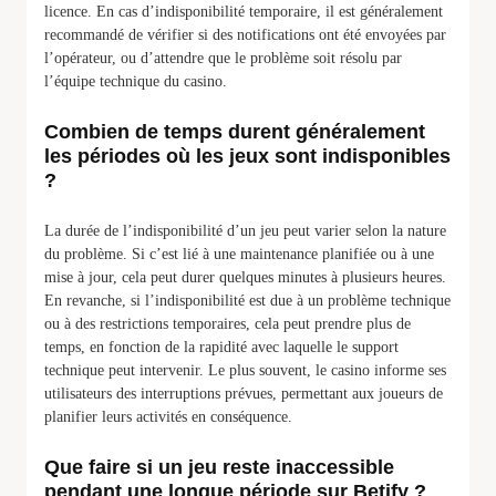
licence. En cas d’indisponibilité temporaire, il est généralement
recommandé de vérifier si des notifications ont été envoyées par
l’opérateur, ou d’attendre que le problème soit résolu par
l’équipe technique du casino.
Combien de temps durent généralement
les périodes où les jeux sont indisponibles
?
La durée de l’indisponibilité d’un jeu peut varier selon la nature
du problème. Si c’est lié à une maintenance planifiée ou à une
mise à jour, cela peut durer quelques minutes à plusieurs heures.
En revanche, si l’indisponibilité est due à un problème technique
ou à des restrictions temporaires, cela peut prendre plus de
temps, en fonction de la rapidité avec laquelle le support
technique peut intervenir. Le plus souvent, le casino informe ses
utilisateurs des interruptions prévues, permettant aux joueurs de
planifier leurs activités en conséquence.
Que faire si un jeu reste inaccessible
pendant une longue période sur Betify ?