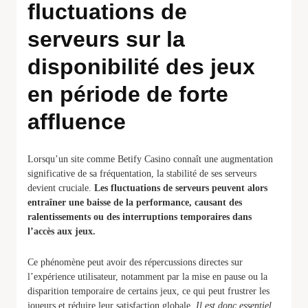
fluctuations de
serveurs sur la
disponibilité des jeux
en période de forte
affluence
Lorsqu’un site comme Betify Casino connaît une augmentation
significative de sa fréquentation, la stabilité de ses serveurs
devient cruciale.
Les fluctuations de serveurs peuvent alors
entraîner une baisse de la performance, causant des
ralentissements ou des interruptions temporaires dans
l’accès aux jeux.
Ce phénomène peut avoir des répercussions directes sur
l’expérience utilisateur, notamment par la mise en pause ou la
disparition temporaire de certains jeux, ce qui peut frustrer les
joueurs et réduire leur satisfaction globale.
Il est donc essentiel