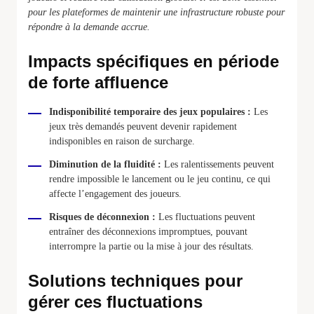
pour les plateformes de maintenir une infrastructure robuste pour
répondre à la demande accrue.
Impacts spécifiques en période
de forte affluence
Indisponibilité temporaire des jeux populaires :
Les
jeux très demandés peuvent devenir rapidement
indisponibles en raison de surcharge.
Diminution de la fluidité :
Les ralentissements peuvent
rendre impossible le lancement ou le jeu continu, ce qui
affecte l’engagement des joueurs.
Risques de déconnexion :
Les fluctuations peuvent
entraîner des déconnexions impromptues, pouvant
interrompre la partie ou la mise à jour des résultats.
Solutions techniques pour
gérer ces fluctuations