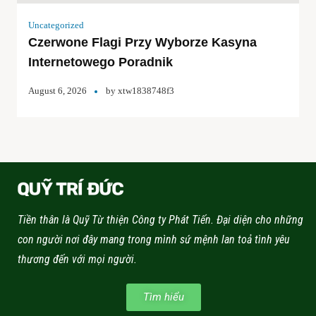
Uncategorized
Czerwone Flagi Przy Wyborze Kasyna
Internetowego Poradnik
August 6, 2026
by
xtw1838748f3
Tiền thân là Quỹ Từ thiện Công ty Phát Tiến. Đại diện cho những
con người nơi đây mang trong mình sứ mệnh lan toả tình yêu
thương đến với mọi người.
Tìm hiểu