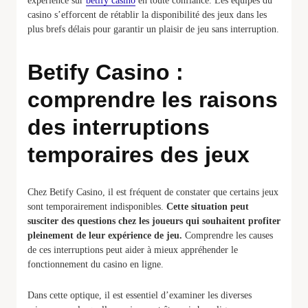
expérience sur
betify casino
en toute confiance. Les équipes du
casino s’efforcent de rétablir la disponibilité des jeux dans les
plus brefs délais pour garantir un plaisir de jeu sans interruption.
Betify Casino :
comprendre les raisons
des interruptions
temporaires des jeux
Chez Betify Casino, il est fréquent de constater que certains jeux
sont temporairement indisponibles.
Cette situation peut
susciter des questions chez les joueurs qui souhaitent profiter
pleinement de leur expérience de jeu.
Comprendre les causes
de ces interruptions peut aider à mieux appréhender le
fonctionnement du casino en ligne.
Dans cette optique, il est essentiel d’examiner les diverses