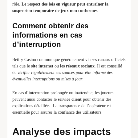
rôle.
Le respect des lois en vigueur peut entraîner la
suspension temporaire de jeux non conformes.
Comment obtenir des
informations en cas
d’interruption
Betify Casino communique généralement via ses canaux officiels
tels que le
site internet
ou
les réseaux sociaux
. Il est conseillé
de
vérifier régulièrement ces sources pour être informé des
éventuelles interruptions ou mises à jour.
En cas d’interruption prolongée ou inattendue, les joueurs
peuvent aussi contacter le
service client
pour obtenir des
explications détaillées. La transparence de l’opérateur est
essentielle pour assurer la confiance des utilisateurs.
Analyse des impacts