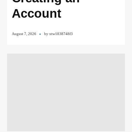
Account
August 7, 2026
by
xtw1838748f3