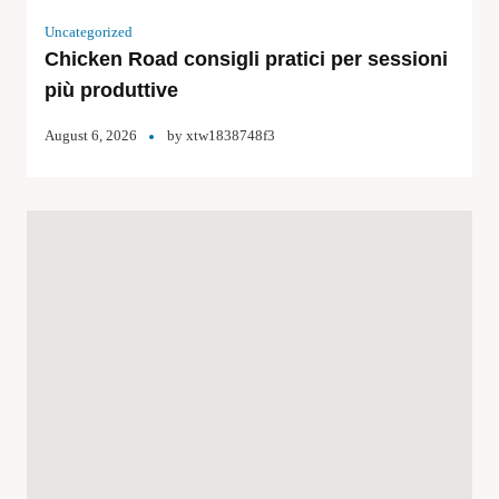
Uncategorized
Chicken Road consigli pratici per sessioni
più produttive
August 6, 2026
by
xtw1838748f3