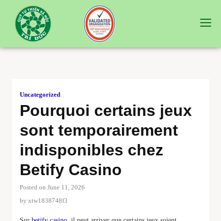
Uncategorized
Pourquoi certains jeux
sont temporairement
indisponibles chez
Betify Casino
Posted on June 11, 2026
by
xtw1838748f3
Sur
betify casino
, il peut arriver que certains jeux soient