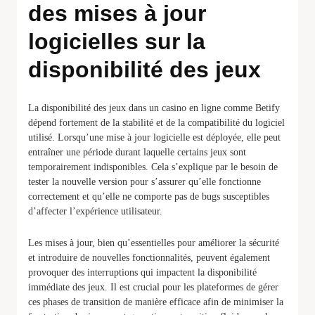
des mises à jour
logicielles sur la
disponibilité des jeux
La disponibilité des jeux dans un casino en ligne comme Betify
dépend fortement de la stabilité et de la compatibilité du logiciel
utilisé. Lorsqu’une mise à jour logicielle est déployée, elle peut
entraîner une période durant laquelle certains jeux sont
temporairement indisponibles. Cela s’explique par le besoin de
tester la nouvelle version pour s’assurer qu’elle fonctionne
correctement et qu’elle ne comporte pas de bugs susceptibles
d’affecter l’expérience utilisateur.
Les mises à jour, bien qu’essentielles pour améliorer la sécurité
et introduire de nouvelles fonctionnalités, peuvent également
provoquer des interruptions qui impactent la disponibilité
immédiate des jeux. Il est crucial pour les plateformes de gérer
ces phases de transition de manière efficace afin de minimiser la