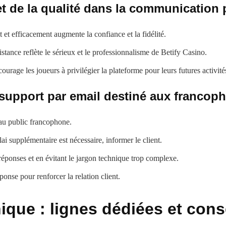
 et de la qualité dans la communication 
t efficacement augmente la confiance et la fidélité.
istance reflète le sérieux et le professionnalisme de Betify Casino.
ourage les joueurs à privilégier la plateforme pour leurs futures activité
 support par email destiné aux francop
e au public francophone.
lai supplémentaire est nécessaire, informer le client.
 réponses et en évitant le jargon technique trop complexe.
onse pour renforcer la relation client.
ique : lignes dédiées et cons