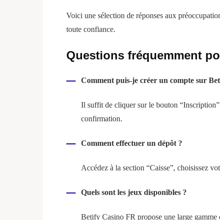
Voici une sélection de réponses aux préoccupation
toute confiance.
Questions fréquemment po
Comment puis-je créer un compte sur Bet
Il suffit de cliquer sur le bouton “Inscriptio
confirmation.
Comment effectuer un dépôt ?
Accédez à la section “Caisse”, choisissez vot
Quels sont les jeux disponibles ?
Betify Casino FR propose une large gamme de 