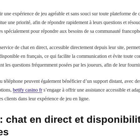
ntir une expérience de jeu agréable et sans souci sur toute plateforme de
titue une priorité, afin de répondre rapidement à leurs questions et rés
çues spécialement pour répondre aux besoins de sa communauté francoph
ervice de chat en direct, accessible directement depuis leur site, permet
isponible en français, ce qui facilite la communication et évite toute co
t les questions fréquemment posées par les joueurs, afin de leur fourni
u téléphone peuvent également bénéficier d’un support distant, avec de
ptions,
betify casino fr
s’engage à offrir une assistance accessible et adap
ses clients dans leur expérience de jeu en ligne.
 chat en direct et disponibili
es