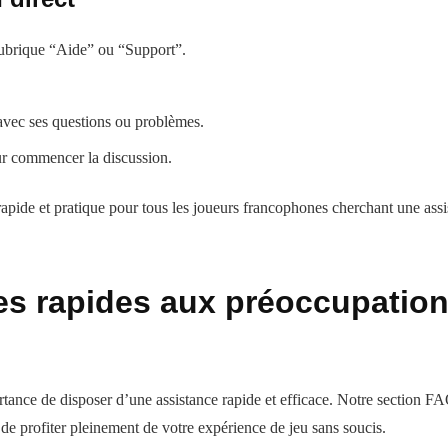
 rubrique “Aide” ou “Support”.
avec ses questions ou problèmes.
ur commencer la discussion.
apide et pratique pour tous les joueurs francophones cherchant une assis
es rapides aux préoccupation
nce de disposer d’une assistance rapide et efficace. Notre section FA
 de profiter pleinement de votre expérience de jeu sans soucis.