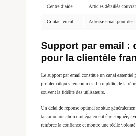
Centre d’aide
Articles détaillés couvran
Contact email
Adresse email pour des q
Support par email : 
pour la clientèle fr
Le support par email constitue un canal essentiel 
problématiques rencontrées. La rapidité de la répon
souvent la fidélité des utilisateurs.
Un délai de réponse optimal se situe généralement 
la communication doit également être soignée, avec
renforce la confiance et montre une réelle volonté 