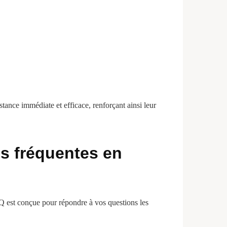
tance immédiate et efficace, renforçant ainsi leur
s fréquentes en
Q est conçue pour répondre à vos questions les