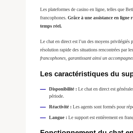
Les plateformes de casino en ligne, telles que Beti
francophones.
Grâce à une assistance en ligne 
temps réel.
Le chat en direct est l’un des moyens privilégiés p
résolution rapide des situations rencontrées par le
francophones, garantissant ainsi un accompagneme
Les caractéristiques du sup
Disponibilité :
Le chat en direct est général
période.
Réactivité :
Les agents sont formés pour répo
Langue :
Le support est entièrement en frança
Fonctionnement du chat en