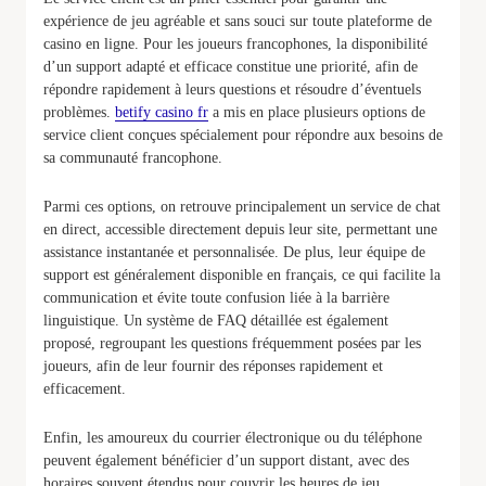
expérience de jeu agréable et sans souci sur toute plateforme de
casino en ligne. Pour les joueurs francophones, la disponibilité
d’un support adapté et efficace constitue une priorité, afin de
répondre rapidement à leurs questions et résoudre d’éventuels
problèmes.
betify casino fr
a mis en place plusieurs options de
service client conçues spécialement pour répondre aux besoins de
sa communauté francophone.
Parmi ces options, on retrouve principalement un service de chat
en direct, accessible directement depuis leur site, permettant une
assistance instantanée et personnalisée. De plus, leur équipe de
support est généralement disponible en français, ce qui facilite la
communication et évite toute confusion liée à la barrière
linguistique. Un système de FAQ détaillée est également
proposé, regroupant les questions fréquemment posées par les
joueurs, afin de leur fournir des réponses rapidement et
efficacement.
Enfin, les amoureux du courrier électronique ou du téléphone
peuvent également bénéficier d’un support distant, avec des
horaires souvent étendus pour couvrir les heures de jeu