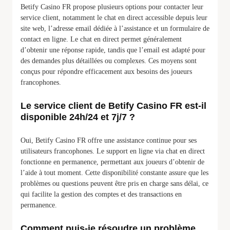
Betify Casino FR propose plusieurs options pour contacter leur
service client, notamment le chat en direct accessible depuis leur
site web, l’adresse email dédiée à l’assistance et un formulaire de
contact en ligne. Le chat en direct permet généralement
d’obtenir une réponse rapide, tandis que l’email est adapté pour
des demandes plus détaillées ou complexes. Ces moyens sont
conçus pour répondre efficacement aux besoins des joueurs
francophones.
Le service client de Betify Casino FR est-il
disponible 24h/24 et 7j/7 ?
Oui, Betify Casino FR offre une assistance continue pour ses
utilisateurs francophones. Le support en ligne via chat en direct
fonctionne en permanence, permettant aux joueurs d’obtenir de
l’aide à tout moment. Cette disponibilité constante assure que les
problèmes ou questions peuvent être pris en charge sans délai, ce
qui facilite la gestion des comptes et des transactions en
permanence.
Comment puis-je résoudre un problème