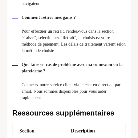
navigateur.
Comment retirer mes gains ?
Pour effectuer un retrait, rendez-vous dans la section
“Caisse”, sélectionnez “Retrait”, et choisissez votre
méthode de paiement. Les délais de traitement varient selon
la méthode choisie.
Que faire en cas de problème avec ma connexion ou la
plateforme ?
Contactez notre service client via le chat en direct ou par
email. Nous sommes disponibles pour vous aider
rapidement.
Ressources supplémentaires
Section
Description