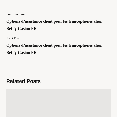
Previous Post
Options d’assistance client pour les francophones chez
Betify Casino FR
Next Post
Options d’assistance client pour les francophones chez
Betify Casino FR
Related Posts