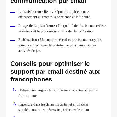
communication par email
La satisfaction client :
Répondre rapidement et
efficacement augmente la confiance et la fidélité.
Image de la plateforme :
La qualité de l’assistance reflète
le sérieux et le professionnalisme de Betify Casino.
Fidélisation :
Un support réactif et précis encourage les
joueurs à privilégier la plateforme pour leurs futures
activités de jeu.
Conseils pour optimiser le
support par email destiné aux
francophones
Utiliser une langue claire, précise et adaptée au public
francophone.
Répondre dans les délais impartis, et si un délai
supplémentaire est nécessaire, informer le client.