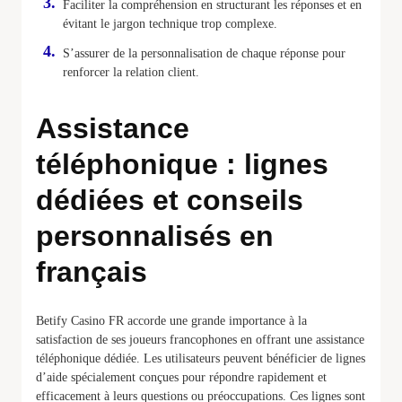
Faciliter la compréhension en structurant les réponses et en
évitant le jargon technique trop complexe.
S’assurer de la personnalisation de chaque réponse pour
renforcer la relation client.
Assistance
téléphonique : lignes
dédiées et conseils
personnalisés en
français
Betify Casino FR accorde une grande importance à la
satisfaction de ses joueurs francophones en offrant une assistance
téléphonique dédiée. Les utilisateurs peuvent bénéficier de lignes
d’aide spécialement conçues pour répondre rapidement et
efficacement à leurs questions ou préoccupations. Ces lignes sont