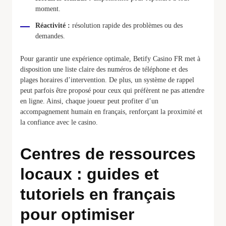
moment.
Réactivité :
résolution rapide des problèmes ou des
demandes.
Pour garantir une expérience optimale, Betify Casino FR met à
disposition une liste claire des numéros de téléphone et des
plages horaires d’intervention. De plus, un système de rappel
peut parfois être proposé pour ceux qui préfèrent ne pas attendre
en ligne. Ainsi, chaque joueur peut profiter d’un
accompagnement humain en français, renforçant la proximité et
la confiance avec le casino.
Centres de ressources
locaux : guides et
tutoriels en français
pour optimiser