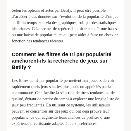
Selon les options offertes par Betify, il peut être possible
d’accéder à des données sur l’évolution de la popularité d’un jeu
au fil du temps, soit via des graphiques, soit par des statistiques
historiques. Cela permet de repérer si un titre connaît une hausse
ou une baisse de popularité, ce qui peut aider à faire un choix en
fonction des tendances récentes.
Comment les filtres de tri par popularité
améliorent-ils la recherche de jeux sur
Betify ?
Les filtres de tri par popularité permettent aux joueurs de voir
rapidement quels jeux sont les plus joués ou appréciés par la
communauté. Cela facilite la sélection de titres tendance ou de
qualité, évitant de perdre du temps à explorer une longue liste de
jeux peu fréquentés. En utilisant ce système, les utilisateurs
peuvent se concentrer sur des jeux qui ont déjà prouvé leur
popularité, ce qui augmente leurs chances de profiter d’une
expérience divertissante adaptée à leurs préférences.