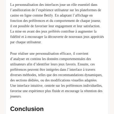
La personnalisation des interfaces joue un rôle essentiel dans
l’amélioration de l’expérience utilisateur sur les plateformes de
casino en ligne comme Betify. En adaptant l’affichage en
fonction des préférences et du comportement de chaque joueur,
il est possible de favoriser leur engagement et leur satisfaction.
La mise en avant des jeux préférés contribue à augmenter la
fidélité et à encourager la découverte de nouveaux jeux appréciés
par chaque utilisateur.
Pour réaliser une personnalisation efficace, il convient
d’analyser en continu les données comportementales des
utilisateurs afin d’identifier leurs jeux favoris. Ensuite, ces
préférences peuvent être intégrées dans l’interface à travers
diverses méthodes, telles que des recommandations dynamiques,
des sections dédiées, ou des modifications visuelles adaptées.
Une interface intuitive, centrée sur les préférences individuelles,
favorise une expérience plus fluide et encourage la rétention des
joueurs.
Conclusion