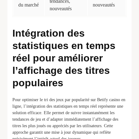
tendances,
du marché
nouveautés
nouveautés
Intégration des
statistiques en temps
réel pour améliorer
l’affichage des titres
populaires
Pour optimiser le tri des jeux par popularité sur Betify casino en
ligne, l’intégration des statistiques en temps réel représente une
solution efficace. Elle permet de suivre instantanément les
tendances de jeu et d’adapter immédiatement l’affichage des
titres les plus joués ou appréciés par les utilisateurs. Cette
approche garantit une mise à jour dynamique qui reflète
précisément l’intérêt actuel des joueurs.