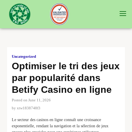
Uncategorized
Optimiser le tri des jeux
par popularité dans
Betify Casino en ligne
Posted on June 11, 2026
by
xtw1838748f3
Le secteur des casinos en ligne connaît une croissance
exponentielle, rendant la navigation et la sélection de jeux