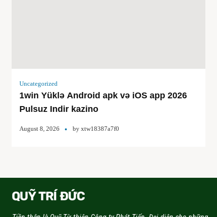
Uncategorized
1win Yüklə Android apk və iOS app 2026
Pulsuz Indir kazino
August 8, 2026
by
xtw18387a7f0