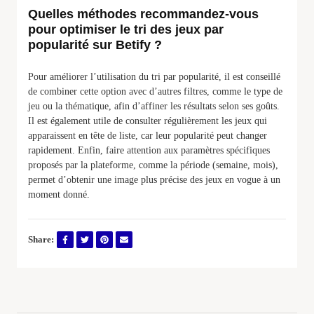
Quelles méthodes recommandez-vous
pour optimiser le tri des jeux par
popularité sur Betify ?
Pour améliorer l’utilisation du tri par popularité, il est conseillé
de combiner cette option avec d’autres filtres, comme le type de
jeu ou la thématique, afin d’affiner les résultats selon ses goûts.
Il est également utile de consulter régulièrement les jeux qui
apparaissent en tête de liste, car leur popularité peut changer
rapidement. Enfin, faire attention aux paramètres spécifiques
proposés par la plateforme, comme la période (semaine, mois),
permet d’obtenir une image plus précise des jeux en vogue à un
moment donné.
Share: