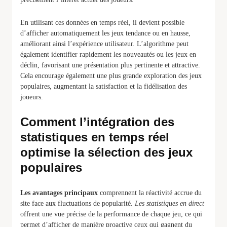
En utilisant ces données en temps réel, il devient possible
d’afficher automatiquement les jeux tendance ou en hausse,
améliorant ainsi l’expérience utilisateur. L’algorithme peut
également identifier rapidement les nouveautés ou les jeux en
déclin, favorisant une présentation plus pertinente et attractive.
Cela encourage également une plus grande exploration des jeux
populaires, augmentant la satisfaction et la fidélisation des
joueurs.
Comment l’intégration des
statistiques en temps réel
optimise la sélection des jeux
populaires
Les avantages principaux
comprennent la réactivité accrue du
site face aux fluctuations de popularité.
Les statistiques en direct
offrent une vue précise de la performance de chaque jeu, ce qui
permet d’afficher de manière proactive ceux qui gagnent du