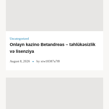
Uncategorized
Onlayn kazino Betandreas – təhlükəsizlik
və lisenziya
August 8, 2026
by
xtw18387a7f0