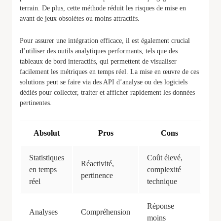
terrain. De plus, cette méthode réduit les risques de mise en
avant de jeux obsolètes ou moins attractifs.
Pour assurer une intégration efficace, il est également crucial
d’utiliser des outils analytiques performants, tels que des
tableaux de bord interactifs, qui permettent de visualiser
facilement les métriques en temps réel. La mise en œuvre de ces
solutions peut se faire via des API d’analyse ou des logiciels
dédiés pour collecter, traiter et afficher rapidement les données
pertinentes.
Absolut
Pros
Cons
Statistiques
Coût élevé,
Réactivité,
en temps
complexité
pertinence
réel
technique
Réponse
Analyses
Compréhension
moins