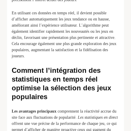
En utilisant ces données en temps réel, il devient possible
d’afficher automatiquement les jeux tendance ou en hausse,
améliorant ainsi l’expérience utilisateur. L’algorithme peut
également identifier rapidement les nouveautés ou les jeux en
déclin, favorisant une présentation plus pertinente et attractive.
Cela encourage également une plus grande exploration des jeux
populaires, augmentant la satisfaction et la fidélisation des
joueurs.
Comment l’intégration des
statistiques en temps réel
optimise la sélection des jeux
populaires
Les avantages principaux
comprennent la réactivité accrue du
site face aux fluctuations de popularité.
Les statistiques en direct
offrent une vue précise de la performance de chaque jeu, ce qui
permet d’afficher de manière proactive ceux qui gagnent du