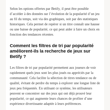
Selon les options offertes par Betify, il peut être possible
d’accéder à des données sur l’évolution de la popularité d’un jeu
au fil du temps, soit via des graphiques, soit par des statistiques
historiques. Cela permet de repérer si un titre connaît une hausse
ou une baisse de popularité, ce qui peut aider à faire un choix en
fonction des tendances récentes.
Comment les filtres de tri par popularité
améliorent-ils la recherche de jeux sur
Betify ?
Les filtres de tri par popularité permettent aux joueurs de voir
rapidement quels jeux sont les plus joués ou appréciés par la
communauté. Cela facilite la sélection de titres tendance ou de
qualité, évitant de perdre du temps à explorer une longue liste de
jeux peu fréquentés. En utilisant ce système, les utilisateurs
peuvent se concentrer sur des jeux qui ont déjà prouvé leur
popularité, ce qui augmente leurs chances de profiter d’une
expérience divertissante adaptée à leurs préférences.