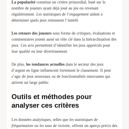
La popularité
constitue un critère primordial, basé sur le
nombre de joueurs ayant déjà joué au jeu ou revenant
régulièrement.
Les statistiques de l’engagement
aident à
déterminer quels jeux retiennent l’intérêt.
Les retours des joueurs
sous forme de critiques, évaluations et
commentaires jouent aussi un rôle clé dans la hiérarchisation des
jeux. Ces avis permettent d’identifier les jeux appréciés pour
leur qualité ou leur divertissement.
De plus,
les tendances actuelles
dans le secteur des jeux
d’argent en ligne influencent fortement le classement. Il peut
s’agir de jeux nouveaux ou de fonctionnalités innovantes qui
attirent un large public.
Outils et méthodes pour
analyser ces critères
Les données analytiques, telles que
les statistiques de
fréquentation
ou
les taux de victoire
, offrent un aperçu précis des