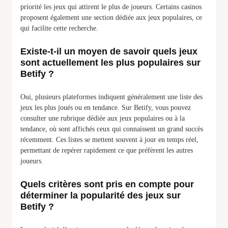
priorité les jeux qui attirent le plus de joueurs. Certains casinos
proposent également une section dédiée aux jeux populaires, ce
qui facilite cette recherche.
Existe-t-il un moyen de savoir quels jeux
sont actuellement les plus populaires sur
Betify ?
Oui, plusieurs plateformes indiquent généralement une liste des
jeux les plus joués ou en tendance. Sur Betify, vous pouvez
consulter une rubrique dédiée aux jeux populaires ou à la
tendance, où sont affichés ceux qui connaissent un grand succès
récemment. Ces listes se mettent souvent à jour en temps réel,
permettant de repérer rapidement ce que préfèrent les autres
joueurs.
Quels critères sont pris en compte pour
déterminer la popularité des jeux sur
Betify ?